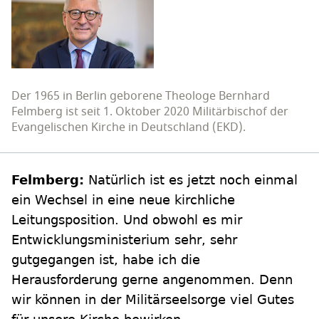
Der 1965 in Berlin geborene Theologe Bernhard
Felmberg ist seit 1. Oktober 2020 Militärbischof der
Evangelischen Kirche in Deutschland (EKD).
Felmberg:
Natürlich ist es jetzt noch einmal
ein Wechsel in eine neue kirchliche
Leitungsposition. Und obwohl es mir
Entwicklungsministerium sehr, sehr
gutgegangen ist, habe ich die
Herausforderung gerne angenommen. Denn
wir können in der Militärseelsorge viel Gutes