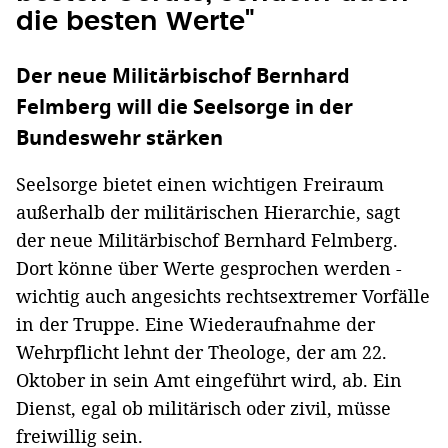
die besten Werte"
Der neue Militärbischof Bernhard
Felmberg will die Seelsorge in der
Bundeswehr stärken
Seelsorge bietet einen wichtigen Freiraum
außerhalb der militärischen Hierarchie, sagt
der neue Militärbischof Bernhard Felmberg.
Dort könne über Werte gesprochen werden -
wichtig auch angesichts rechtsextremer Vorfälle
in der Truppe. Eine Wiederaufnahme der
Wehrpflicht lehnt der Theologe, der am 22.
Oktober in sein Amt eingeführt wird, ab. Ein
Dienst, egal ob militärisch oder zivil, müsse
freiwillig sein.