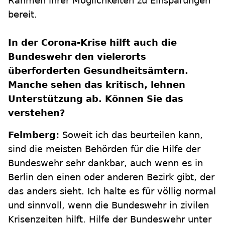
Rahmen ihrer Möglichkeiten zu Einsparungen
bereit.
In der Corona-Krise hilft auch die
Bundeswehr den vielerorts
überforderten Gesundheitsämtern.
Manche sehen das kritisch, lehnen
Unterstützung ab. Können Sie das
verstehen?
Felmberg:
Soweit ich das beurteilen kann,
sind die meisten Behörden für die Hilfe der
Bundeswehr sehr dankbar, auch wenn es in
Berlin den einen oder anderen Bezirk gibt, der
das anders sieht. Ich halte es für völlig normal
und sinnvoll, wenn die Bundeswehr in zivilen
Krisenzeiten hilft. Hilfe der Bundeswehr unter