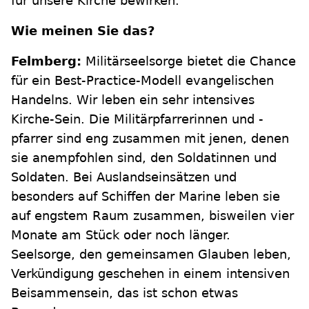
für unsere Kirche bewirken.
Wie meinen Sie das?
Felmberg:
Militärseelsorge bietet die Chance
für ein Best-Practice-Modell evangelischen
Handelns. Wir leben ein sehr intensives
Kirche-Sein. Die Militärpfarrerinnen und -
pfarrer sind eng zusammen mit jenen, denen
sie anempfohlen sind, den Soldatinnen und
Soldaten. Bei Auslandseinsätzen und
besonders auf Schiffen der Marine leben sie
auf engstem Raum zusammen, bisweilen vier
Monate am Stück oder noch länger.
Seelsorge, den gemeinsamen Glauben leben,
Verkündigung geschehen in einem intensiven
Beisammensein, das ist schon etwas