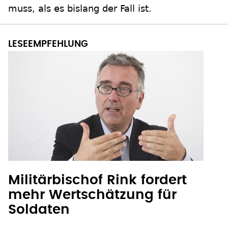
muss, als es bislang der Fall ist.
Militärbischof Rink fordert
mehr Wertschätzung für
Soldaten