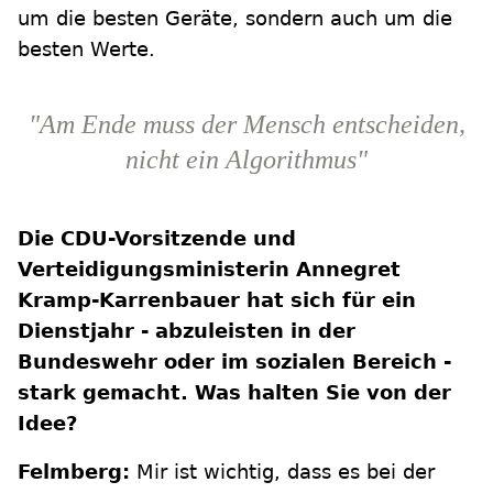
um die besten Geräte, sondern auch um die
besten Werte.
"Am Ende muss der Mensch entscheiden,
nicht ein Algorithmus"
Die CDU-Vorsitzende und
Verteidigungsministerin Annegret
Kramp-Karrenbauer hat sich für ein
Dienstjahr - abzuleisten in der
Bundeswehr oder im sozialen Bereich -
stark gemacht. Was halten Sie von der
Idee?
Felmberg:
Mir ist wichtig, dass es bei der