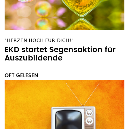
"HERZEN HOCH FÜR DICH!"
EKD startet Segensaktion für
Auszubildende
OFT GELESEN