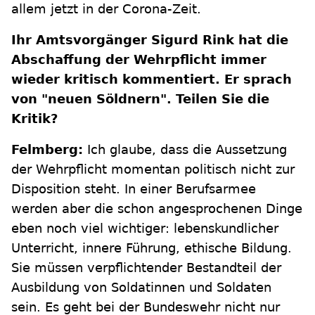
allem jetzt in der Corona-Zeit.
Ihr Amtsvorgänger Sigurd Rink hat die
Abschaffung der Wehrpflicht immer
wieder kritisch kommentiert. Er sprach
von "neuen Söldnern". Teilen Sie die
Kritik?
Felmberg:
Ich glaube, dass die Aussetzung
der Wehrpflicht momentan politisch nicht zur
Disposition steht. In einer Berufsarmee
werden aber die schon angesprochenen Dinge
eben noch viel wichtiger: lebenskundlicher
Unterricht, innere Führung, ethische Bildung.
Sie müssen verpflichtender Bestandteil der
Ausbildung von Soldatinnen und Soldaten
sein. Es geht bei der Bundeswehr nicht nur