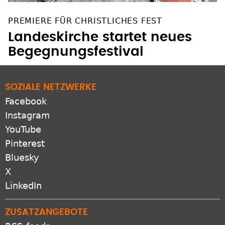
PREMIERE FÜR CHRISTLICHES FEST
Landeskirche startet neues
Begegnungsfestival
SOZIALE NETZWERKE
Facebook
Instagram
YouTube
Pinterest
Bluesky
X
LinkedIn
ZUSATZANGEBOTE