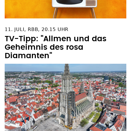
11. JULI, RBB, 20.15 UHR
TV-Tipp: "Allmen und das
Geheimnis des rosa
Diamanten"