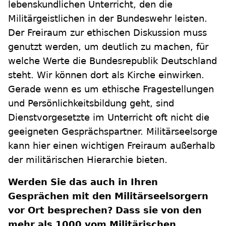
lebenskundlichen Unterricht, den die
Militärgeistlichen in der Bundeswehr leisten.
Der Freiraum zur ethischen Diskussion muss
genutzt werden, um deutlich zu machen, für
welche Werte die Bundesrepublik Deutschland
steht. Wir können dort als Kirche einwirken.
Gerade wenn es um ethische Fragestellungen
und Persönlichkeitsbildung geht, sind
Dienstvorgesetzte im Unterricht oft nicht die
geeigneten Gesprächspartner. Militärseelsorge
kann hier einen wichtigen Freiraum außerhalb
der militärischen Hierarchie bieten.
Werden Sie das auch in Ihren
Gesprächen mit den Militärseelsorgern
vor Ort besprechen? Dass sie von den
mehr als 1000 vom Militärischen