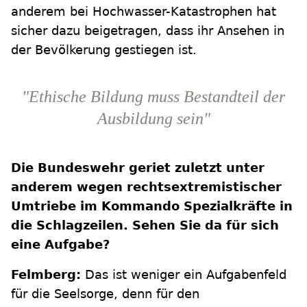
anderem bei Hochwasser-Katastrophen hat
sicher dazu beigetragen, dass ihr Ansehen in
der Bevölkerung gestiegen ist.
"Ethische Bildung muss Bestandteil der
Ausbildung sein"
Die Bundeswehr geriet zuletzt unter
anderem wegen rechtsextremistischer
Umtriebe im Kommando Spezialkräfte in
die Schlagzeilen. Sehen Sie da für sich
eine Aufgabe?
Felmberg:
Das ist weniger ein Aufgabenfeld
für die Seelsorge, denn für den