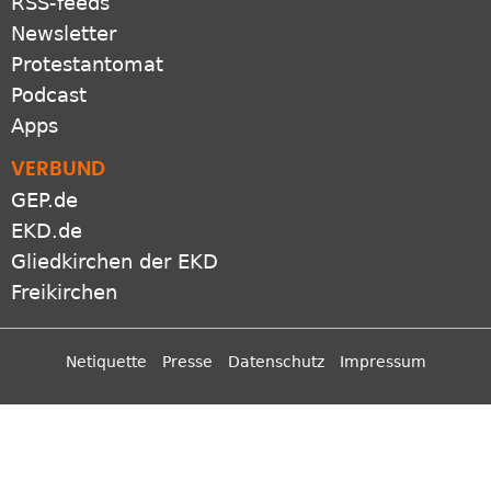
RSS-feeds
Newsletter
Protestantomat
Podcast
Apps
VERBUND
GEP.de
EKD.de
Gliedkirchen der EKD
Freikirchen
Netiquette
Presse
Datenschutz
Impressum