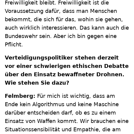
Freiwilligkeit bleibt. Freiwilligkeit ist die
Voraussetzung dafür, dass man Menschen
bekommt, die sich für das, wohin sie gehen,
auch wirklich interessieren. Das kann auch die
Bundeswehr sein. Aber ich bin gegen eine
Pflicht.
Verteidigungspolitiker stehen derzeit
vor einer schwierigen ethischen Debatte
über den Einsatz bewaffneter Drohnen.
Wie stehen Sie dazu?
Felmberg:
Für mich ist wichtig, dass am
Ende kein Algorithmus und keine Maschine
darüber entscheiden darf, ob es zu einem
Einsatz von Waffen kommt. Wir brauchen eine
Situationssensibilität und Empathie, die am