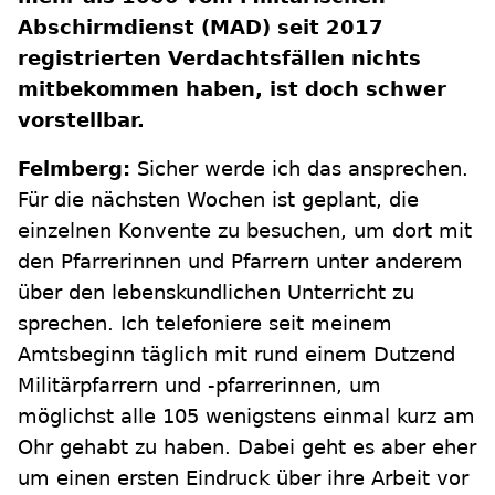
Abschirmdienst (MAD) seit 2017
registrierten Verdachtsfällen nichts
mitbekommen haben, ist doch schwer
vorstellbar.
Felmberg:
Sicher werde ich das ansprechen.
Für die nächsten Wochen ist geplant, die
einzelnen Konvente zu besuchen, um dort mit
den Pfarrerinnen und Pfarrern unter anderem
über den lebenskundlichen Unterricht zu
sprechen. Ich telefoniere seit meinem
Amtsbeginn täglich mit rund einem Dutzend
Militärpfarrern und -pfarrerinnen, um
möglichst alle 105 wenigstens einmal kurz am
Ohr gehabt zu haben. Dabei geht es aber eher
um einen ersten Eindruck über ihre Arbeit vor