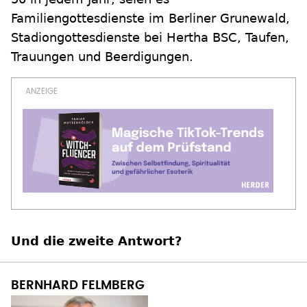
Familiengottesdienste im Berliner Grunewald,
Stadiongottesdienste bei Hertha BSC, Taufen,
Trauungen und Beerdigungen.
Und die zweite Antwort?
BERNHARD FELMBERG