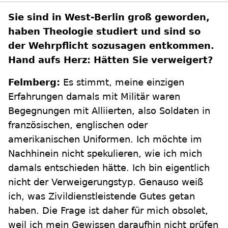
Sie sind in West-Berlin groß geworden,
haben Theologie studiert und sind so
der Wehrpflicht sozusagen entkommen.
Hand aufs Herz: Hätten Sie verweigert?
Felmberg:
Es stimmt, meine einzigen
Erfahrungen damals mit Militär waren
Begegnungen mit Alliierten, also Soldaten in
französischen, englischen oder
amerikanischen Uniformen. Ich möchte im
Nachhinein nicht spekulieren, wie ich mich
damals entschieden hätte. Ich bin eigentlich
nicht der Verweigerungstyp. Genauso weiß
ich, was Zivildienstleistende Gutes getan
haben. Die Frage ist daher für mich obsolet,
weil ich mein Gewissen daraufhin nicht prüfen