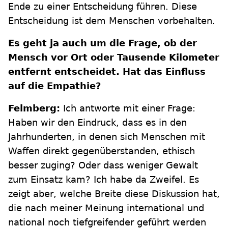
Ende zu einer Entscheidung führen. Diese
Entscheidung ist dem Menschen vorbehalten.
Es geht ja auch um die Frage, ob der
Mensch vor Ort oder Tausende Kilometer
entfernt entscheidet. Hat das Einfluss
auf die Empathie?
Felmberg:
Ich antworte mit einer Frage:
Haben wir den Eindruck, dass es in den
Jahrhunderten, in denen sich Menschen mit
Waffen direkt gegenüberstanden, ethisch
besser zuging? Oder dass weniger Gewalt
zum Einsatz kam? Ich habe da Zweifel. Es
zeigt aber, welche Breite diese Diskussion hat,
die nach meiner Meinung international und
national noch tiefgreifender geführt werden