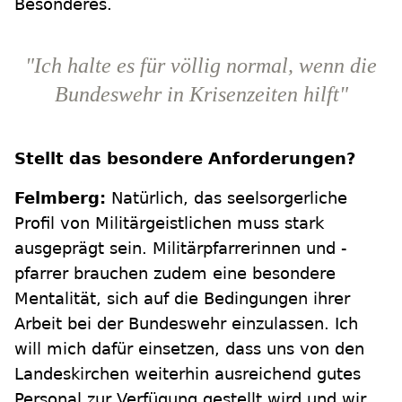
Besonderes.
"Ich halte es für völlig normal, wenn die
Bundeswehr in Krisenzeiten hilft"
Stellt das besondere Anforderungen?
Felmberg:
Natürlich, das seelsorgerliche
Profil von Militärgeistlichen muss stark
ausgeprägt sein. Militärpfarrerinnen und -
pfarrer brauchen zudem eine besondere
Mentalität, sich auf die Bedingungen ihrer
Arbeit bei der Bundeswehr einzulassen. Ich
will mich dafür einsetzen, dass uns von den
Landeskirchen weiterhin ausreichend gutes
Personal zur Verfügung gestellt wird und wir