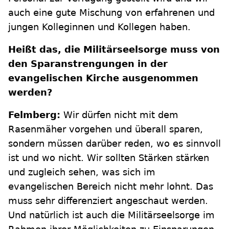
auch eine gute Mischung von erfahrenen und
jungen Kolleginnen und Kollegen haben.
Heißt das, die Militärseelsorge muss von
den Sparanstrengungen in der
evangelischen Kirche ausgenommen
werden?
Felmberg:
Wir dürfen nicht mit dem
Rasenmäher vorgehen und überall sparen,
sondern müssen darüber reden, wo es sinnvoll
ist und wo nicht. Wir sollten Stärken stärken
und zugleich sehen, was sich im
evangelischen Bereich nicht mehr lohnt. Das
muss sehr differenziert angeschaut werden.
Und natürlich ist auch die Militärseelsorge im