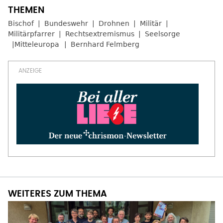
Bischof
Bundeswehr
Drohnen
Militär
Militärpfarrer
Rechtsextremismus
Seelsorge
Mitteleuropa
Bernhard Felmberg
WEITERES ZUM THEMA