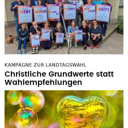
KAMPAGNE ZUR LANDTAGSWAHL
Christliche Grundwerte statt
Wahlempfehlungen