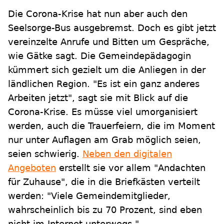
Die Corona-Krise hat nun aber auch den
Seelsorge-Bus ausgebremst. Doch es gibt jetzt
vereinzelte Anrufe und Bitten um Gespräche,
wie Gätke sagt. Die Gemeindepädagogin
kümmert sich gezielt um die Anliegen in der
ländlichen Region. "Es ist ein ganz anderes
Arbeiten jetzt", sagt sie mit Blick auf die
Corona-Krise. Es müsse viel umorganisiert
werden, auch die Trauerfeiern, die im Moment
nur unter Auflagen am Grab möglich seien,
seien schwierig.
Neben den digitalen
Angeboten
erstellt sie vor allem "Andachten
für Zuhause", die in die Briefkästen verteilt
werden: "Viele Gemeindemitglieder,
wahrscheinlich bis zu 70 Prozent, sind eben
nicht im Internet unterwegs."