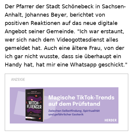
Der Pfarrer der Stadt Schönebeck in Sachsen-
Anhalt, Johannes Beyer, berichtet von
positiven Reaktionen auf das neue digitale
Angebot seiner Gemeinde. "Ich war erstaunt,
wer sich nach dem Videogottesdienst alles
gemeldet hat. Auch eine ältere Frau, von der
ich gar nicht wusste, dass sie überhaupt ein
Handy hat, hat mir eine Whatsapp geschickt."