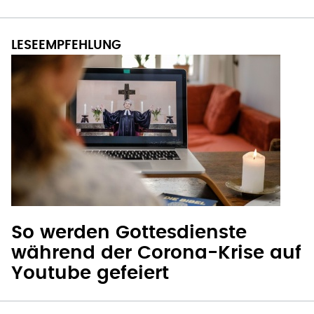
So werden Gottesdienste
während der Corona-Krise auf
Youtube gefeiert