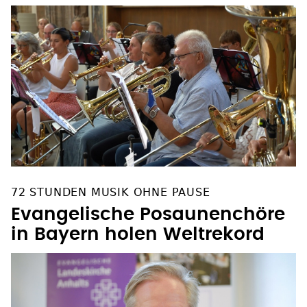
72 STUNDEN MUSIK OHNE PAUSE
Evangelische Posaunenchöre
in Bayern holen Weltrekord