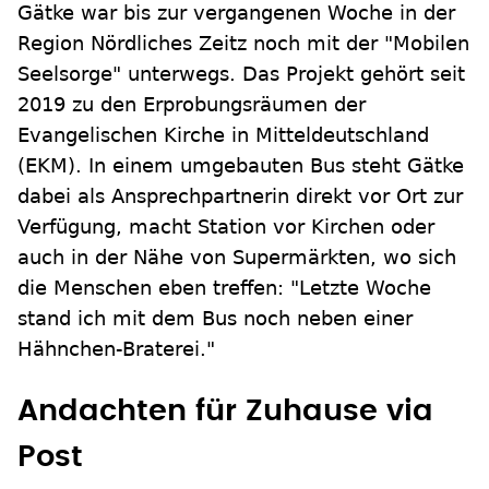
Gätke war bis zur vergangenen Woche in der
Region Nördliches Zeitz noch mit der "Mobilen
Seelsorge" unterwegs. Das Projekt gehört seit
2019 zu den Erprobungsräumen der
Evangelischen Kirche in Mitteldeutschland
(EKM). In einem umgebauten Bus steht Gätke
dabei als Ansprechpartnerin direkt vor Ort zur
Verfügung, macht Station vor Kirchen oder
auch in der Nähe von Supermärkten, wo sich
die Menschen eben treffen: "Letzte Woche
stand ich mit dem Bus noch neben einer
Hähnchen-Braterei."
Andachten für Zuhause via
Post