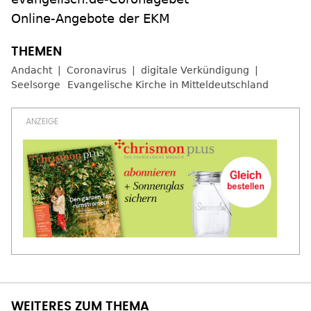
Online-Angebote der EKM
Andacht
Coronavirus
digitale Verkündigung
Seelsorge
Evangelische Kirche in Mitteldeutschland
WEITERES ZUM THEMA