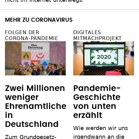
MEHR ZU CORONAVIRUS
FOLGEN DER
DIGITALES
CORONA-PANDEMIE
MITMACHPROJEKT
Zwei Millionen
Pandemie-
weniger
Geschichte
Ehrenamtliche
von unten
in
erzählt
Deutschland
Wie werden wir uns
irgendwann an die
Zum Grundgesetz-