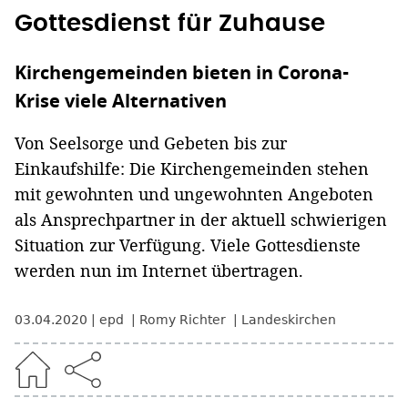
Gottesdienst für Zuhause
Kirchengemeinden bieten in Corona-
Krise viele Alternativen
Von Seelsorge und Gebeten bis zur
Einkaufshilfe: Die Kirchengemeinden stehen
mit gewohnten und ungewohnten Angeboten
als Ansprechpartner in der aktuell schwierigen
Situation zur Verfügung. Viele Gottesdienste
werden nun im Internet übertragen.
03.04.2020
epd
Romy Richter
Landeskirchen