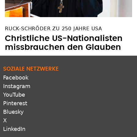
RUCK-SCHRÖDER ZU 250 JAHRE USA
Christliche US-Nationalisten
missbrauchen den Glauben
SOZIALE NETZWERKE
Facebook
Instagram
YouTube
Pinterest
Bluesky
X
LinkedIn