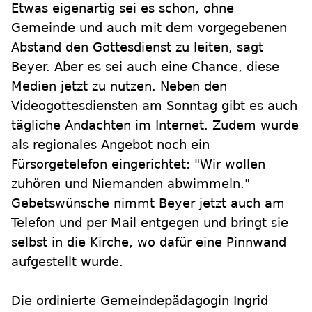
Etwas eigenartig sei es schon, ohne
Gemeinde und auch mit dem vorgegebenen
Abstand den Gottesdienst zu leiten, sagt
Beyer. Aber es sei auch eine Chance, diese
Medien jetzt zu nutzen. Neben den
Videogottesdiensten am Sonntag gibt es auch
tägliche Andachten im Internet. Zudem wurde
als regionales Angebot noch ein
Fürsorgetelefon eingerichtet: "Wir wollen
zuhören und Niemanden abwimmeln."
Gebetswünsche nimmt Beyer jetzt auch am
Telefon und per Mail entgegen und bringt sie
selbst in die Kirche, wo dafür eine Pinnwand
aufgestellt wurde.
Die ordinierte Gemeindepädagogin Ingrid