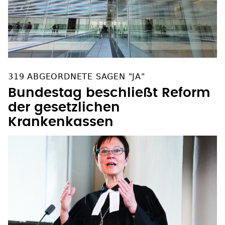
319 ABGEORDNETE SAGEN "JA"
Bundestag beschließt Reform
der gesetzlichen
Krankenkassen