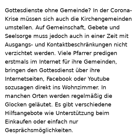
Gottesdienste ohne Gemeinde? In der Corona-
Krise müssen sich auch die Kirchengemeinden
umstellen. Auf Gemeinschaft, Gebete und
Seelsorge muss jedoch auch in einer Zeit mit
Ausgangs- und Kontaktbeschränkungen nicht
verzichtet werden. Viele Pfarrer predigen
erstmals im Internet für ihre Gemeinden,
bringen den Gottesdienst über ihre
Internetseiten, Facebook oder Youtube
sozusagen direkt ins Wohnzimmer. In
manchen Orten werden regelmäßig die
Glocken geläutet. Es gibt verschiedene
Hilfsangebote wie Unterstützung beim
Einkaufen oder einfach nur
Gesprächsmöglichkeiten.