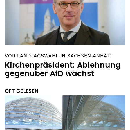
VOR LANDTAGSWAHL IN SACHSEN-ANHALT
Kirchenpräsident: Ablehnung
gegenüber AfD wächst
OFT GELESEN