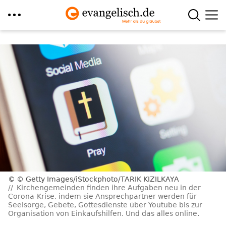
Direkt
zum
Inhalt
© Getty Images/iStockphoto/TARIK KIZILKAYA
Kirchengemeinden finden ihre Aufgaben neu in der
Corona-Krise, indem sie Ansprechpartner werden für
Seelsorge, Gebete, Gottesdienste über Youtube bis zur
Organisation von Einkaufshilfen. Und das alles online.