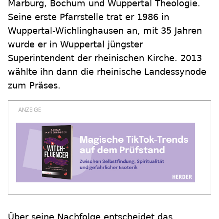
Marburg, Bochum und Wuppertal Theologie.
Seine erste Pfarrstelle trat er 1986 in
Wuppertal-Wichlinghausen an, mit 35 Jahren
wurde er in Wuppertal jüngster
Superintendent der rheinischen Kirche. 2013
wählte ihn dann die rheinische Landessynode
zum Präses.
Über seine Nachfolge entscheidet das