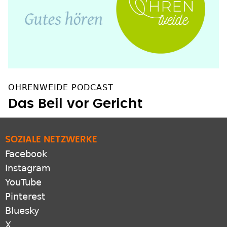
OHRENWEIDE PODCAST
Das Beil vor Gericht
SOZIALE NETZWERKE
Facebook
Instagram
YouTube
Pinterest
Bluesky
X