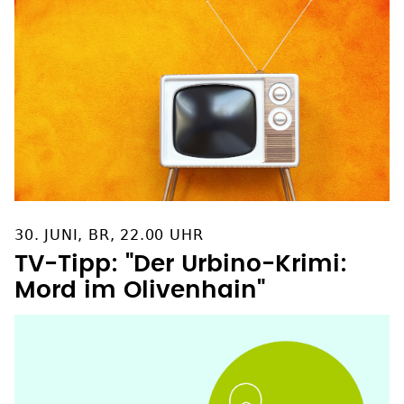
30. JUNI, BR, 22.00 UHR
TV-Tipp: "Der Urbino-Krimi:
Mord im Olivenhain"