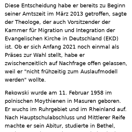
Diese Entscheidung habe er bereits zu Beginn
seiner Amtszeit im März 2013 getroffen, sagte
der Theologe, der auch Vorsitzender der
Kammer für Migration und Integration der
Evangelischen Kirche in Deutschland (EKD)
ist. Ob er sich Anfang 2021 noch einmal als
Präses zur Wahl stellt, habe er
zwischenzeitlich auf Nachfrage offen gelassen,
weil er "nicht frühzeitig zum Auslaufmodell
werden" wollte.
Rekowski wurde am 11. Februar 1958 im
polnischen Moythienen in Masuren geboren.
Er wuchs im Ruhrgebiet und im Rheinland auf.
Nach Hauptschulabschluss und Mittlerer Reife
machte er sein Abitur, studierte in Bethel,