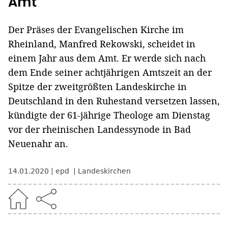
Amt
Der Präses der Evangelischen Kirche im
Rheinland, Manfred Rekowski, scheidet in
einem Jahr aus dem Amt. Er werde sich nach
dem Ende seiner achtjährigen Amtszeit an der
Spitze der zweitgrößten Landeskirche in
Deutschland in den Ruhestand versetzen lassen,
kündigte der 61-jährige Theologe am Dienstag
vor der rheinischen Landessynode in Bad
Neuenahr an.
14.01.2020
epd
Landeskirchen