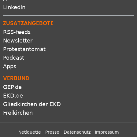
LinkedIn
ZUSATZANGEBOTE
RSS-feeds
Newsletter
Protestantomat
Podcast
Apps
VERBUND
GEP.de
EKD.de
Gliedkirchen der EKD
Freikirchen
Netiquette
Presse
Datenschutz
Impressum