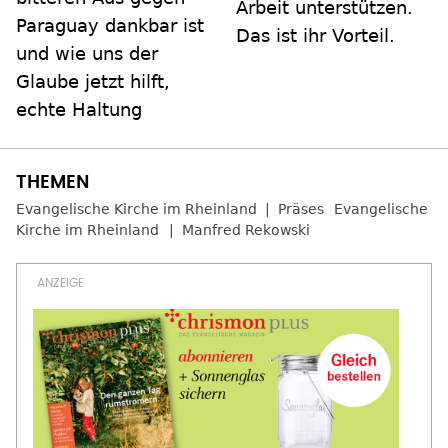
Arbeit unterstützen.
Paraguay dankbar ist
Das ist ihr Vorteil.
und wie uns der
Glaube jetzt hilft,
echte Haltung
Evangelische Kirche im Rheinland
Präses
Evangelische
Kirche im Rheinland
Manfred Rekowski