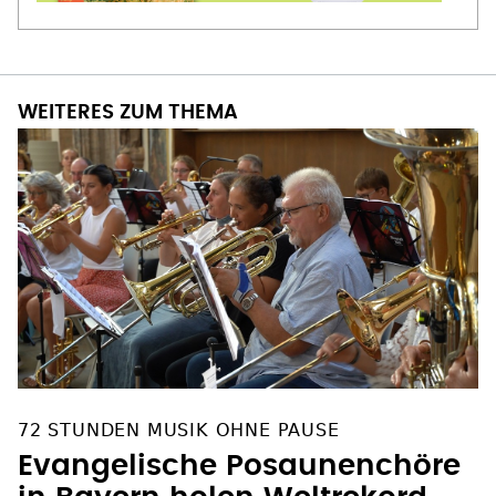
WEITERES ZUM THEMA
72 STUNDEN MUSIK OHNE PAUSE
Evangelische Posaunenchöre