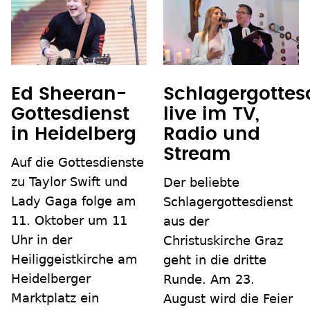
Schlagergottes
Ed Sheeran-
live im TV,
Gottesdienst
Radio und
in Heidelberg
Stream
Auf die Gottesdienste
zu Taylor Swift und
Der beliebte
Lady Gaga folge am
Schlagergottesdienst
11. Oktober um 11
aus der
Uhr in der
Christuskirche Graz
Heiliggeistkirche am
geht in die dritte
Heidelberger
Runde. Am 23.
Marktplatz ein
August wird die Feier