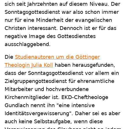
sich seit Jahrzehnten auf diesem Niveau. Der
Sonntagsgottesdienst war also schon immer
nur für eine Minderheit der evangelischen
Christen interessant. Dennoch ist er für das
negative Image des Gottesdienstes
ausschlaggebend.
Die
Studienautoren um die Göttinger
Theologin Julia Koll
haben herausgefunden,
dass der Sonntagsgottesdienst vor allem ein
Zielgruppengottesdienst für ehrenamtliche
Mitarbeiter und hochverbundene
Kirchenmitglieder ist. EKD-Cheftheologe
Gundlach nennt ihn "eine intensive
Identitätsvergewisserung". Daher sei es aber
auch keine Selbstaufgabe, wenn diese