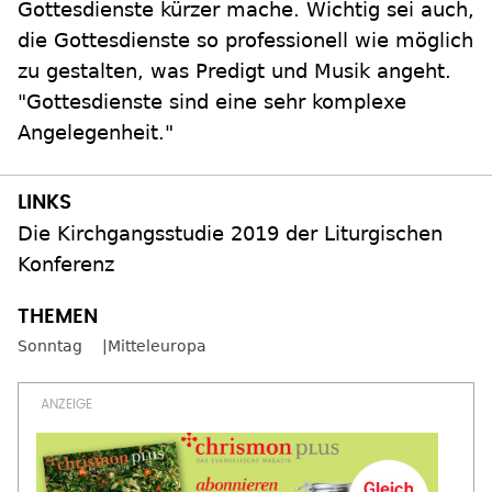
Gottesdienste kürzer mache. Wichtig sei auch,
die Gottesdienste so professionell wie möglich
zu gestalten, was Predigt und Musik angeht.
"Gottesdienste sind eine sehr komplexe
Angelegenheit."
Die Kirchgangsstudie 2019 der Liturgischen
Konferenz
Sonntag
Mitteleuropa