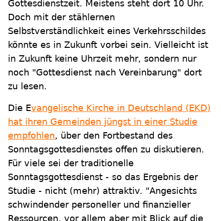
Gottesdienstzeit. Meistens steht dort 10 Uhr.
Doch mit der stählernen
Selbstverständlichkeit eines Verkehrsschildes
könnte es in Zukunft vorbei sein. Vielleicht ist
in Zukunft keine Uhrzeit mehr, sondern nur
noch "Gottesdienst nach Vereinbarung" dort
zu lesen.
Die E
vangelische Kirche in Deutschland (EKD)
hat ihren Gemeinden jüngst in einer Studie
empfohlen
, über den Fortbestand des
Sonntagsgottesdienstes offen zu diskutieren.
Für viele sei der traditionelle
Sonntagsgottesdienst - so das Ergebnis der
Studie - nicht (mehr) attraktiv. "Angesichts
schwindender personeller und finanzieller
Ressourcen, vor allem aber mit Blick auf die