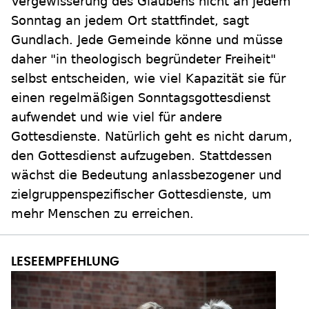
Vergewisserung des Glaubens nicht an jedem
Sonntag an jedem Ort stattfindet, sagt
Gundlach. Jede Gemeinde könne und müsse
daher "in theologisch begründeter Freiheit"
selbst entscheiden, wie viel Kapazität sie für
einen regelmäßigen Sonntagsgottesdienst
aufwendet und wie viel für andere
Gottesdienste. Natürlich geht es nicht darum,
den Gottesdienst aufzugeben. Stattdessen
wächst die Bedeutung anlassbezogener und
zielgruppenspezifischer Gottesdienste, um
mehr Menschen zu erreichen.