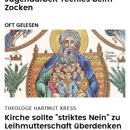
Zocken
OFT GELESEN
THEOLOGE HARTMUT KRESS
Kirche sollte "striktes Nein" zu
Leihmutterschaft überdenken