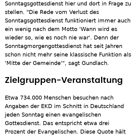
Sonntagsgottesdienst hier und dort in Frage zu
stellen. "Die Rede vom Verlust des
Sonntagsgottesdienst funktioniert immer auch
ein wenig nach dem Motto 'Wann wird es
wieder so, wie es noch nie war'. Denn der
Sonntagmorgengottesdienst hat seit Jahren
schon nicht mehr seine klassische Funktion als
'Mitte der Gemeinde'", sagt Gundlach.
Zielgruppen-Veranstaltung
Etwa 734.000 Menschen besuchen nach
Angaben der EKD im Schnitt in Deutschland
jeden Sonntag einen evangelischen
Gottesdienst. Das entspricht etwa drei
Prozent der Evangelischen. Diese Quote hält