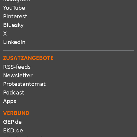
YouTube
Pinterest
Bluesky
X
LinkedIn
ZUSATZANGEBOTE
RSS-feeds
Newsletter
Protestantomat
Podcast
Apps
VERBUND
GEP.de
EKD.de