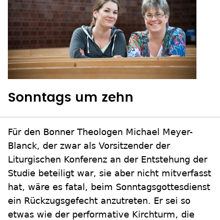
Sonntags um zehn
Für den Bonner Theologen Michael Meyer-
Blanck, der zwar als Vorsitzender der
Liturgischen Konferenz an der Entstehung der
Studie beteiligt war, sie aber nicht mitverfasst
hat, wäre es fatal, beim Sonntagsgottesdienst
ein Rückzugsgefecht anzutreten. Er sei so
etwas wie der performative Kirchturm, die