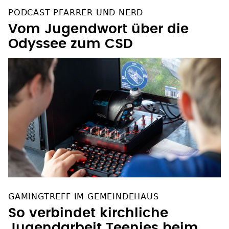
PODCAST PFARRER UND NERD
Vom Jugendwort über die
Odyssee zum CSD
GAMINGTREFF IM GEMEINDEHAUS
So verbindet kirchliche
Jugendarbeit Teenies beim