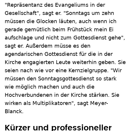
"Repräsentanz des Evangeliums in der
Gesellschaft", sagt er. "Sonntags um zehn
müssen die Glocken läuten, auch wenn ich
gerade gemütlich beim Frühstück mein Ei
aufschlage und nicht zum Gottesdienst gehe",
sagt er. Außerdem müsse es den
agendarischen Gottesdienst für die in der
Kirche engagierten Leute weiterhin geben. Sie
seien nach wie vor eine Kernzielgruppe. "Wir
müssen den Sonntagsgottesdienst so stark
wie möglich machen und auch die
Hochverbundenen in der Kirche stärken. Sie
wirken als Multiplikatoren", sagt Meyer-
Blanck.
Kürzer und professioneller