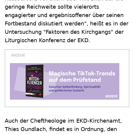
geringe Reichweite sollte vielerorts
engagierter und ergebnisoffener über seinen
Fortbestand diskutiert werden", heißt es in der
Untersuchung "Faktoren des Kirchgangs" der
Liturgischen Konferenz der EKD.
Auch der Cheftheologe im EKD-Kirchenamt,
Thies Gundlach, findet es in Ordnung, den