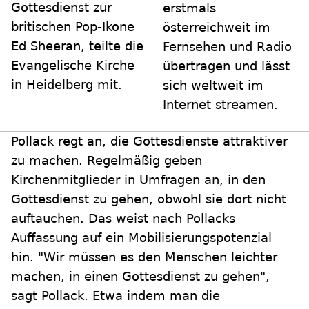
Gottesdienst zur
erstmals
britischen Pop-Ikone
österreichweit im
Ed Sheeran, teilte die
Fernsehen und Radio
Evangelische Kirche
übertragen und lässt
in Heidelberg mit.
sich weltweit im
Internet streamen.
Pollack regt an, die Gottesdienste attraktiver
zu machen. Regelmäßig geben
Kirchenmitglieder in Umfragen an, in den
Gottesdienst zu gehen, obwohl sie dort nicht
auftauchen. Das weist nach Pollacks
Auffassung auf ein Mobilisierungspotenzial
hin. "Wir müssen es den Menschen leichter
machen, in einen Gottesdienst zu gehen",
sagt Pollack. Etwa indem man die