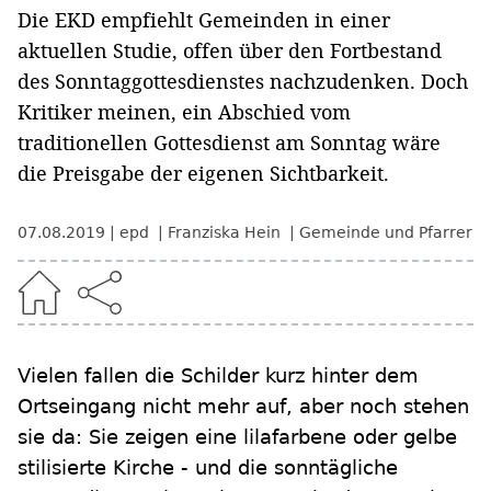
Die EKD empfiehlt Gemeinden in einer
aktuellen Studie, offen über den Fortbestand
des Sonntaggottesdienstes nachzudenken. Doch
Kritiker meinen, ein Abschied vom
traditionellen Gottesdienst am Sonntag wäre
die Preisgabe der eigenen Sichtbarkeit.
07.08.2019
epd
Franziska Hein
Gemeinde und Pfarrer
Vielen fallen die Schilder kurz hinter dem
Ortseingang nicht mehr auf, aber noch stehen
sie da: Sie zeigen eine lilafarbene oder gelbe
stilisierte Kirche - und die sonntägliche