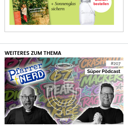
WEITERES ZUM THEMA