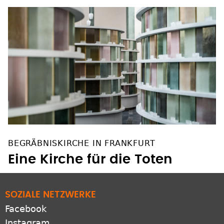
BEGRÄBNISKIRCHE IN FRANKFURT
Eine Kirche für die Toten
SOZIALE NETZWERKE
Facebook
Instagram