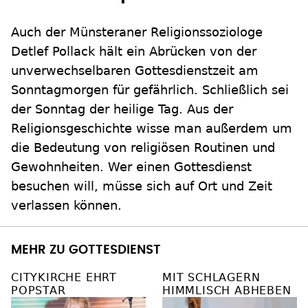
Auch der Münsteraner Religionssoziologe
Detlef Pollack hält ein Abrücken von der
unverwechselbaren Gottesdienstzeit am
Sonntagmorgen für gefährlich. Schließlich sei
der Sonntag der heilige Tag. Aus der
Religionsgeschichte wisse man außerdem um
die Bedeutung von religiösen Routinen und
Gewohnheiten. Wer einen Gottesdienst
besuchen will, müsse sich auf Ort und Zeit
verlassen können.
MEHR ZU GOTTESDIENST
CITYKIRCHE EHRT
MIT SCHLAGERN
POPSTAR
HIMMLISCH ABHEBEN