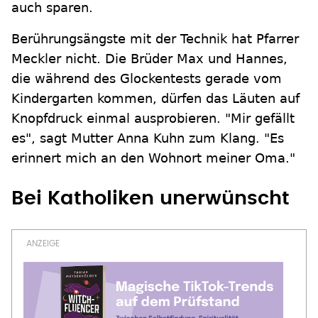
auch sparen.
Berührungsängste mit der Technik hat Pfarrer
Meckler nicht. Die Brüder Max und Hannes,
die während des Glockentests gerade vom
Kindergarten kommen, dürfen das Läuten auf
Knopfdruck einmal ausprobieren. "Mir gefällt
es", sagt Mutter Anna Kuhn zum Klang. "Es
erinnert mich an den Wohnort meiner Oma."
Bei Katholiken unerwünscht