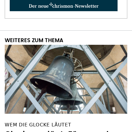
WEITERES ZUM THEMA
WEM DIE GLOCKE LÄUTET