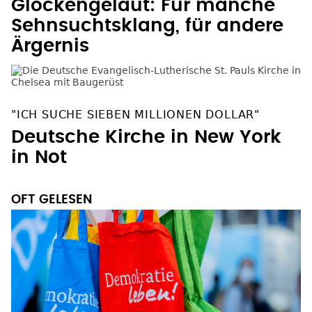
Glockengeläut: Für manche
Sehnsuchtsklang, für andere
Ärgernis
"ICH SUCHE SIEBEN MILLIONEN DOLLAR"
Deutsche Kirche in New York
in Not
OFT GELESEN