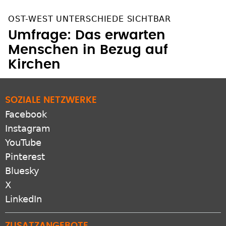
OST-WEST UNTERSCHIEDE SICHTBAR
Umfrage: Das erwarten
Menschen in Bezug auf
Kirchen
SOZIALE NETZWERKE
Facebook
Instagram
YouTube
Pinterest
Bluesky
X
LinkedIn
ZUSATZANGEBOTE