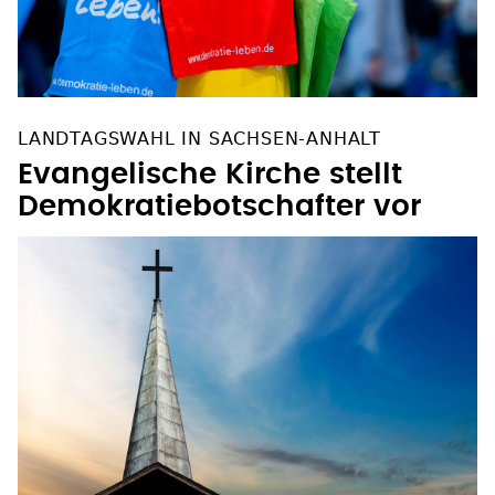
LANDTAGSWAHL IN SACHSEN-ANHALT
Evangelische Kirche stellt
Demokratiebotschafter vor