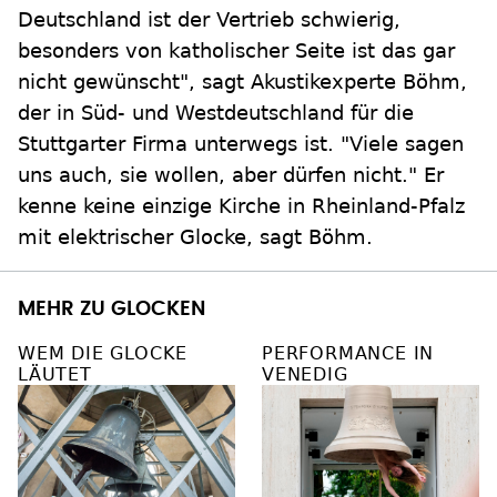
Deutschland ist der Vertrieb schwierig,
besonders von katholischer Seite ist das gar
nicht gewünscht", sagt Akustikexperte Böhm,
der in Süd- und Westdeutschland für die
Stuttgarter Firma unterwegs ist. "Viele sagen
uns auch, sie wollen, aber dürfen nicht." Er
kenne keine einzige Kirche in Rheinland-Pfalz
mit elektrischer Glocke, sagt Böhm.
MEHR ZU GLOCKEN
WEM DIE GLOCKE
PERFORMANCE IN
LÄUTET
VENEDIG