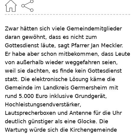
Zwar hätten sich viele Gemeindemitglieder
daran gewöhnt, dass es nicht zum
Gottesdienst läute, sagt Pfarrer Jan Meckler.
Er habe aber schon mitbekommen, dass Leute
von außerhalb wieder weggefahren seien,
weil sie dachten, es finde kein Gottesdienst
statt. Die elektronische Lösung käme die
Gemeinde im Landkreis Germersheim mit
rund 5.000 Euro inklusive Grundgerät,
Hochleistungsendverstärker,
Lautsprecherboxen und Antenne für die Uhr
deutlich günstiger als eine Glocke. Die
Wartung würde sich die Kirchengemeinde