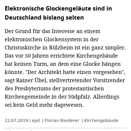
Elektronische Glockengeläute sind in
Deutschland bislang selten
Der Grund für das Interesse an einem
elektronischen Glockensystem in der
Christuskirche in Rülzheim ist ein ganz simpler.
Das vor 50 Jahren errichtete Kirchengebäude
hat keinen Turm, an dem eine Glocke hängen
könnte. "Der Architekt hatte einen vorgesehen",
sagt Rainer Übel, stellvertretender Vorsitzender
des Presbyteriums der protestantischen
Kirchengemeinde in der Südpfalz. Allerdings
sei kein Geld mehr dagewesen.
22.07.2019
epd
Florian Riesterer
Kirchengebäude