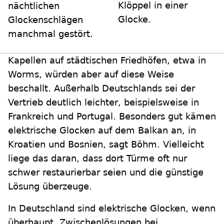
Klöppel in einer
nächtlichen
Glocke.
Glockenschlägen
manchmal gestört.
Kapellen auf städtischen Friedhöfen, etwa in
Worms, würden aber auf diese Weise
beschallt. Außerhalb Deutschlands sei der
Vertrieb deutlich leichter, beispielsweise in
Frankreich und Portugal. Besonders gut kämen
elektrische Glocken auf dem Balkan an, in
Kroatien und Bosnien, sagt Böhm. Vielleicht
liege das daran, dass dort Türme oft nur
schwer restaurierbar seien und die günstige
Lösung überzeuge.
In Deutschland sind elektrische Glocken, wenn
überhaupt, Zwischenlösungen bei