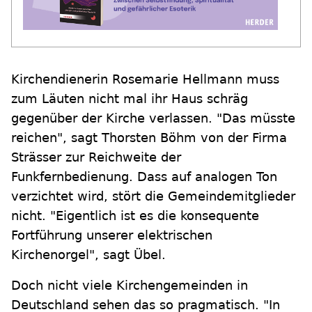
Kirchendienerin Rosemarie Hellmann muss
zum Läuten nicht mal ihr Haus schräg
gegenüber der Kirche verlassen. "Das müsste
reichen", sagt Thorsten Böhm von der Firma
Strässer zur Reichweite der
Funkfernbedienung. Dass auf analogen Ton
verzichtet wird, stört die Gemeindemitglieder
nicht. "Eigentlich ist es die konsequente
Fortführung unserer elektrischen
Kirchenorgel", sagt Übel.
Doch nicht viele Kirchengemeinden in
Deutschland sehen das so pragmatisch. "In