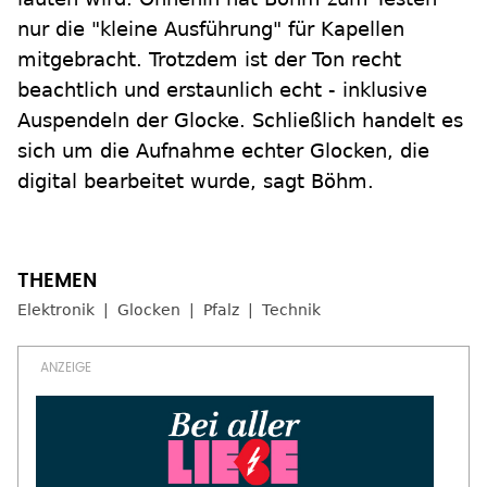
nur die "kleine Ausführung" für Kapellen
mitgebracht. Trotzdem ist der Ton recht
beachtlich und erstaunlich echt - inklusive
Auspendeln der Glocke. Schließlich handelt es
sich um die Aufnahme echter Glocken, die
digital bearbeitet wurde, sagt Böhm.
Elektronik
Glocken
Pfalz
Technik