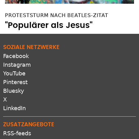
PROTESTSTURM NACH BEATLES-ZITAT
"Populärer als Jesus"
SOZIALE NETZWERKE
Facebook
Instagram
YouTube
Pinterest
Bluesky
X
LinkedIn
ZUSATZANGEBOTE
RSS-feeds