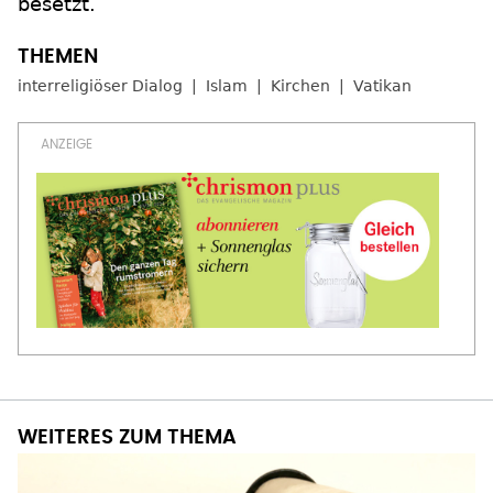
besetzt.
interreligiöser Dialog
Islam
Kirchen
Vatikan
WEITERES ZUM THEMA