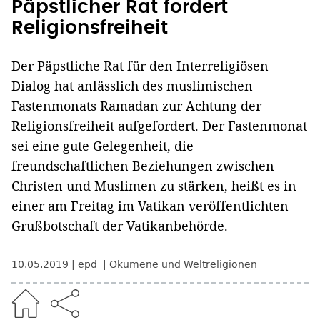
Päpstlicher Rat fordert
Religionsfreiheit
Der Päpstliche Rat für den Interreligiösen
Dialog hat anlässlich des muslimischen
Fastenmonats Ramadan zur Achtung der
Religionsfreiheit aufgefordert. Der Fastenmonat
sei eine gute Gelegenheit, die
freundschaftlichen Beziehungen zwischen
Christen und Muslimen zu stärken, heißt es in
einer am Freitag im Vatikan veröffentlichten
Grußbotschaft der Vatikanbehörde.
10.05.2019
epd
Ökumene und Weltreligionen