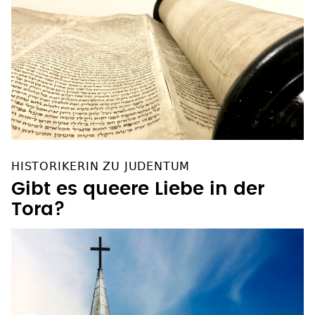
HISTORIKERIN ZU JUDENTUM
Gibt es queere Liebe in der
Tora?