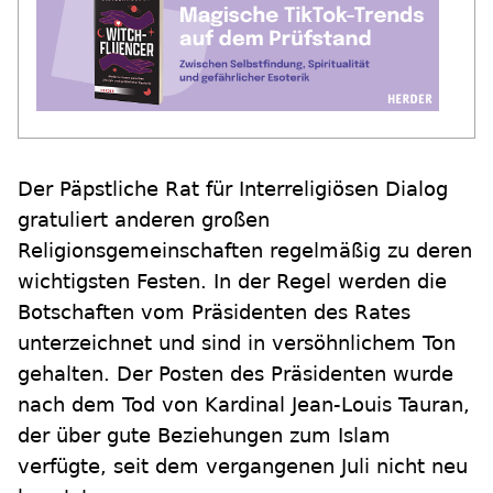
Der Päpstliche Rat für Interreligiösen Dialog
gratuliert anderen großen
Religionsgemeinschaften regelmäßig zu deren
wichtigsten Festen. In der Regel werden die
Botschaften vom Präsidenten des Rates
unterzeichnet und sind in versöhnlichem Ton
gehalten. Der Posten des Präsidenten wurde
nach dem Tod von Kardinal Jean-Louis Tauran,
der über gute Beziehungen zum Islam
verfügte, seit dem vergangenen Juli nicht neu