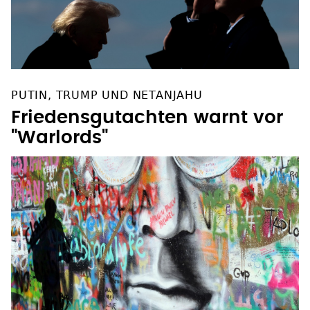
PUTIN, TRUMP UND NETANJAHU
Friedensgutachten warnt vor
"Warlords"