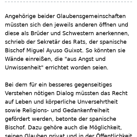
Angehörige beider Glaubensgemeinschaften
müssten sich den jeweils anderen öffnen und
diese als Brüder und Schwestern anerkennen,
schrieb der Sekretär des Rats, der spanische
Bischof Miguel Ayuso Guixot. So könnten sie
Wände einreißen, die "aus Angst und
Unwissenheit" errichtet worden seien.
Bei dem für ein besseres gegenseitiges
Verstehen nötigen Dialog müssten das Recht
auf Leben und körperliche Unversehrtheit
sowie Religions- und Gedankenfreiheit
gefördert werden, betonte der spanische
Bischof. Dazu gehöre auch die Möglichkeit,
seinen Glauben privat und in der Öffentlichkeit