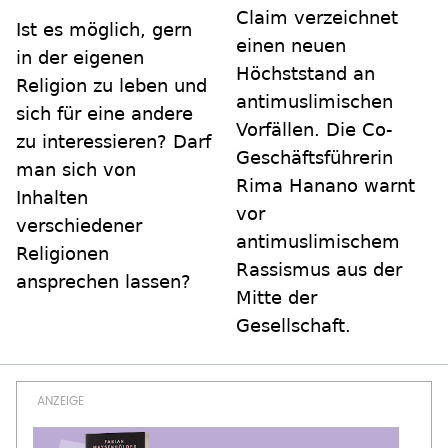
Claim verzeichnet
Ist es möglich, gern
einen neuen
in der eigenen
Höchststand an
Religion zu leben und
antimuslimischen
sich für eine andere
Vorfällen. Die Co-
zu interessieren? Darf
Geschäftsführerin
man sich von
Rima Hanano warnt
Inhalten
vor
verschiedener
antimuslimischem
Religionen
Rassismus aus der
ansprechen lassen?
Mitte der
Gesellschaft.