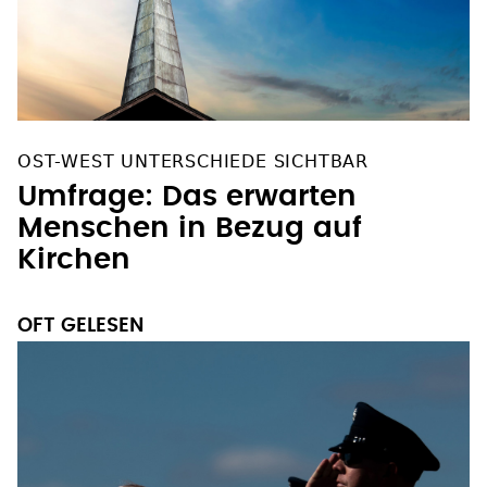
OST-WEST UNTERSCHIEDE SICHTBAR
Umfrage: Das erwarten
Menschen in Bezug auf
Kirchen
OFT GELESEN