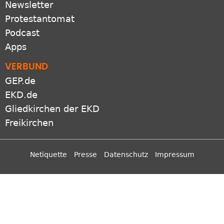
Newsletter
Protestantomat
Podcast
Apps
VERBUND
GEP.de
EKD.de
Gliedkirchen der EKD
Freikirchen
Netiquette
Presse
Datenschutz
Impressum