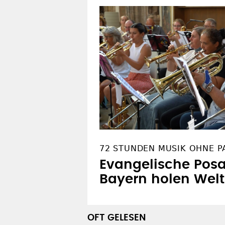
72 STUNDEN MUSIK OHNE P
Evangelische Pos
Bayern holen Welt
OFT GELESEN