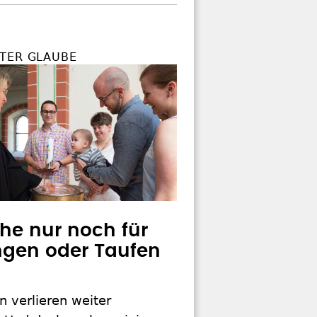
TER GLAUBE
che nur noch für
gen oder Taufen
n verlieren weiter