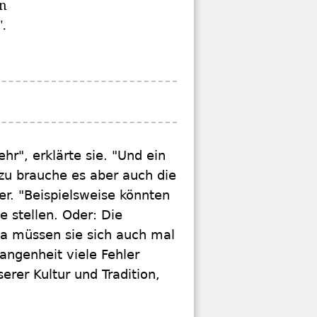
en
".
r", erklärte sie. "Und ein
zu brauche es aber auch die
er. "Beispielsweise könnten
e stellen. Oder: Die
a müssen sie sich auch mal
angenheit viele Fehler
rer Kultur und Tradition,