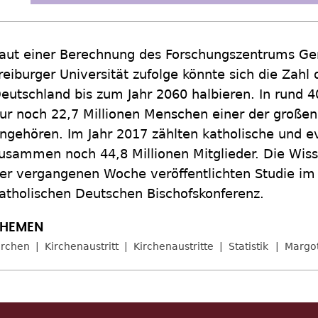
aut einer Berechnung des Forschungszentrums Ge
reiburger Universität zufolge könnte sich die Zahl 
eutschland bis zum Jahr 2060 halbieren. In rund
ur noch 22,7 Millionen Menschen einer der großen 
ngehören. Im Jahr 2017 zählten katholische und e
usammen noch 44,8 Millionen Mitglieder. Die Wisse
er vergangenen Woche veröffentlichten Studie im
atholischen Deutschen Bischofskonferenz.
irchen
Kirchenaustritt
Kirchenaustritte
Statistik
Margo