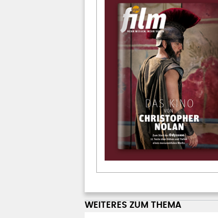
WEITERES ZUM THEMA