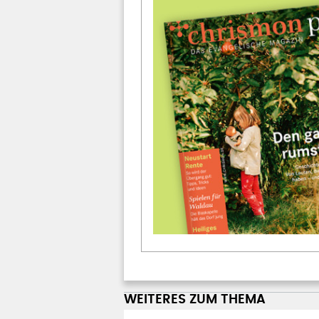
WEITERES ZUM THEMA