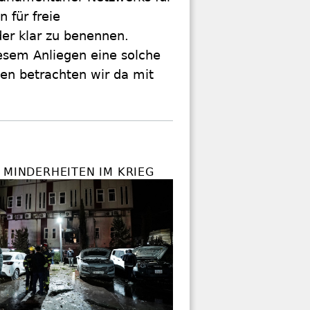
n für freie
der klar zu benennen.
iesem Anliegen eine solche
en betrachten wir da mit
 MINDERHEITEN IM KRIEG