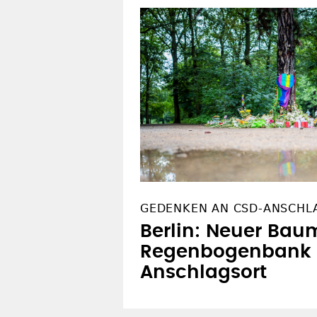
GEDENKEN AN CSD-ANSCHL
Berlin: Neuer Bau
Regenbogenbank
Anschlagsort