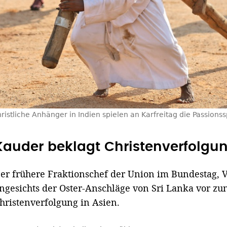
ristliche Anhänger in Indien spielen an Karfreitag die Passions
Kauder beklagt Christenverfolgun
er frühere Fraktionschef der Union im Bundestag, 
ngesichts der Oster-Anschläge von Sri Lanka vor 
hristenverfolgung in Asien.