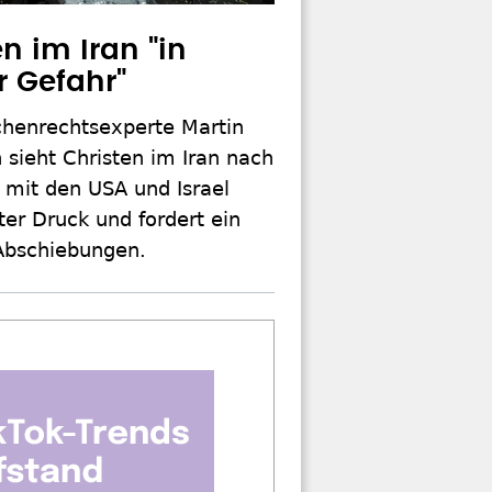
n im Iran "in
r Gefahr"
henrechtsexperte Martin
 sieht Christen im Iran nach
 mit den USA und Israel
er Druck und fordert ein
Abschiebungen.