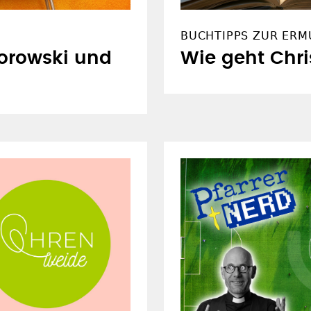
BUCHTIPPS ZUR ERM
Borowski und
Wie geht Chri