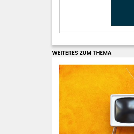
WEITERES ZUM THEMA