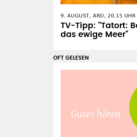
9. AUGUST, ARD, 20.15 UHR
TV-Tipp: "Tatort: 
das ewige Meer"
OFT GELESEN