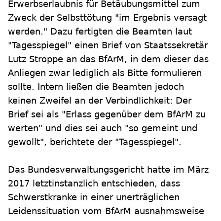
Erwerbserlaubnis für Betäubungsmittel zum
Zweck der Selbsttötung "im Ergebnis versagt
werden." Dazu fertigten die Beamten laut
"Tagesspiegel" einen Brief von Staatssekretär
Lutz Stroppe an das BfArM, in dem dieser das
Anliegen zwar lediglich als Bitte formulieren
sollte. Intern ließen die Beamten jedoch
keinen Zweifel an der Verbindlichkeit: Der
Brief sei als "Erlass gegenüber dem BfArM zu
werten" und dies sei auch "so gemeint und
gewollt", berichtete der "Tagesspiegel".
Das Bundesverwaltungsgericht hatte im März
2017 letztinstanzlich entschieden, dass
Schwerstkranke in einer unerträglichen
Leidenssituation vom BfArM ausnahmsweise