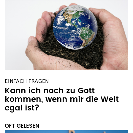
EINFACH FRAGEN
Kann ich noch zu Gott
kommen, wenn mir die Welt
egal ist?
OFT GELESEN