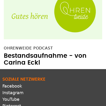
OHRENWEIDE PODCAST
Bestandsaufnahme - von
Carina Eckl
SOZIALE NETZWERKE
Facebook
Instagram
YouTube
Pinterest