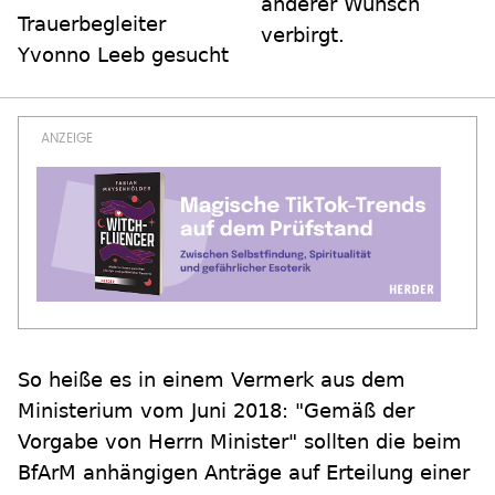
anderer Wunsch
Trauerbegleiter
verbirgt.
Yvonno Leeb gesucht
So heiße es in einem Vermerk aus dem
Ministerium vom Juni 2018: "Gemäß der
Vorgabe von Herrn Minister" sollten die beim
BfArM anhängigen Anträge auf Erteilung einer