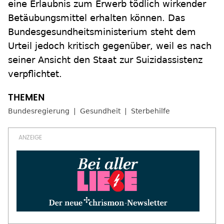
eine Erlaubnis zum Erwerb tödlich wirkender
Betäubungsmittel erhalten können. Das
Bundesgesundheitsministerium steht dem
Urteil jedoch kritisch gegenüber, weil es nach
seiner Ansicht den Staat zur Suizidassistenz
verpflichtet.
Bundesregierung
Gesundheit
Sterbehilfe