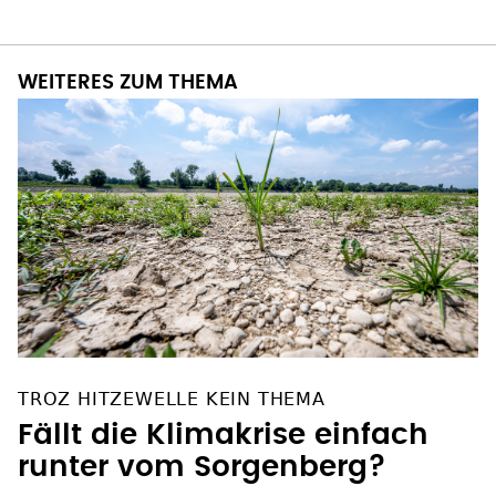
WEITERES ZUM THEMA
TROZ HITZEWELLE KEIN THEMA
Fällt die Klimakrise einfach
runter vom Sorgenberg?