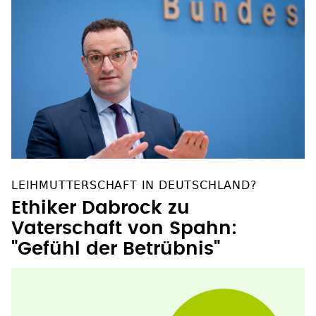
LEIHMUTTERSCHAFT IN DEUTSCHLAND?
Ethiker Dabrock zu
Vaterschaft von Spahn:
"Gefühl der Betrübnis"