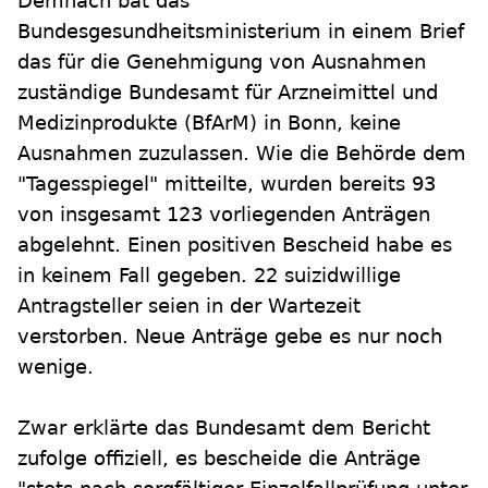
Demnach bat das
Bundesgesundheitsministerium in einem Brief
das für die Genehmigung von Ausnahmen
zuständige Bundesamt für Arzneimittel und
Medizinprodukte (BfArM) in Bonn, keine
Ausnahmen zuzulassen. Wie die Behörde dem
"Tagesspiegel" mitteilte, wurden bereits 93
von insgesamt 123 vorliegenden Anträgen
abgelehnt. Einen positiven Bescheid habe es
in keinem Fall gegeben. 22 suizidwillige
Antragsteller seien in der Wartezeit
verstorben. Neue Anträge gebe es nur noch
wenige.
Zwar erklärte das Bundesamt dem Bericht
zufolge offiziell, es bescheide die Anträge