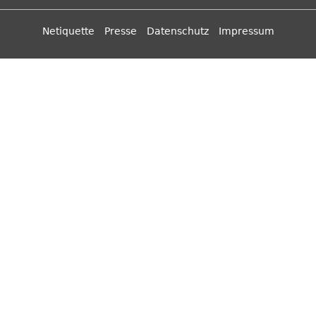
Netiquette
Presse
Datenschutz
Impressum