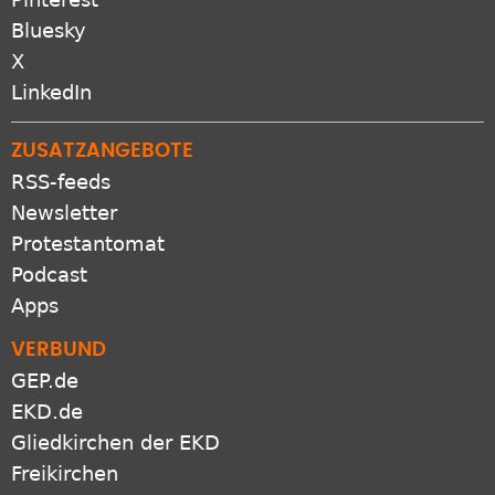
Bluesky
X
LinkedIn
ZUSATZANGEBOTE
RSS-feeds
Newsletter
Protestantomat
Podcast
Apps
VERBUND
GEP.de
EKD.de
Gliedkirchen der EKD
Freikirchen