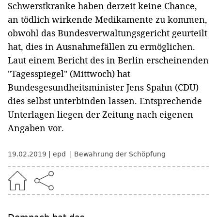
Schwerstkranke haben derzeit keine Chance,
an tödlich wirkende Medikamente zu kommen,
obwohl das Bundesverwaltungsgericht geurteilt
hat, dies in Ausnahmefällen zu ermöglichen.
Laut einem Bericht des in Berlin erscheinenden
"Tagesspiegel" (Mittwoch) hat
Bundesgesundheitsminister Jens Spahn (CDU)
dies selbst unterbinden lassen. Entsprechende
Unterlagen liegen der Zeitung nach eigenen
Angaben vor.
19.02.2019
epd
Bewahrung der Schöpfung