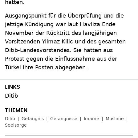
hätten.
Ausgangspunkt für die Überprüfung und die
jetzige Kündigung war laut Havliza Ende
November der Rücktritt des langjährigen
Vorsitzenden Yilmaz Kilic und des gesamten
Ditib-Landesvorstandes. Sie hatten aus
Protest gegen die Einflussnahme aus der
Türkei ihre Posten abgegeben.
Ditib
Ditib
Gefängnis
Gefängnisse
Imame
Muslime
Seelsorge