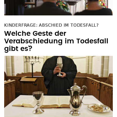
KINDERFRAGE: ABSCHIED IM TODESFALL?
Welche Geste der
Verabschiedung im Todesfall
gibt es`?