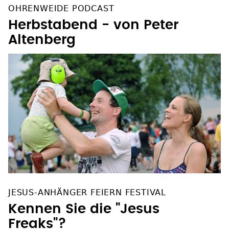
OHRENWEIDE PODCAST
Herbstabend - von Peter
Altenberg
JESUS-ANHÄNGER FEIERN FESTIVAL
Kennen Sie die "Jesus
Freaks"?