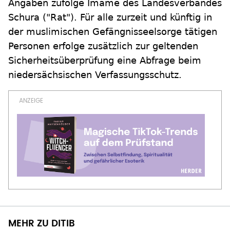
Angaben zufolge Imame des Landesverbandes
Schura ("Rat"). Für alle zurzeit und künftig in
der muslimischen Gefängnisseelsorge tätigen
Personen erfolge zusätzlich zur geltenden
Sicherheitsüberprüfung eine Abfrage beim
niedersächsischen Verfassungsschutz.
MEHR ZU DITIB