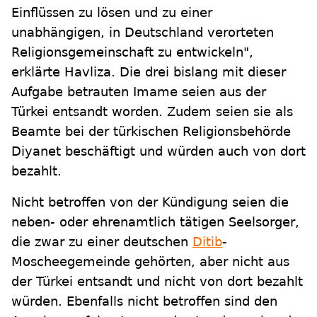
Einflüssen zu lösen und zu einer
unabhängigen, in Deutschland verorteten
Religionsgemeinschaft zu entwickeln",
erklärte Havliza. Die drei bislang mit dieser
Aufgabe betrauten Imame seien aus der
Türkei entsandt worden. Zudem seien sie als
Beamte bei der türkischen Religionsbehörde
Diyanet beschäftigt und würden auch von dort
bezahlt.
Nicht betroffen von der Kündigung seien die
neben- oder ehrenamtlich tätigen Seelsorger,
die zwar zu einer deutschen
Ditib
-
Moscheegemeinde gehörten, aber nicht aus
der Türkei entsandt und nicht von dort bezahlt
würden. Ebenfalls nicht betroffen sind den