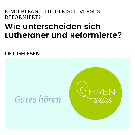
KINDERFRAGE: LUTHERISCH VERSUS
REFORMIERT?
Wie unterscheiden sich
Lutheraner und Reformierte?
OFT GELESEN