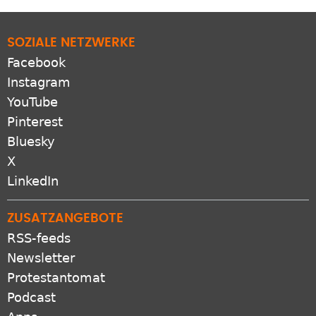
SOZIALE NETZWERKE
Facebook
Instagram
YouTube
Pinterest
Bluesky
X
LinkedIn
ZUSATZANGEBOTE
RSS-feeds
Newsletter
Protestantomat
Podcast