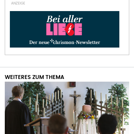
WEITERES ZUM THEMA