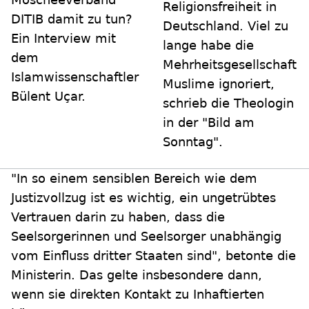
Religionsfreiheit in
DITIB damit zu tun?
Deutschland. Viel zu
Ein Interview mit
lange habe die
dem
Mehrheitsgesellschaft
Islamwissenschaftler
Muslime ignoriert,
Bülent Uçar.
schrieb die Theologin
in der "Bild am
Sonntag".
"In so einem sensiblen Bereich wie dem
Justizvollzug ist es wichtig, ein ungetrübtes
Vertrauen darin zu haben, dass die
Seelsorgerinnen und Seelsorger unabhängig
vom Einfluss dritter Staaten sind", betonte die
Ministerin. Das gelte insbesondere dann,
wenn sie direkten Kontakt zu Inhaftierten