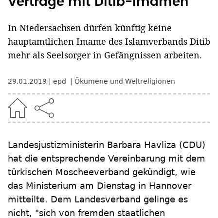
Verträge mit Ditib-Imamen
In Niedersachsen dürfen künftig keine
hauptamtlichen Imame des Islamverbands Ditib
mehr als Seelsorger in Gefängnissen arbeiten.
29.01.2019
epd
Ökumene und Weltreligionen
Landesjustizministerin Barbara Havliza (CDU)
hat die entsprechende Vereinbarung mit dem
türkischen Moscheeverband gekündigt, wie
das Ministerium am Dienstag in Hannover
mitteilte. Dem Landesverband gelinge es
nicht, "sich von fremden staatlichen