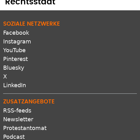
Rechtsstaat
SOZIALE NETZWERKE
Facebook
Instagram
YouTube
Pinterest
Bluesky
X
LinkedIn
ZUSATZANGEBOTE
RSS-feeds
Newsletter
Protestantomat
Podcast