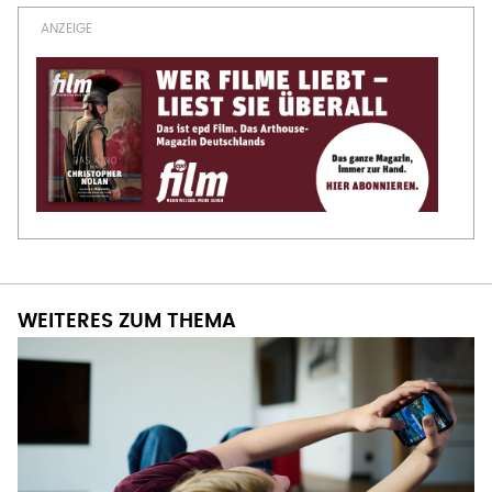
WEITERES ZUM THEMA