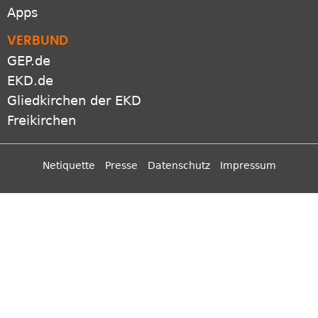
Apps
VERBUND
GEP.de
EKD.de
Gliedkirchen der EKD
Freikirchen
Netiquette
Presse
Datenschutz
Impressum