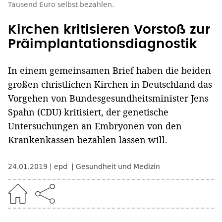
Tausend Euro selbst bezahlen.
Kirchen kritisieren Vorstoß zur
Präimplantationsdiagnostik
In einem gemeinsamen Brief haben die beiden
großen christlichen Kirchen in Deutschland das
Vorgehen von Bundesgesundheitsminister Jens
Spahn (CDU) kritisiert, der genetische
Untersuchungen an Embryonen von den
Krankenkassen bezahlen lassen will.
24.01.2019
epd
Gesundheit und Medizin