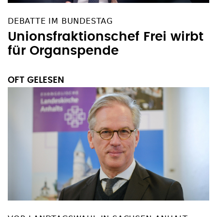
DEBATTE IM BUNDESTAG
Unionsfraktionschef Frei wirbt
für Organspende
OFT GELESEN