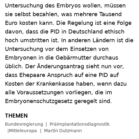
Untersuchung des Embryos wollen, müssen
sie selbst bezahlen, was mehrere Tausend
Euro kosten kann. Die Regelung ist eine Folge
davon, dass die PID in Deutschland ethisch
hoch umstritten ist. In anderen Ländern ist die
Untersuchung vor dem Einsetzen von
Embryonen in die Gebärmutter durchaus
üblich. Der Änderungsantrag sieht nun vor,
dass Ehepaare Anspruch auf eine PID auf
Kosten der Krankenkasse haben, wenn dazu
alle Voraussetzungen vorliegen, die im
Embryonenschutzgesetz geregelt sind.
Bundesregierung
Präimplantationsdiagnostik
Mitteleuropa
Martin Dutzmann