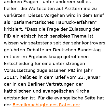
anderen Fragen - unter anderem soll es
helfen, die Wartezeiten auf Arzttermine zu
verkürzen. Dieses Vorgehen wird in dem Brief
als "parlamentarisches Hauruckverfahren"
kritisiert. "Dass die Frage der Zulassung der
PID ein ethisch hoch sensibles Thema ist,
wissen wir spätestens seit der sehr kontrovers
geführten Debatte im Deutschen Bundestag
mit der im Ergebnis knapp getroffenen
Entscheidung für eine unter strengen
Voraussetzung zugelassenen PID im Jahr
2011", heißt es in dem Brief vom 23. Januar,
der in den Berliner Vertretungen der
katholischen und evangelischen Kirche
entstanden ist. Für die evangelische Seite hat
der
Bevollmächtigte des Rates der