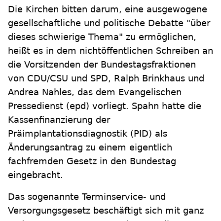
Die Kirchen bitten darum, eine ausgewogene
gesellschaftliche und politische Debatte "über
dieses schwierige Thema" zu ermöglichen,
heißt es in dem nichtöffentlichen Schreiben an
die Vorsitzenden der Bundestagsfraktionen
von CDU/CSU und SPD, Ralph Brinkhaus und
Andrea Nahles, das dem Evangelischen
Pressedienst (epd) vorliegt. Spahn hatte die
Kassenfinanzierung der
Präimplantationsdiagnostik (PID) als
Änderungsantrag zu einem eigentlich
fachfremden Gesetz in den Bundestag
eingebracht.
Das sogenannte Terminservice- und
Versorgungsgesetz beschäftigt sich mit ganz