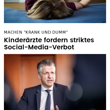
MACHEN "KRANK UND DUMM"
Kinderärzte fordern striktes
Social-Media-Verbot