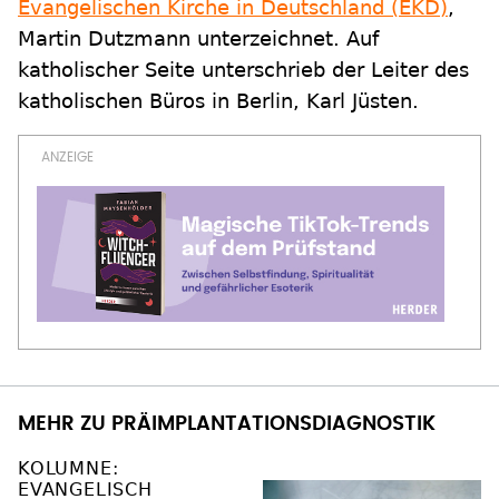
Evangelischen Kirche in Deutschland (EKD)
,
Martin Dutzmann unterzeichnet. Auf
katholischer Seite unterschrieb der Leiter des
katholischen Büros in Berlin, Karl Jüsten.
MEHR ZU PRÄIMPLANTATIONSDIAGNOSTIK
KOLUMNE:
EVANGELISCH