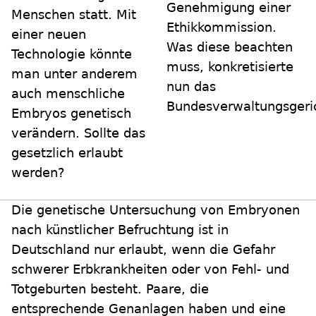
Genehmigung einer
Menschen statt. Mit
Ethikkommission.
einer neuen
Was diese beachten
Technologie könnte
muss, konkretisierte
man unter anderem
nun das
auch menschliche
Bundesverwaltungsgeri
Embryos genetisch
verändern. Sollte das
gesetzlich erlaubt
werden?
Die genetische Untersuchung von Embryonen
nach künstlicher Befruchtung ist in
Deutschland nur erlaubt, wenn die Gefahr
schwerer Erbkrankheiten oder von Fehl- und
Totgeburten besteht. Paare, die
entsprechende Genanlagen haben und eine