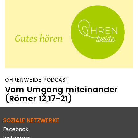
OHRENWEIDE PODCAST
Vom Umgang miteinander
(Römer 12,17-21)
SOZIALE NETZWERKE
Facebook
Instagram