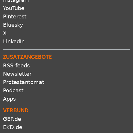
YouTube
Pinterest
Bluesky
X
LinkedIn
ZUSATZANGEBOTE
RSS-feeds
Newsletter
Protestantomat
Podcast
Apps
VERBUND
GEP.de
EKD.de