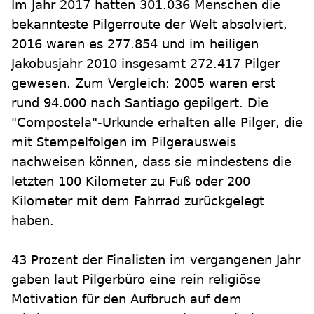
Im Jahr 2017 hatten 301.036 Menschen die
bekannteste Pilgerroute der Welt absolviert,
2016 waren es 277.854 und im heiligen
Jakobusjahr 2010 insgesamt 272.417 Pilger
gewesen. Zum Vergleich: 2005 waren erst
rund 94.000 nach Santiago gepilgert. Die
"Compostela"-Urkunde erhalten alle Pilger, die
mit Stempelfolgen im Pilgerausweis
nachweisen können, dass sie mindestens die
letzten 100 Kilometer zu Fuß oder 200
Kilometer mit dem Fahrrad zurückgelegt
haben.
43 Prozent der Finalisten im vergangenen Jahr
gaben laut Pilgerbüro eine rein religiöse
Motivation für den Aufbruch auf dem