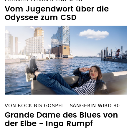
Vom Jugendwort über die
Odyssee zum CSD
VON ROCK BIS GOSPEL - SÄNGERIN WIRD 80
Grande Dame des Blues von
der Elbe - Inga Rumpf