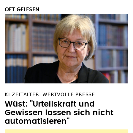
OFT GELESEN
KI-ZEITALTER: WERTVOLLE PRESSE
Wüst: "Urteilskraft und
Gewissen lassen sich nicht
automatisieren"