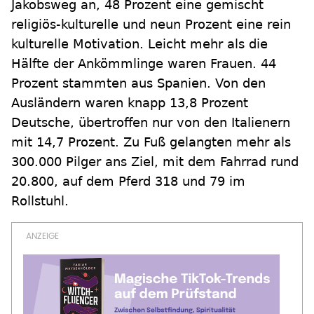
Jakobsweg an, 48 Prozent eine gemischt
religiös-kulturelle und neun Prozent eine rein
kulturelle Motivation. Leicht mehr als die
Hälfte der Ankömmlinge waren Frauen. 44
Prozent stammten aus Spanien. Von den
Ausländern waren knapp 13,8 Prozent
Deutsche, übertroffen nur von den Italienern
mit 14,7 Prozent. Zu Fuß gelangten mehr als
300.000 Pilger ans Ziel, mit dem Fahrrad rund
20.800, auf dem Pferd 318 und 79 im
Rollstuhl.