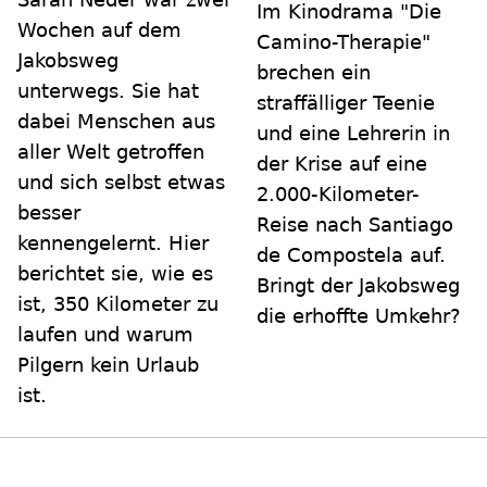
Im Kinodrama "Die
Wochen auf dem
Camino-Therapie"
Jakobsweg
brechen ein
unterwegs. Sie hat
straffälliger Teenie
dabei Menschen aus
und eine Lehrerin in
aller Welt getroffen
der Krise auf eine
und sich selbst etwas
2.000-Kilometer-
besser
Reise nach Santiago
kennengelernt. Hier
de Compostela auf.
berichtet sie, wie es
Bringt der Jakobsweg
ist, 350 Kilometer zu
die erhoffte Umkehr?
laufen und warum
Pilgern kein Urlaub
ist.