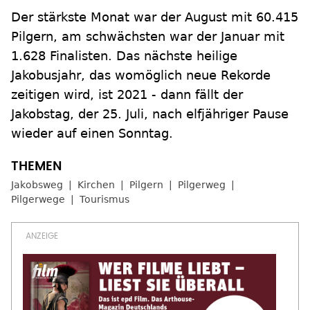
Der stärkste Monat war der August mit 60.415
Pilgern, am schwächsten war der Januar mit
1.628 Finalisten. Das nächste heilige
Jakobusjahr, das womöglich neue Rekorde
zeitigen wird, ist 2021 - dann fällt der
Jakobstag, der 25. Juli, nach elfjähriger Pause
wieder auf einen Sonntag.
Jakobsweg
Kirchen
Pilgern
Pilgerweg
Pilgerwege
Tourismus