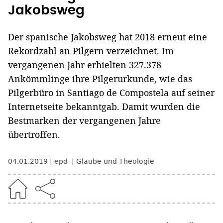
Jakobsweg
Der spanische Jakobsweg hat 2018 erneut eine
Rekordzahl an Pilgern verzeichnet. Im
vergangenen Jahr erhielten 327.378
Ankömmlinge ihre Pilgerurkunde, wie das
Pilgerbüro in Santiago de Compostela auf seiner
Internetseite bekanntgab. Damit wurden die
Bestmarken der vergangenen Jahre
übertroffen.
04.01.2019
epd
Glaube und Theologie