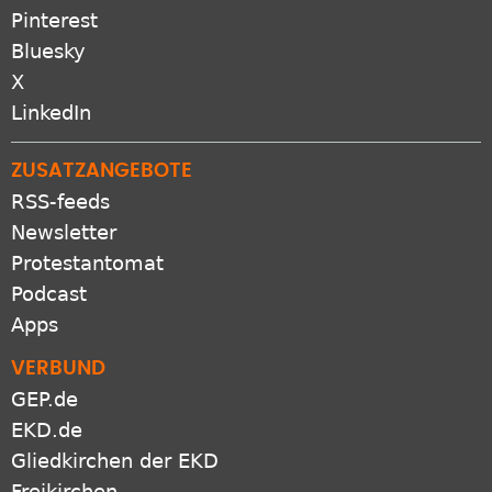
Pinterest
Bluesky
X
LinkedIn
ZUSATZANGEBOTE
RSS-feeds
Newsletter
Protestantomat
Podcast
Apps
VERBUND
GEP.de
EKD.de
Gliedkirchen der EKD
Freikirchen