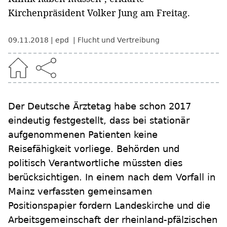
Kirchenpräsident Volker Jung am Freitag.
09.11.2018
epd
Flucht und Vertreibung
Der Deutsche Ärztetag habe schon 2017
eindeutig festgestellt, dass bei stationär
aufgenommenen Patienten keine
Reisefähigkeit vorliege. Behörden und
politisch Verantwortliche müssten dies
berücksichtigen. In einem nach dem Vorfall in
Mainz verfassten gemeinsamen
Positionspapier fordern Landeskirche und die
Arbeitsgemeinschaft der rheinland-pfälzischen