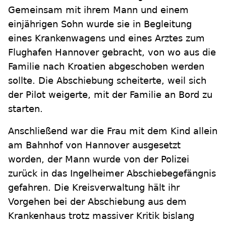
Gemeinsam mit ihrem Mann und einem
einjährigen Sohn wurde sie in Begleitung
eines Krankenwagens und eines Arztes zum
Flughafen Hannover gebracht, von wo aus die
Familie nach Kroatien abgeschoben werden
sollte. Die Abschiebung scheiterte, weil sich
der Pilot weigerte, mit der Familie an Bord zu
starten.
Anschließend war die Frau mit dem Kind allein
am Bahnhof von Hannover ausgesetzt
worden, der Mann wurde von der Polizei
zurück in das Ingelheimer Abschiebegefängnis
gefahren. Die Kreisverwaltung hält ihr
Vorgehen bei der Abschiebung aus dem
Krankenhaus trotz massiver Kritik bislang