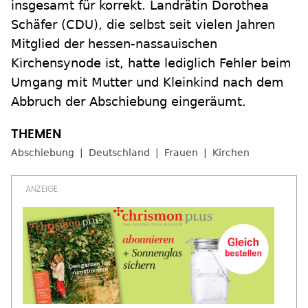
insgesamt für korrekt. Landrätin Dorothea
Schäfer (CDU), die selbst seit vielen Jahren
Mitglied der hessen-nassauischen
Kirchensynode ist, hatte lediglich Fehler beim
Umgang mit Mutter und Kleinkind nach dem
Abbruch der Abschiebung eingeräumt.
Abschiebung
Deutschland
Frauen
Kirchen