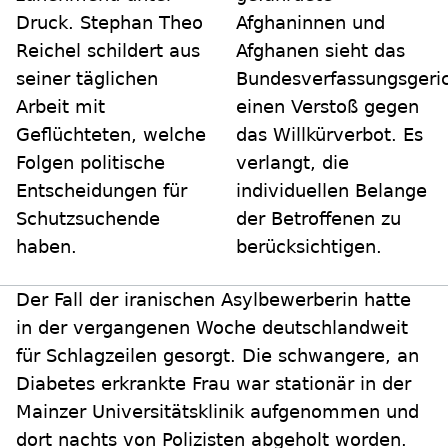
Druck. Stephan Theo
Afghaninnen und
Reichel schildert aus
Afghanen sieht das
seiner täglichen
Bundesverfassungsgeri
Arbeit mit
einen Verstoß gegen
Geflüchteten, welche
das Willkürverbot. Es
Folgen politische
verlangt, die
Entscheidungen für
individuellen Belange
Schutzsuchende
der Betroffenen zu
haben.
berücksichtigen.
Der Fall der iranischen Asylbewerberin hatte
in der vergangenen Woche deutschlandweit
für Schlagzeilen gesorgt. Die schwangere, an
Diabetes erkrankte Frau war stationär in der
Mainzer Universitätsklinik aufgenommen und
dort nachts von Polizisten abgeholt worden.