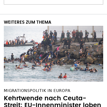
WEITERES ZUM THEMA
MIGRATIONSPOLITIK IN EUROPA
Kehrtwende nach Ceuta-
Streit: EU-Innenminister loben