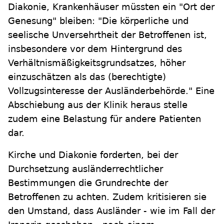
Diakonie, Krankenhäuser müssten ein "Ort der
Genesung" bleiben: "Die körperliche und
seelische Unversehrtheit der Betroffenen ist,
insbesondere vor dem Hintergrund des
Verhältnismäßigkeitsgrundsatzes, höher
einzuschätzen als das (berechtigte)
Vollzugsinteresse der Ausländerbehörde." Eine
Abschiebung aus der Klinik heraus stelle
zudem eine Belastung für andere Patienten
dar.
Kirche und Diakonie forderten, bei der
Durchsetzung ausländerrechtlicher
Bestimmungen die Grundrechte der
Betroffenen zu achten. Zudem kritisieren sie
den Umstand, dass Ausländer - wie im Fall der