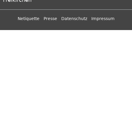
Netiquette
Presse
Datenschutz
Impressum