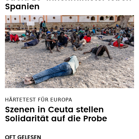
Spanien
HÄRTETEST FÜR EUROPA
Szenen in Ceuta stellen
Solidarität auf die Probe
OFT GELESEN