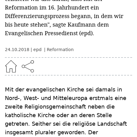
Reformation im 16. Jahrhundert ein
Differenzierungsprozess begann, in dem wir
bis heute stehen", sagte Kaufmann dem
Evangelischen Pressedienst (epd).
24.10.2018
epd
Reformation
Mit der evangelischen Kirche sei damals in
Nord-, West- und Mitteleuropa erstmals eine
zweite Religionsgemeinschaft neben die
katholische Kirche oder an deren Stelle
getreten. Seither sei die religiöse Landschaft
insgesamt pluraler geworden. Der