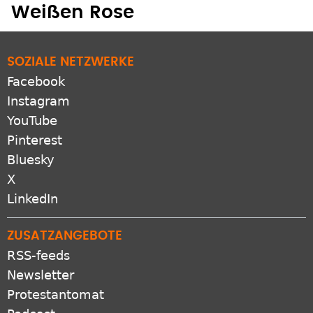
Weißen Rose
SOZIALE NETZWERKE
Facebook
Instagram
YouTube
Pinterest
Bluesky
X
LinkedIn
ZUSATZANGEBOTE
RSS-feeds
Newsletter
Protestantomat