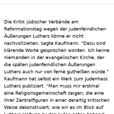
Die Kritik jüdischer Verbände am
Reformationstag wegen der judenfeindlichen
Äußerungen Luthers könne er nicht
nachvollziehen, sagte Kaufmann. "Dazu sind
klärende Worte gesprochen worden. Ich kenne
niemanden in der evangelischen Kirche, der
die späten judenfeindlichen Äußerungen
Luthers auch nur von ferne gutheißen würde."
Kaufmann hat selbst ein Werk zum Judenhass
Luthers publiziert. "Man muss mir erstmal
eine Religionsgemeinschaft zeigen, die eine
ihrer Zentralfiguren in einer derartig kritischen
Weise dekonstruiert, wie wir es im Blick auf