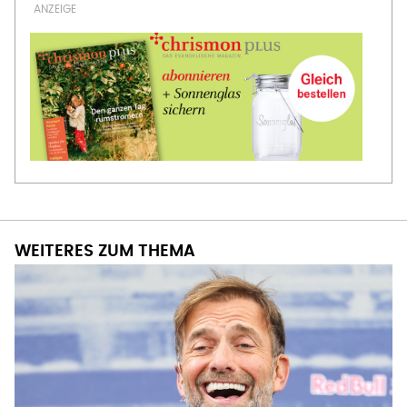
WEITERES ZUM THEMA