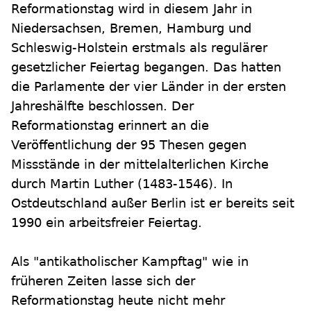
Reformationstag wird in diesem Jahr in
Niedersachsen, Bremen, Hamburg und
Schleswig-Holstein erstmals als regulärer
gesetzlicher Feiertag begangen. Das hatten
die Parlamente der vier Länder in der ersten
Jahreshälfte beschlossen. Der
Reformationstag erinnert an die
Veröffentlichung der 95 Thesen gegen
Missstände in der mittelalterlichen Kirche
durch Martin Luther (1483-1546). In
Ostdeutschland außer Berlin ist er bereits seit
1990 ein arbeitsfreier Feiertag.
Als "antikatholischer Kampftag" wie in
früheren Zeiten lasse sich der
Reformationstag heute nicht mehr