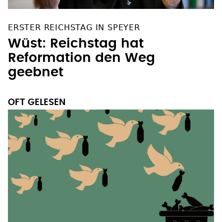
ERSTER REICHSTAG IN SPEYER
Wüst: Reichstag hat
Reformation den Weg
geebnet
OFT GELESEN