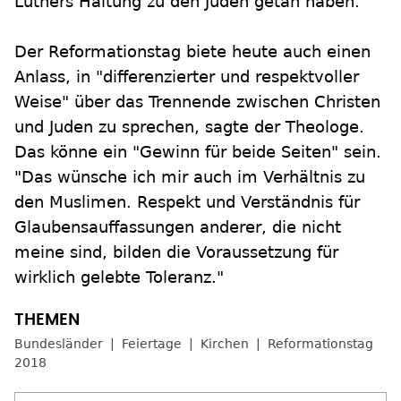
Luthers Haltung zu den Juden getan haben."
Der Reformationstag biete heute auch einen
Anlass, in "differenzierter und respektvoller
Weise" über das Trennende zwischen Christen
und Juden zu sprechen, sagte der Theologe.
Das könne ein "Gewinn für beide Seiten" sein.
"Das wünsche ich mir auch im Verhältnis zu
den Muslimen. Respekt und Verständnis für
Glaubensauffassungen anderer, die nicht
meine sind, bilden die Voraussetzung für
wirklich gelebte Toleranz."
Bundesländer
Feiertage
Kirchen
Reformationstag
2018