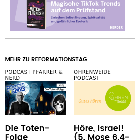
MEHR ZU REFORMATIONSTAG
PODCAST PFARRER &
OHRENWEIDE
NERD
PODCAST
Die Toten-
Höre, Israel!
Folge
(5. Mose 6,4-