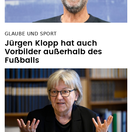
GLAUBE UND SPORT
Jürgen Klopp hat auch
Vorbilder außerhalb des
Fußballs