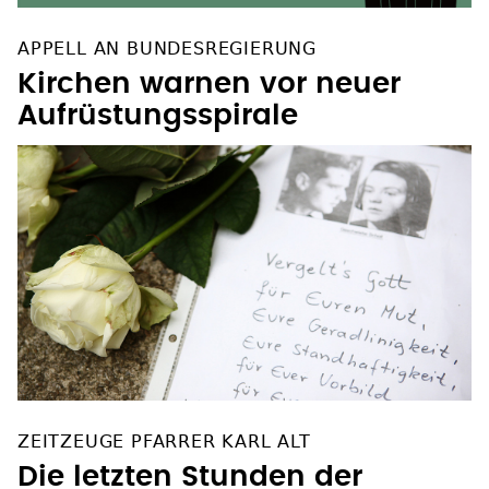
APPELL AN BUNDESREGIERUNG
Kirchen warnen vor neuer
Aufrüstungsspirale
ZEITZEUGE PFARRER KARL ALT
Die letzten Stunden der