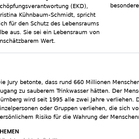
besondere 
chöpfungsverantwortung (EKD),
ristina Kühnbaum-Schmidt, spricht
ich für den Schutz des Lebensraums
lbe aus. Sie sei ein Lebensraum von
nschätzbarem Wert.
ie Jury betonte, dass rund 660 Millionen Menschen
ugang zu sauberem Trinkwasser hätten. Der Mensc
ürnberg wird seit 1995 alle zwei Jahre verliehen.
inzelpersonen oder Gruppen verliehen, die sich vo
ersönlichem Risiko für die Wahrung der Menschen