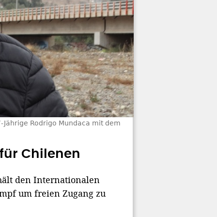
57-Jährige Rodrigo Mundaca mit dem
für Chilenen
ält den Internationalen
ampf um freien Zugang zu