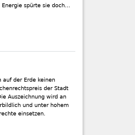
Energie spürte sie doch...
 auf der Erde keinen
henrechtspreis der Stadt
 Die Auszeichnung wird an
rbildlich und unter hohem
rechte einsetzen.