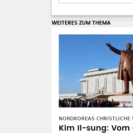
WEITERES ZUM THEMA
NORDKOREAS CHRISTLICHE
Kim Il-sung: Vom 