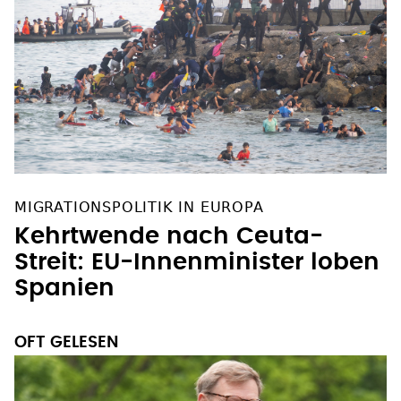
MIGRATIONSPOLITIK IN EUROPA
Kehrtwende nach Ceuta-
Streit: EU-Innenminister loben
Spanien
OFT GELESEN