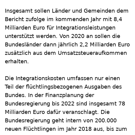
Insgesamt sollen Länder und Gemeinden dem
Bericht zufolge im kommenden Jahr mit 8,4
Milliarden Euro für Integrationsleistungen
unterstützt werden. Von 2020 an sollen die
Bundesländer dann jährlich 2,2 Milliarden Euro
zusätzlich aus dem Umsatzsteueraufkommen
erhalten.
Die Integrationskosten umfassen nur einen
Teil der flüchtlingsbezogenen Ausgaben des
Bundes. In der Finanzplanung der
Bundesregierung bis 2022 sind insgesamt 78
Milliarden Euro dafür veranschlagt. Die
Bundesregierung geht intern von 200.000
neuen Flüchtlingen im Jahr 2018 aus, bis zum