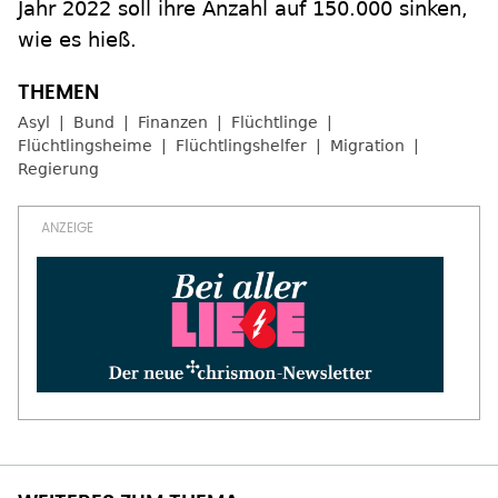
Jahr 2022 soll ihre Anzahl auf 150.000 sinken,
wie es hieß.
Asyl
Bund
Finanzen
Flüchtlinge
Flüchtlingsheime
Flüchtlingshelfer
Migration
Regierung