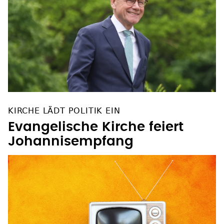
KIRCHE LÄDT POLITIK EIN
Evangelische Kirche feiert
Johannisempfang