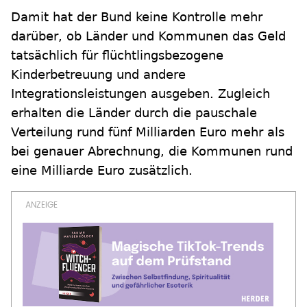
Damit hat der Bund keine Kontrolle mehr
darüber, ob Länder und Kommunen das Geld
tatsächlich für flüchtlingsbezogene
Kinderbetreuung und andere
Integrationsleistungen ausgeben. Zugleich
erhalten die Länder durch die pauschale
Verteilung rund fünf Milliarden Euro mehr als
bei genauer Abrechnung, die Kommunen rund
eine Milliarde Euro zusätzlich.