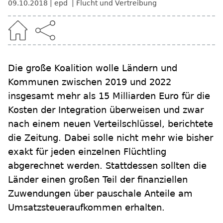
09.10.2018
epd
Flucht und Vertreibung
Die große Koalition wolle Ländern und
Kommunen zwischen 2019 und 2022
insgesamt mehr als 15 Milliarden Euro für die
Kosten der Integration überweisen und zwar
nach einem neuen Verteilschlüssel, berichtete
die Zeitung. Dabei solle nicht mehr wie bisher
exakt für jeden einzelnen Flüchtling
abgerechnet werden. Stattdessen sollten die
Länder einen großen Teil der finanziellen
Zuwendungen über pauschale Anteile am
Umsatzsteueraufkommen erhalten.