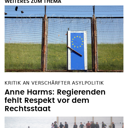
WEITERES ZUM THEMA
KRITIK AN VERSCHÄRFTER ASYLPOLITIK
Anne Harms: Regierenden
fehlt Respekt vor dem
Rechtsstaat