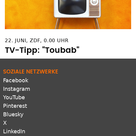
22. JUNI, ZDF, 0.00 UHR
TV-Tipp: "Toubab"
SOZIALE NETZWERKE
Facebook
Instagram
YouTube
Pinterest
Bluesky
X
LinkedIn