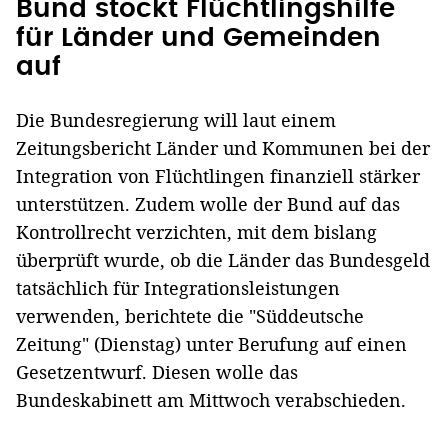
Bund stockt Flüchtlingshilfe
für Länder und Gemeinden
auf
Die Bundesregierung will laut einem
Zeitungsbericht Länder und Kommunen bei der
Integration von Flüchtlingen finanziell stärker
unterstützen. Zudem wolle der Bund auf das
Kontrollrecht verzichten, mit dem bislang
überprüft wurde, ob die Länder das Bundesgeld
tatsächlich für Integrationsleistungen
verwenden, berichtete die "Süddeutsche
Zeitung" (Dienstag) unter Berufung auf einen
Gesetzentwurf. Diesen wolle das
Bundeskabinett am Mittwoch verabschieden.