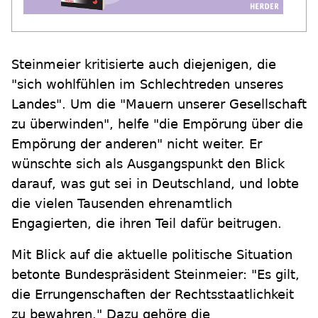
Steinmeier kritisierte auch diejenigen, die
"sich wohlfühlen im Schlechtreden unseres
Landes". Um die "Mauern unserer Gesellschaft
zu überwinden", helfe "die Empörung über die
Empörung der anderen" nicht weiter. Er
wünschte sich als Ausgangspunkt den Blick
darauf, was gut sei in Deutschland, und lobte
die vielen Tausenden ehrenamtlich
Engagierten, die ihren Teil dafür beitrugen.
Mit Blick auf die aktuelle politische Situation
betonte Bundespräsident Steinmeier: "Es gilt,
die Errungenschaften der Rechtsstaatlichkeit
zu bewahren." Dazu gehöre die