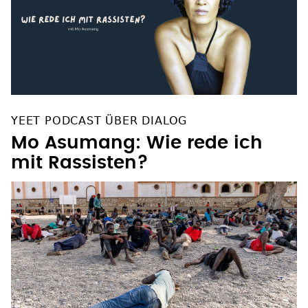
YEET PODCAST ÜBER DIALOG
Mo Asumang: Wie rede ich
mit Rassisten?