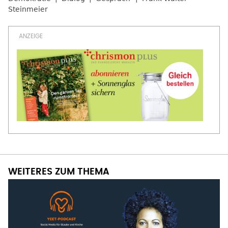
Steinmeier
WEITERES ZUM THEMA