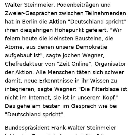
Walter Steinmeier, Podenbeiträgen und
Zweier-Gesprächen zwischen Teilnehmenden
hat in Berlin die Aktion "Deutschland spricht"
ihren diesjährigen Höhepunkt gefeiert. "Wir
feiern heute die kleinsten Bausteine, die
Atome, aus denen unsere Demokratie
aufgebaut ist", sagte Jochen Wegner,
Chefredakteur von "Zeit Online", Organisator
der Aktion. Alle Menschen täten sich schwer
damit, neue Erkenntnisse in ihr Wissen zu
integrieren, sagte Wegner: "Die Filterblase ist
nicht im Internet, sie ist in unserem Kopf."
Das gehe am besten im Gespräch wie bei
"Deutschland spricht".
Bundespräsident Frank-Walter Steinmeier