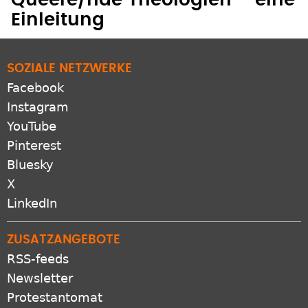
Einleitung
SOZIALE NETZWERKE
Facebook
Instagram
YouTube
Pinterest
Bluesky
X
LinkedIn
ZUSATZANGEBOTE
RSS-feeds
Newsletter
Protestantomat