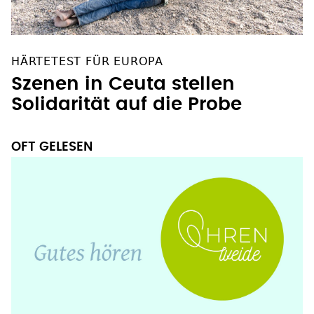
HÄRTETEST FÜR EUROPA
Szenen in Ceuta stellen
Solidarität auf die Probe
OFT GELESEN