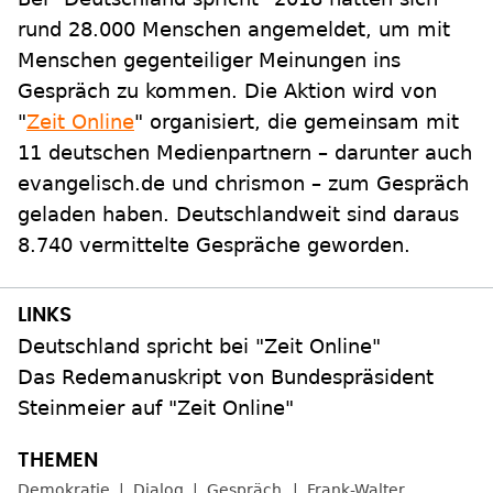
rund 28.000 Menschen angemeldet, um mit
Menschen gegenteiliger Meinungen ins
Gespräch zu kommen. Die Aktion wird von
"
Zeit Online
" organisiert, die gemeinsam mit
11 deutschen Medienpartnern – darunter auch
evangelisch.de und chrismon – zum Gespräch
geladen haben. Deutschlandweit sind daraus
8.740 vermittelte Gespräche geworden.
Deutschland spricht bei "Zeit Online"
Das Redemanuskript von Bundespräsident
Steinmeier auf "Zeit Online"
Demokratie
Dialog
Gespräch
Frank-Walter