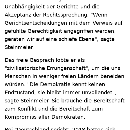
Unabhängigkeit der Gerichte und die
Akzeptanz der Rechtssprechung. "Wenn
Gerichtsentscheidungen mit dem Verweis auf
gefühlte Gerechtigkeit angegriffen werden,
geraten wir auf eine schiefe Ebene", sagte
Steinmeier.
Das freie Gespräch lobte er als
"zivilisatorische Errungenschaft", um die uns
Menschen in weniger freien Ländern beneiden
würden. "Die Demokratie kennt keinen
Endzustand, sie bleibt immer unvollendet",
sagte Steinmeier. Sie brauche die Bereitschaft
zum Konflikt und die Bereitschaft zum
Kompromiss aller Demokraten.
Bei "Deutschland spricht" 2018 hatten sich