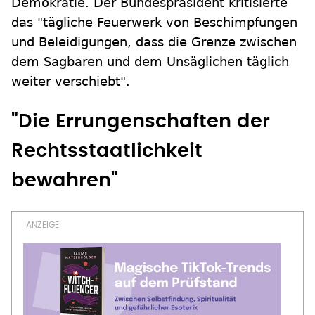
Demokratie. Der Bundespräsident kritisierte
das "tägliche Feuerwerk von Beschimpfungen
und Beleidigungen, dass die Grenze zwischen
dem Sagbaren und dem Unsäglichen täglich
weiter verschiebt".
"Die Errungenschaften der
Rechtsstaatlichkeit
bewahren"