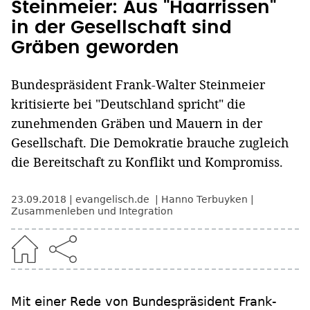
Steinmeier: Aus "Haarrissen"
in der Gesellschaft sind
Gräben geworden
Bundespräsident Frank-Walter Steinmeier
kritisierte bei "Deutschland spricht" die
zunehmenden Gräben und Mauern in der
Gesellschaft. Die Demokratie brauche zugleich
die Bereitschaft zu Konflikt und Kompromiss.
23.09.2018
evangelisch.de
Hanno Terbuyken
Zusammenleben und Integration
Mit einer Rede von Bundespräsident Frank-