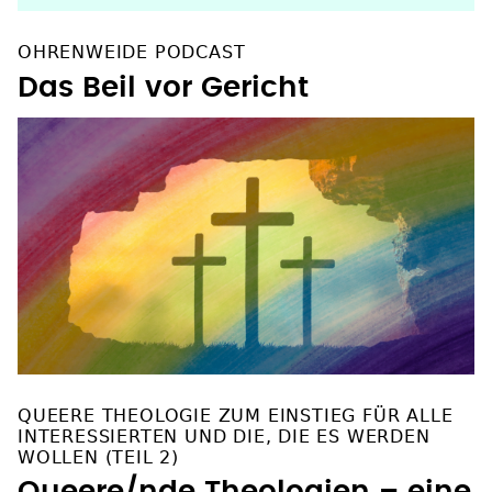
OHRENWEIDE PODCAST
Das Beil vor Gericht
QUEERE THEOLOGIE ZUM EINSTIEG FÜR ALLE
INTERESSIERTEN UND DIE, DIE ES WERDEN
WOLLEN (TEIL 2)
Queere/nde Theologien – eine