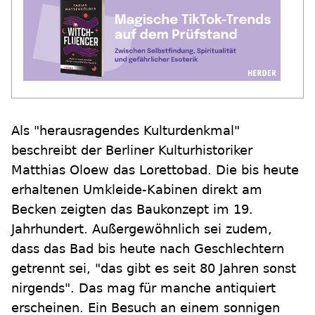
Als "herausragendes Kulturdenkmal"
beschreibt der Berliner Kulturhistoriker
Matthias Oloew das Lorettobad. Die bis heute
erhaltenen Umkleide-Kabinen direkt am
Becken zeigten das Baukonzept im 19.
Jahrhundert. Außergewöhnlich sei zudem,
dass das Bad bis heute nach Geschlechtern
getrennt sei, "das gibt es seit 80 Jahren sonst
nirgends". Das mag für manche antiquiert
erscheinen. Ein Besuch an einem sonnigen