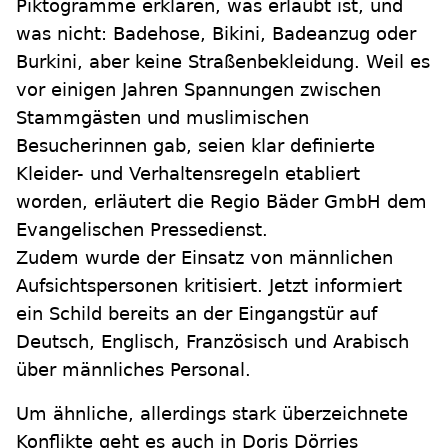
Piktogramme erklären, was erlaubt ist, und
was nicht: Badehose, Bikini, Badeanzug oder
Burkini, aber keine Straßenbekleidung. Weil es
vor einigen Jahren Spannungen zwischen
Stammgästen und muslimischen
Besucherinnen gab, seien klar definierte
Kleider- und Verhaltensregeln etabliert
worden, erläutert die Regio Bäder GmbH dem
Evangelischen Pressedienst.
Zudem wurde der Einsatz von männlichen
Aufsichtspersonen kritisiert. Jetzt informiert
ein Schild bereits an der Eingangstür auf
Deutsch, Englisch, Französisch und Arabisch
über männliches Personal.
Um ähnliche, allerdings stark überzeichnete
Konflikte geht es auch in Doris Dörries