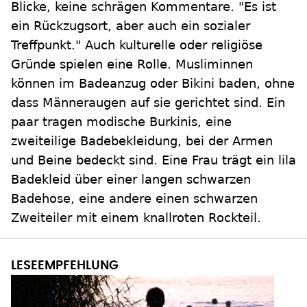
Blicke, keine schrägen Kommentare. "Es ist
ein Rückzugsort, aber auch ein sozialer
Treffpunkt." Auch kulturelle oder religiöse
Gründe spielen eine Rolle. Musliminnen
können im Badeanzug oder Bikini baden, ohne
dass Männeraugen auf sie gerichtet sind. Ein
paar tragen modische Burkinis, eine
zweiteilige Badebekleidung, bei der Armen
und Beine bedeckt sind. Eine Frau trägt ein lila
Badekleid über einer langen schwarzen
Badehose, eine andere einen schwarzen
Zweiteiler mit einem knallroten Rockteil.