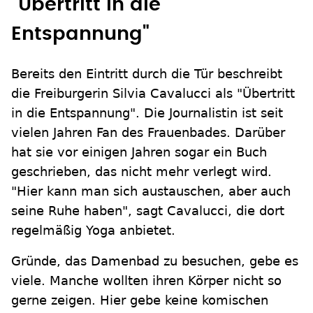
"Übertritt in die
Entspannung"
Bereits den Eintritt durch die Tür beschreibt
die Freiburgerin Silvia Cavalucci als "Übertritt
in die Entspannung". Die Journalistin ist seit
vielen Jahren Fan des Frauenbades. Darüber
hat sie vor einigen Jahren sogar ein Buch
geschrieben, das nicht mehr verlegt wird.
"Hier kann man sich austauschen, aber auch
seine Ruhe haben", sagt Cavalucci, die dort
regelmäßig Yoga anbietet.
Gründe, das Damenbad zu besuchen, gebe es
viele. Manche wollten ihren Körper nicht so
gerne zeigen. Hier gebe keine komischen