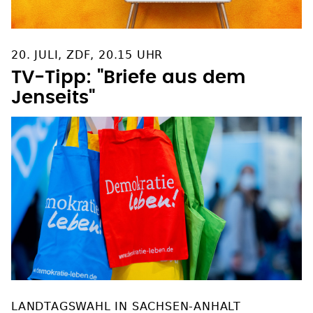
20. JULI, ZDF, 20.15 UHR
TV-Tipp: "Briefe aus dem
Jenseits"
LANDTAGSWAHL IN SACHSEN-ANHALT