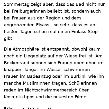
Sommertag zeigt aber, dass das Bad nicht nur
bei Freiburgerinnen beliebt ist, sondern auch
bei Frauen aus der Region und dem
angrenzenden Elsass - so sehr, dass es an
heißen Tagen schon mal einen Einlass-Stop
gibt.
Die Atmosphäre ist entspannt, obwohl kaum
noch ein Liegeplatz auf der Wiese frei ist. Am
Beckenrand sonnen sich Frauen oben ohne im
knappen Tanga. Im Wasser schwimmen
Frauen im Badeanzug oder im Burkini, wie ihn
manche Musliminnen tragen. Schülerinnen
reden im Nichtschwimmerbereich über
Kosmetiktipps und die neuesten Filme.