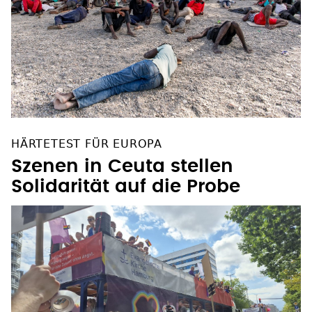
HÄRTETEST FÜR EUROPA
Szenen in Ceuta stellen
Solidarität auf die Probe