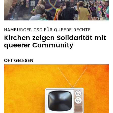
HAMBURGER CSD FÜR QUEERE RECHTE
Kirchen zeigen Solidarität mit
queerer Community
OFT GELESEN