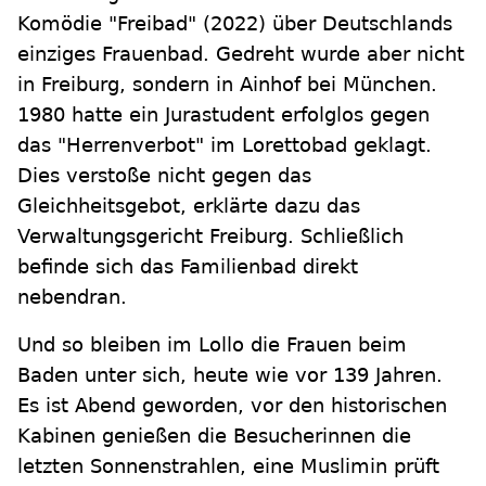
Komödie "Freibad" (2022) über Deutschlands
einziges Frauenbad. Gedreht wurde aber nicht
in Freiburg, sondern in Ainhof bei München.
1980 hatte ein Jurastudent erfolglos gegen
das "Herrenverbot" im Lorettobad geklagt.
Dies verstoße nicht gegen das
Gleichheitsgebot, erklärte dazu das
Verwaltungsgericht Freiburg. Schließlich
befinde sich das Familienbad direkt
nebendran.
Und so bleiben im Lollo die Frauen beim
Baden unter sich, heute wie vor 139 Jahren.
Es ist Abend geworden, vor den historischen
Kabinen genießen die Besucherinnen die
letzten Sonnenstrahlen, eine Muslimin prüft