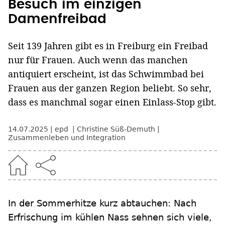
Besuch im einzigen
Damenfreibad
Seit 139 Jahren gibt es in Freiburg ein Freibad
nur für Frauen. Auch wenn das manchen
antiquiert erscheint, ist das Schwimmbad bei
Frauen aus der ganzen Region beliebt. So sehr,
dass es manchmal sogar einen Einlass-Stop gibt.
14.07.2025
epd
Christine Süß-Demuth
Zusammenleben und Integration
In der Sommerhitze kurz abtauchen: Nach
Erfrischung im kühlen Nass sehnen sich viele,