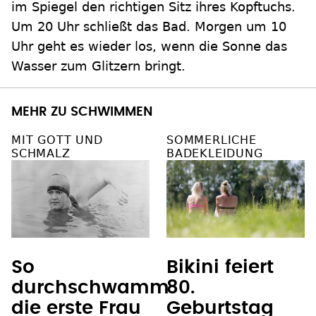
im Spiegel den richtigen Sitz ihres Kopftuchs.
Um 20 Uhr schließt das Bad. Morgen um 10
Uhr geht es wieder los, wenn die Sonne das
Wasser zum Glitzern bringt.
MEHR ZU SCHWIMMEN
MIT GOTT UND
SOMMERLICHE
SCHMALZ
BADEKLEIDUNG
So
Bikini feiert
durchschwamm
80.
die erste Frau
Geburtstag