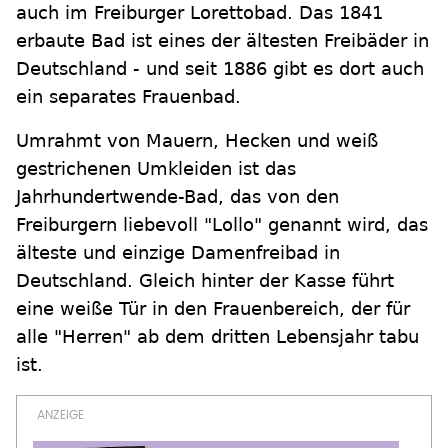
auch im Freiburger Lorettobad. Das 1841
erbaute Bad ist eines der ältesten Freibäder in
Deutschland - und seit 1886 gibt es dort auch
ein separates Frauenbad.
Umrahmt von Mauern, Hecken und weiß
gestrichenen Umkleiden ist das
Jahrhundertwende-Bad, das von den
Freiburgern liebevoll "Lollo" genannt wird, das
älteste und einzige Damenfreibad in
Deutschland. Gleich hinter der Kasse führt
eine weiße Tür in den Frauenbereich, der für
alle "Herren" ab dem dritten Lebensjahr tabu
ist.