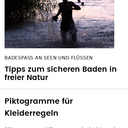
BADESPASS AN SEEN UND FLÜSSEN
Tipps zum sicheren Baden in
freier Natur
Piktogramme für
Kleiderregeln