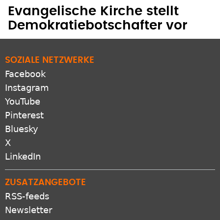
Evangelische Kirche stellt
Demokratiebotschafter vor
SOZIALE NETZWERKE
Facebook
Instagram
YouTube
Pinterest
Bluesky
X
LinkedIn
ZUSATZANGEBOTE
RSS-feeds
Newsletter
Protestantomat