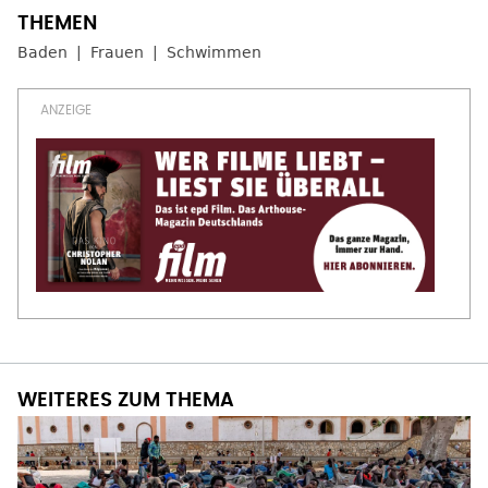
Baden
Frauen
Schwimmen
WEITERES ZUM THEMA