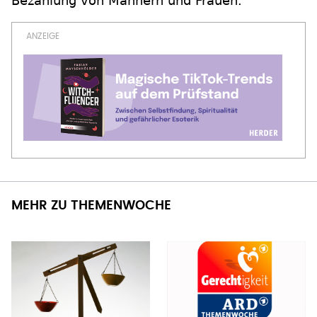
Bezahlung von Männern und Frauen.
MEHR ZU THEMENWOCHE