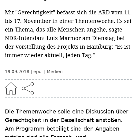
Mit "Gerechtigkeit" befasst sich die ARD vom 11.
bis 17. November in einer Themenwoche. Es sei
ein Thema, das alle Menschen angehe, sagte
NDR-Intendant Lutz Marmor am Dienstag bei
der Vorstellung des Projekts in Hamburg: "Es ist
immer wieder aktuell, jeden Tag."
19.09.2018
epd
Medien
Die Themenwoche solle eine Diskussion über
Gerechtigkeit in der Gesellschaft anstoßen.
Am Programm beteiligt sind den Angaben