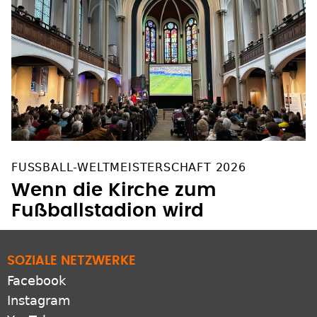
FUSSBALL-WELTMEISTERSCHAFT 2026
Wenn die Kirche zum
Fußballstadion wird
SOZIALE NETZWERKE
Facebook
Instagram