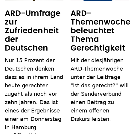
ARD-Umfrage
ARD-
zur
Themenwoche
Zufriedenheit
beleuchtet
der
Thema
Deutschen
Gerechtigkeit
Nur 15 Prozent der
Mit der diesjährigen
Deutschen denken,
ARD-Themenwoche
dass es in ihrem Land
unter der Leitfrage
heute gerechter
"Ist das gerecht?" will
zugeht als noch vor
der Senderverbund
zehn Jahren. Das ist
einen Beitrag zu
eines der Ergebnisse
einem offenen
einer am Donnerstag
Diskurs leisten.
in Hamburg