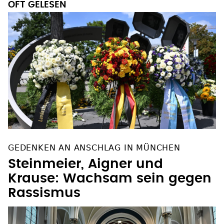
OFT GELESEN
GEDENKEN AN ANSCHLAG IN MÜNCHEN
Steinmeier, Aigner und
Krause: Wachsam sein gegen
Rassismus