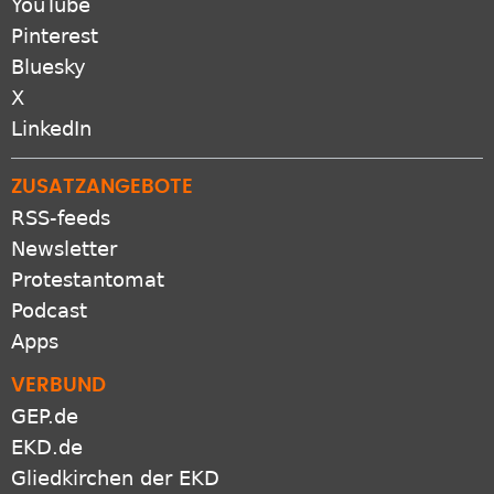
YouTube
Pinterest
Bluesky
X
LinkedIn
ZUSATZANGEBOTE
RSS-feeds
Newsletter
Protestantomat
Podcast
Apps
VERBUND
GEP.de
EKD.de
Gliedkirchen der EKD