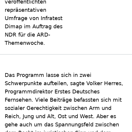
veröffentlichten
repräsentativen
Umfrage von Infratest
Dimap im Auftrag des
NDR für die ARD-
Themenwoche.
Das Programm lasse sich in zwei
Schwerpunkte aufteilen, sagte Volker Herres,
Programmdirektor Erstes Deutsches
Fernsehen. Viele Beiträge befassten sich mit
sozialer Gerechtigkeit zwischen Arm und
Reich, Jung und Alt, Ost und West. Aber es
gehe auch um das Spannungsfeld zwischen