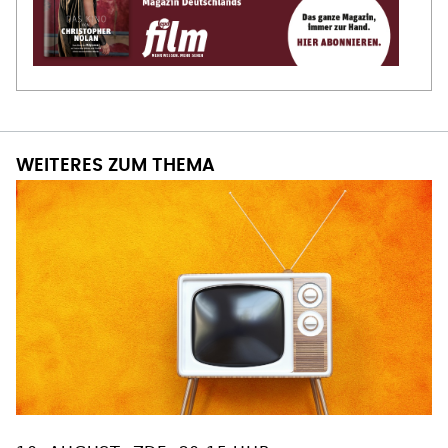
WEITERES ZUM THEMA