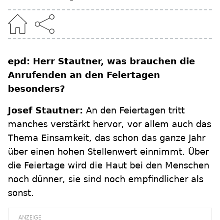
epd: Herr Stautner, was brauchen die
Anrufenden an den Feiertagen
besonders?
Josef Stautner:
An den Feiertagen tritt
manches verstärkt hervor, vor allem auch das
Thema Einsamkeit, das schon das ganze Jahr
über einen hohen Stellenwert einnimmt. Über
die Feiertage wird die Haut bei den Menschen
noch dünner, sie sind noch empfindlicher als
sonst.