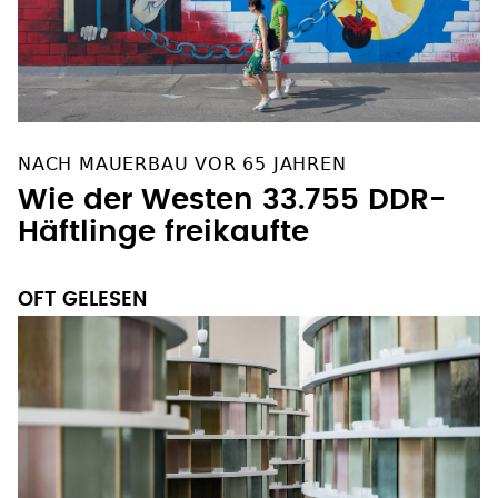
NACH MAUERBAU VOR 65 JAHREN
Wie der Westen 33.755 DDR-
Häftlinge freikaufte
OFT GELESEN