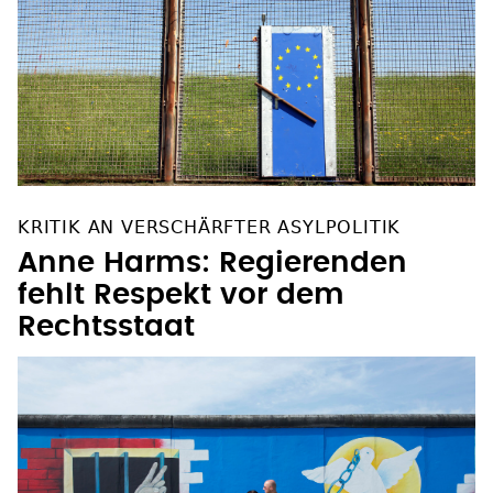
KRITIK AN VERSCHÄRFTER ASYLPOLITIK
Anne Harms: Regierenden
fehlt Respekt vor dem
Rechtsstaat