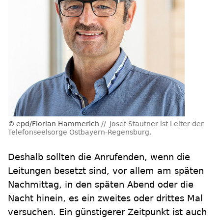
epd/Florian Hammerich
Josef Stautner ist Leiter der
Telefonseelsorge Ostbayern-Regensburg.
Deshalb sollten die Anrufenden, wenn die
Leitungen besetzt sind, vor allem am späten
Nachmittag, in den späten Abend oder die
Nacht hinein, es ein zweites oder drittes Mal
versuchen. Ein günstigerer Zeitpunkt ist auch