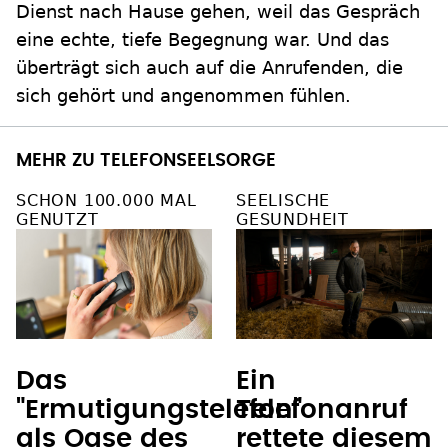
Dienst nach Hause gehen, weil das Gespräch
eine echte, tiefe Begegnung war. Und das
überträgt sich auch auf die Anrufenden, die
sich gehört und angenommen fühlen.
MEHR ZU TELEFONSEELSORGE
SCHON 100.000 MAL
SEELISCHE
GENUTZT
GESUNDHEIT
Das
Ein
"Ermutigungstelefon"
Telefonanruf
als Oase des
rettete diesem