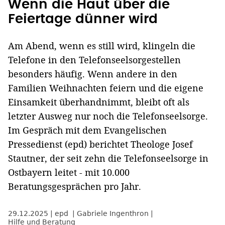
Wenn die Haut über die
Feiertage dünner wird
Am Abend, wenn es still wird, klingeln die
Telefone in den Telefonseelsorgestellen
besonders häufig. Wenn andere in den
Familien Weihnachten feiern und die eigene
Einsamkeit überhandnimmt, bleibt oft als
letzter Ausweg nur noch die Telefonseelsorge.
Im Gespräch mit dem Evangelischen
Pressedienst (epd) berichtet Theologe Josef
Stautner, der seit zehn die Telefonseelsorge in
Ostbayern leitet - mit 10.000
Beratungsgesprächen pro Jahr.
29.12.2025
epd
Gabriele Ingenthron
Hilfe und Beratung