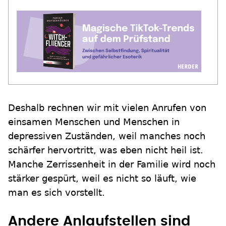
Deshalb rechnen wir mit vielen Anrufen von
einsamen Menschen und Menschen in
depressiven Zuständen, weil manches noch
schärfer hervortritt, was eben nicht heil ist.
Manche Zerrissenheit in der Familie wird noch
stärker gespürt, weil es nicht so läuft, wie
man es sich vorstellt.
Andere Anlaufstellen sind