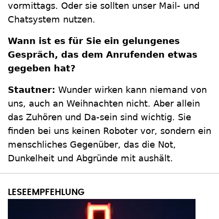
vormittags. Oder sie sollten unser Mail- und
Chatsystem nutzen.
Wann ist es für Sie ein gelungenes
Gespräch, das dem Anrufenden etwas
gegeben hat?
Stautner:
Wunder wirken kann niemand von
uns, auch an Weihnachten nicht. Aber allein
das Zuhören und Da-sein sind wichtig. Sie
finden bei uns keinen Roboter vor, sondern ein
menschliches Gegenüber, das die Not,
Dunkelheit und Abgründe mit aushält.