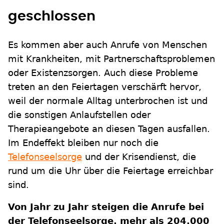
geschlossen
Es kommen aber auch Anrufe von Menschen
mit Krankheiten, mit Partnerschaftsproblemen
oder Existenzsorgen. Auch diese Probleme
treten an den Feiertagen verschärft hervor,
weil der normale Alltag unterbrochen ist und
die sonstigen Anlaufstellen oder
Therapieangebote an diesen Tagen ausfallen.
Im Endeffekt bleiben nur noch die
Telefonseelsorge
und der Krisendienst, die
rund um die Uhr über die Feiertage erreichbar
sind.
Von Jahr zu Jahr steigen die Anrufe bei
der Telefonseelsorge, mehr als 204.000