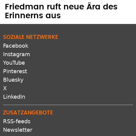
Friedman ruft neue Ära des
Erinnerns aus
SOZIALE NETZWERKE
Facebook
Instagram
YouTube
Pinterest
Bluesky
X
LinkedIn
ZUSATZANGEBOTE
RSS-feeds
Newsletter