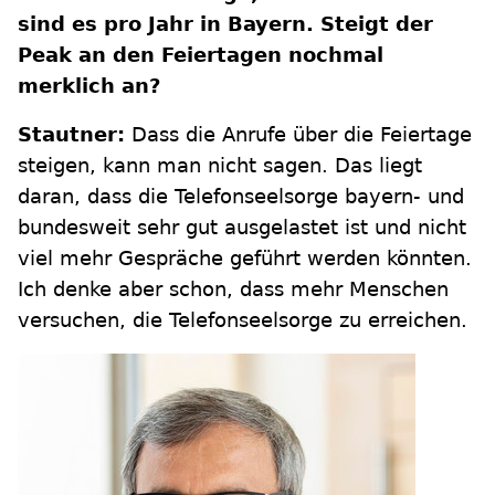
sind es pro Jahr in Bayern. Steigt der
Peak an den Feiertagen nochmal
merklich an?
Stautner:
Dass die Anrufe über die Feiertage
steigen, kann man nicht sagen. Das liegt
daran, dass die Telefonseelsorge bayern- und
bundesweit sehr gut ausgelastet ist und nicht
viel mehr Gespräche geführt werden könnten.
Ich denke aber schon, dass mehr Menschen
versuchen, die Telefonseelsorge zu erreichen.