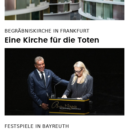
BEGRÄBNISKIRCHE IN FRANKFURT
Eine Kirche für die Toten
FESTSPIELE IN BAYREUTH