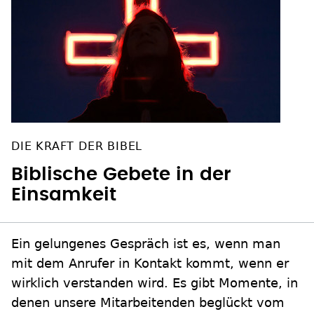
DIE KRAFT DER BIBEL
Biblische Gebete in der
Einsamkeit
Ein gelungenes Gespräch ist es, wenn man
mit dem Anrufer in Kontakt kommt, wenn er
wirklich verstanden wird. Es gibt Momente, in
denen unsere Mitarbeitenden beglückt vom