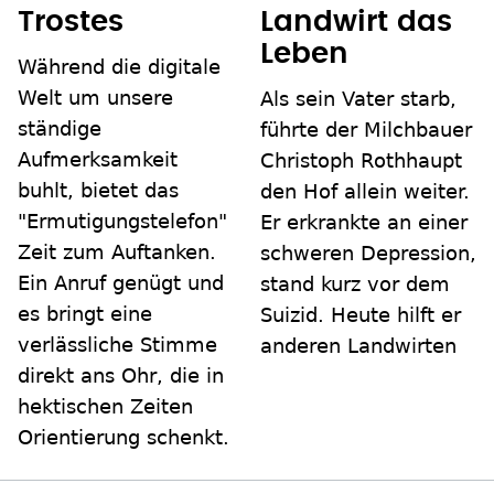
Trostes
Landwirt das
Leben
Während die digitale
Welt um unsere
Als sein Vater starb,
ständige
führte der Milchbauer
Aufmerksamkeit
Christoph Rothhaupt
buhlt, bietet das
den Hof allein weiter.
"Ermutigungstelefon"
Er erkrankte an einer
Zeit zum Auftanken.
schweren Depression,
Ein Anruf genügt und
stand kurz vor dem
es bringt eine
Suizid. Heute hilft er
verlässliche Stimme
anderen Landwirten
direkt ans Ohr, die in
hektischen Zeiten
Orientierung schenkt.