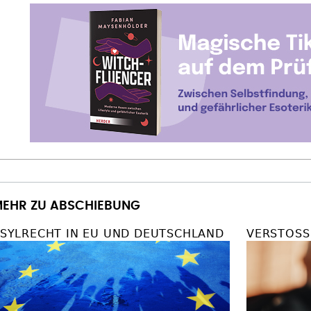
EHR ZU ABSCHIEBUNG
SYLRECHT IN EU UND DEUTSCHLAND
VERSTOSS