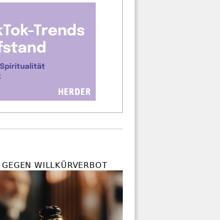
 GEGEN WILLKÜRVERBOT