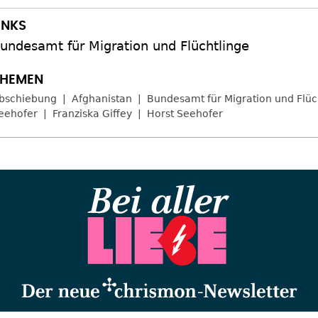
undesamt für Migration und Flüchtlinge
bschiebung
Afghanistan
Bundesamt für Migration und Flüc
eehofer
Franziska Giffey
Horst Seehofer