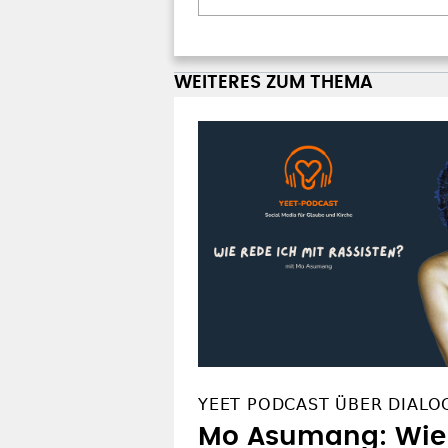
WEITERES ZUM THEMA
YEET PODCAST ÜBER DIALO
Mo Asumang: Wie 