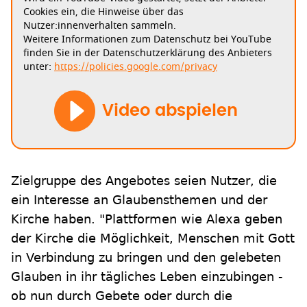
Cookies ein, die Hinweise über das
Nutzer:innenverhalten sammeln.
Weitere Informationen zum Datenschutz bei YouTube
finden Sie in der Datenschutzerklärung des Anbieters
unter:
https://policies.google.com/privacy
Video abspielen
Zielgruppe des Angebotes seien Nutzer, die
ein Interesse an Glaubensthemen und der
Kirche haben. "Plattformen wie Alexa geben
der Kirche die Möglichkeit, Menschen mit Gott
in Verbindung zu bringen und den gelebeten
Glauben in ihr tägliches Leben einzubingen -
ob nun durch Gebete oder durch die