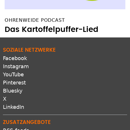
OHRENWEIDE PODCAST
Das Kartoffelpuffer-Lied
SOZIALE NETZWERKE
Facebook
Instagram
YouTube
Pinterest
Bluesky
X
LinkedIn
ZUSATZANGEBOTE