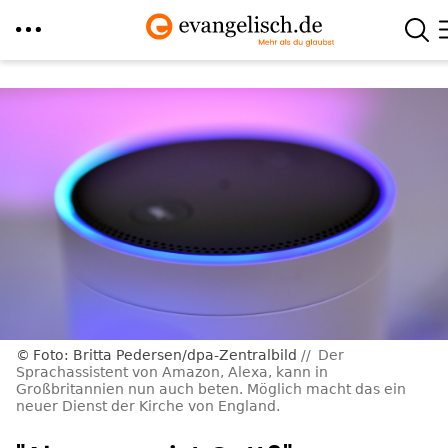
Direkt
zum
Inhalt
Foto: Britta Pedersen/dpa-Zentralbild
Der
Sprachassistent von Amazon, Alexa, kann in
Großbritannien nun auch beten. Möglich macht das ein
neuer Dienst der Kirche von England.