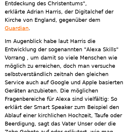
Entdeckung des Christentums",
erklärte Adrian Harris, der Digitalchef der
Kirche von England, gegenüber dem
Guardian
.
Im Augenblick habe laut Harris die
Entwicklung der sogenannten "Alexa Skills"
Vorrang , um damit so viele Menschen wie
möglich zu erreichen, doch man versuche
selbstverständlich zeitnah den gleichen
Service auch auf Google und Apple basierten
Geräten anzubieten. Die möglichen
Fragenbereiche für Alexa sind vielfältig: So
erklärt der Smart Speaker zum Beispiel den
Ablauf einer kirchlichen Hochzeit, Taufe oder
Beerdigung, sagt das Vater Unser oder die
Zehn Gebote auf oder erläutert, wie man