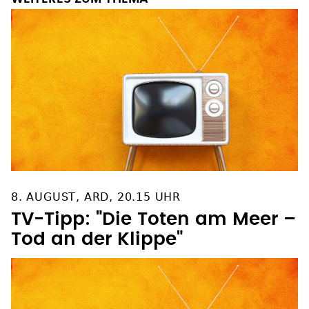
8. AUGUST, ARD, 20.15 UHR
TV-Tipp: "Die Toten am Meer –
Tod an der Klippe"