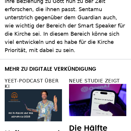
ihre Beziehung zu Gott nun zu der Zeit
erforschen, die ihnen passt. Sentamu
unterstrich gegenüber dem Guardian auch,
wie wichtig der Bereich der Smart Speaker für
die Kirche sei. In diesem Bereich könne sich
viel entwickeln und es habe für die Kirche
Priorität, mit dabei zu sein.
MEHR ZU DIGITALE VERKÜNDIGUNG
YEET-PODCAST ÜBER
NEUE STUDIE ZEIGT
KI
Die Hälfte