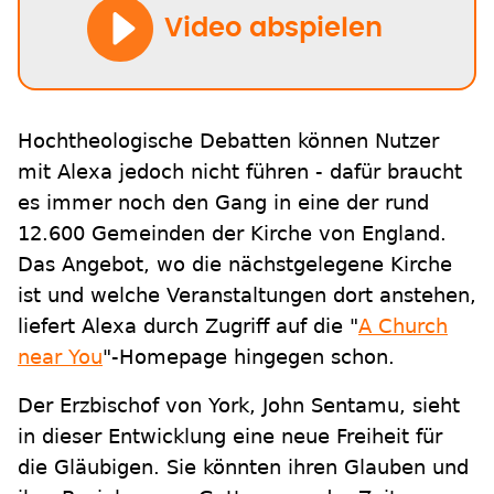
Video abspielen
Hochtheologische Debatten können Nutzer
mit Alexa jedoch nicht führen - dafür braucht
es immer noch den Gang in eine der rund
12.600 Gemeinden der Kirche von England.
Das Angebot, wo die nächstgelegene Kirche
ist und welche Veranstaltungen dort anstehen,
liefert Alexa durch Zugriff auf die "
A Church
near You
"-Homepage hingegen schon.
Der Erzbischof von York, John Sentamu, sieht
in dieser Entwicklung eine neue Freiheit für
die Gläubigen. Sie könnten ihren Glauben und