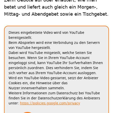
betet und liefert auch gleich ein Morgen-,
Mittag- und Abendgebet sowie ein Tischgebet.
Dieses eingebettete Video wird von YouTube
bereitgestellt.
Beim Abspielen wird eine Verbindung zu den Servern
von YouTube hergestellt.
Dabei wird YouTube mitgeteilt, welche Seiten Sie
besuchen. Wenn Sie in Ihrem YouTube-Account
eingeloggt sind, kann YouTube Ihr Surfverhalten Ihnen
persönlich zuordnen. Dies verhindern Sie, indem Sie
sich vorher aus Ihrem YouTube-Account ausloggen.
Wird ein YouTube-Video gestartet, setzt der Anbieter
Cookies ein, die Hinweise über das
Nutzer:innenverhalten sammeln.
Weitere Informationen zum Datenschutz bei YouTube
finden Sie in der Datenschutzerklärung des Anbieters
unter:
https://policies.google.com/privacy