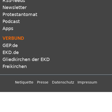
RSS-feeds
Newsletter
Protestantomat
Podcast
Apps
VERBUND
GEP.de
EKD.de
Gliedkirchen der EKD
Freikirchen
Netiquette
Presse
Datenschutz
Impressum