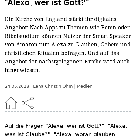
"Alexa, wer ist Gott?"
Die Kirche von England stärkt ihr digitales
Angebot: Nach Apps zu Themen wie Beten oder
Bibelstudium können Nutzer der Smart Speaker
von Amazon nun Alexa zu Glauben, Gebete und
christlichen Ritualen befragen. Und auf das
Angebot der nächstgelegenen Kirche wird auch
hingewiesen.
24.05.2018
Lena Christin Ohm
Medien
Auf die Fragen "Alexa, wer ist Gott?", "Alexa,
was ist Glaube?", "Alexa, woran glauben