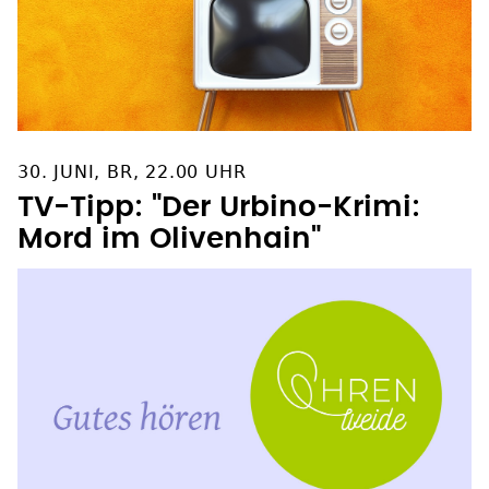
30. JUNI, BR, 22.00 UHR
TV-Tipp: "Der Urbino-Krimi:
Mord im Olivenhain"