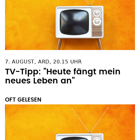
7. AUGUST, ARD, 20.15 UHR
TV-Tipp: "Heute fängt mein
neues Leben an"
OFT GELESEN