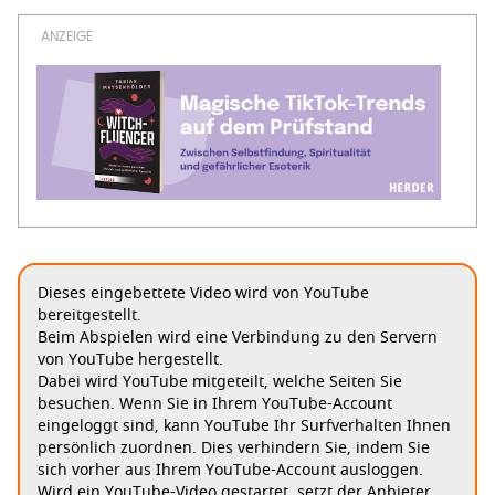
Dieses eingebettete Video wird von YouTube
bereitgestellt.
Beim Abspielen wird eine Verbindung zu den Servern
von YouTube hergestellt.
Dabei wird YouTube mitgeteilt, welche Seiten Sie
besuchen. Wenn Sie in Ihrem YouTube-Account
eingeloggt sind, kann YouTube Ihr Surfverhalten Ihnen
persönlich zuordnen. Dies verhindern Sie, indem Sie
sich vorher aus Ihrem YouTube-Account ausloggen.
Wird ein YouTube-Video gestartet, setzt der Anbieter