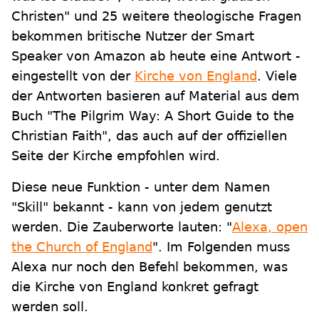
Christen" und 25 weitere theologische Fragen
bekommen britische Nutzer der Smart
Speaker von Amazon ab heute eine Antwort -
eingestellt von der
Kirche von England
. Viele
der Antworten basieren auf Material aus dem
Buch "The Pilgrim Way: A Short Guide to the
Christian Faith", das auch auf der offiziellen
Seite der Kirche empfohlen wird.
Diese neue Funktion - unter dem Namen
"Skill" bekannt - kann von jedem genutzt
werden. Die Zauberworte lauten: "
Alexa, open
the Church of England
". Im Folgenden muss
Alexa nur noch den Befehl bekommen, was
die Kirche von England konkret gefragt
werden soll.