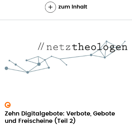
zum Inhalt
Zehn Digitalgebote: Verbote, Gebote
und Freischeine (Teil 2)