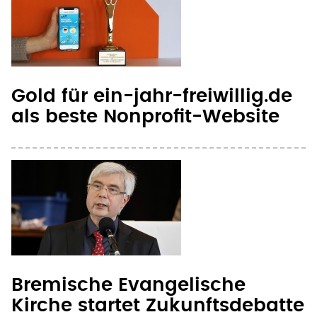
Gold für ein-jahr-freiwillig.de
als beste Nonprofit-Website
Bremische Evangelische
Kirche startet Zukunftsdebatte