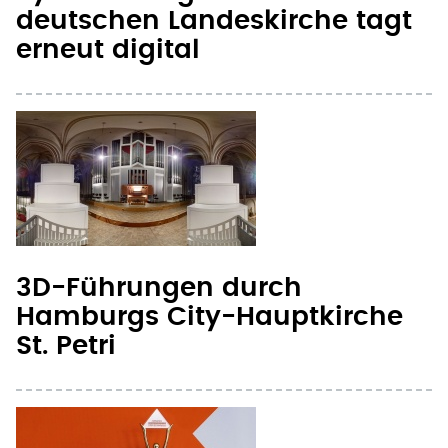
erneut digital
3D-Führungen durch
Hamburgs City-Hauptkirche
St. Petri