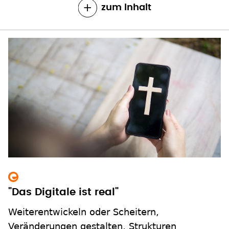
zum Inhalt
"Das Digitale ist real"
Weiterentwickeln oder Scheitern,
Veränderungen gestalten, Strukturen