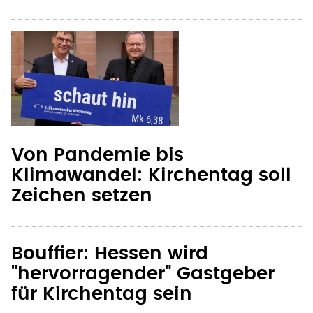
Von Pandemie bis
Klimawandel: Kirchentag soll
Zeichen setzen
Bouffier: Hessen wird
"hervorragender" Gastgeber
für Kirchentag sein
Seite 1