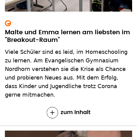
Malte und Emma lernen am liebsten im
"Breakout-Raum"
Viele Schüler sind es leid, im Homeschooling
zu lernen. Am Evangelischen Gymnasium
Nordhorn verstehen sie die Krise als Chance
und probieren Neues aus. Mit dem Erfolg,
dass Kinder und Jugendliche trotz Corona
gerne mitmachen.
zum Inhalt