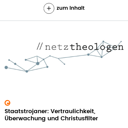
zum Inhalt
Staatstrojaner: Vertraulichkeit,
Überwachung und Christusfilter