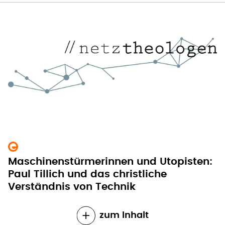
Maschinenstürmerinnen und Utopisten:
Paul Tillich und das christliche
Verständnis von Technik
zum Inhalt