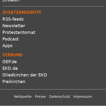
ZUSATZANGEBOTE
RSS-feeds
Newsletter
Protestantomat
Podcast
Apps
VERBUND
GEP.de
EKD.de
Gliedkirchen der EKD
Freikirchen
Netiquette
Presse
Datenschutz
Impressum