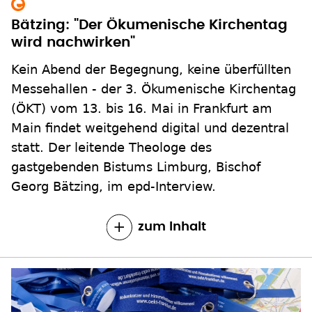
Bätzing: "Der Ökumenische Kirchentag
wird nachwirken"
Kein Abend der Begegnung, keine überfüllten
Messehallen - der 3. Ökumenische Kirchentag
(ÖKT) vom 13. bis 16. Mai in Frankfurt am
Main findet weitgehend digital und dezentral
statt. Der leitende Theologe des
gastgebenden Bistums Limburg, Bischof
Georg Bätzing, im epd-Interview.
zum Inhalt