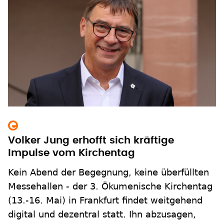
Volker Jung erhofft sich kräftige
Impulse vom Kirchentag
Kein Abend der Begegnung, keine überfüllten
Messehallen - der 3. Ökumenische Kirchentag
(13.-16. Mai) in Frankfurt findet weitgehend
digital und dezentral statt. Ihn abzusagen,