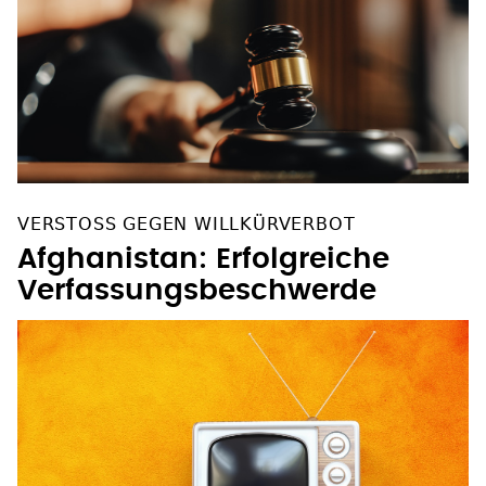
VERSTOSS GEGEN WILLKÜRVERBOT
Afghanistan: Erfolgreiche
Verfassungsbeschwerde