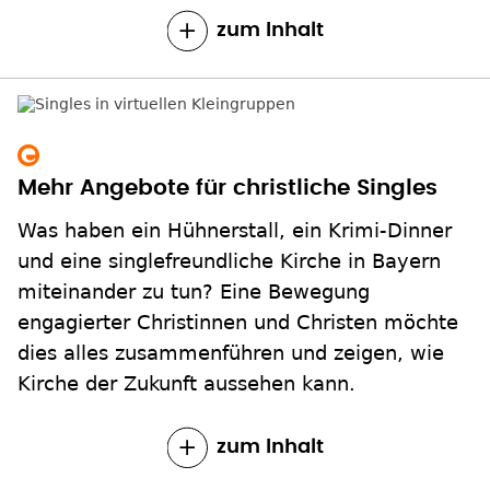
zum Inhalt
Mehr Angebote für christliche Singles
Was haben ein Hühnerstall, ein Krimi-Dinner
und eine singlefreundliche Kirche in Bayern
miteinander zu tun? Eine Bewegung
engagierter Christinnen und Christen möchte
dies alles zusammenführen und zeigen, wie
Kirche der Zukunft aussehen kann.
zum Inhalt