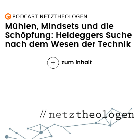
PODCAST NETZTHEOLOGEN
Mühlen, Mindsets und die
Schöpfung: Heideggers Suche
nach dem Wesen der Technik
zum Inhalt