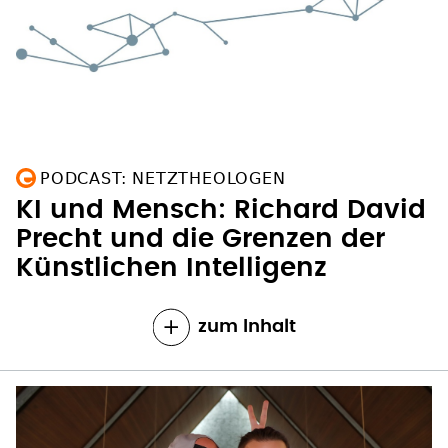
PODCAST: NETZTHEOLOGEN
KI und Mensch: Richard David
Precht und die Grenzen der
Künstlichen Intelligenz
zum Inhalt