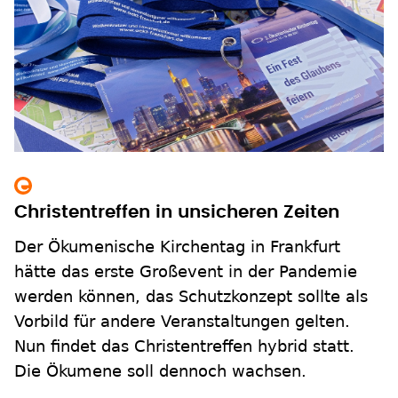
Christentreffen in unsicheren Zeiten
Der Ökumenische Kirchentag in Frankfurt
hätte das erste Großevent in der Pandemie
werden können, das Schutzkonzept sollte als
Vorbild für andere Veranstaltungen gelten.
Nun findet das Christentreffen hybrid statt.
Die Ökumene soll dennoch wachsen.