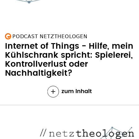
PODCAST NETZTHEOLOGEN
Internet of Things - Hilfe, mein
Kühlschrank spricht: Spielerei,
Kontrollverlust oder
Nachhaltigkeit?
zum Inhalt