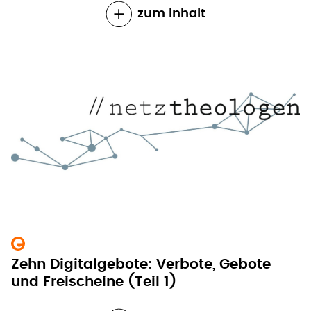
zum Inhalt
Zehn Digitalgebote: Verbote, Gebote
und Freischeine (Teil 1)