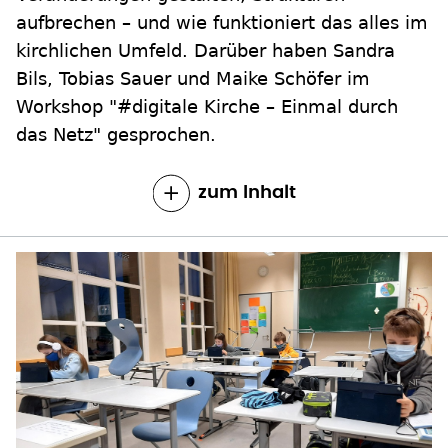
aufbrechen – und wie funktioniert das alles im
kirchlichen Umfeld. Darüber haben Sandra
Bils, Tobias Sauer und Maike Schöfer im
Workshop "#digitale Kirche – Einmal durch
das Netz" gesprochen.
zum Inhalt