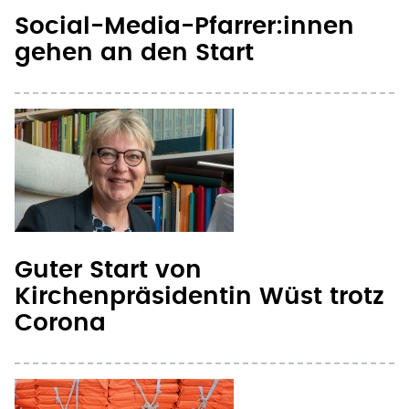
gehen an den Start
Guter Start von
Kirchenpräsidentin Wüst trotz
Corona