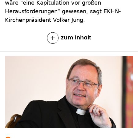
wäre "eine Kapitulation vor großen
Herausforderungen“ gewesen, sagt EKHN-
Kirchenpräsident Volker Jung.
zum Inhalt