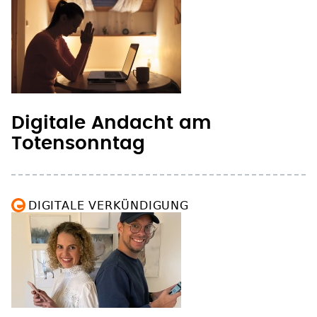
Digitale Andacht am
Totensonntag
DIGITALE VERKÜNDIGUNG
Social-Media-Pfarrer:innen