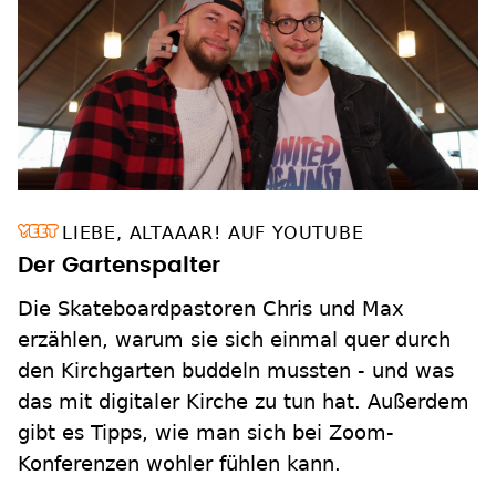
LIEBE, ALTAAAR! AUF YOUTUBE
Der Gartenspalter
Die Skateboardpastoren Chris und Max
erzählen, warum sie sich einmal quer durch
den Kirchgarten buddeln mussten - und was
das mit digitaler Kirche zu tun hat. Außerdem
gibt es Tipps, wie man sich bei Zoom-
Konferenzen wohler fühlen kann.