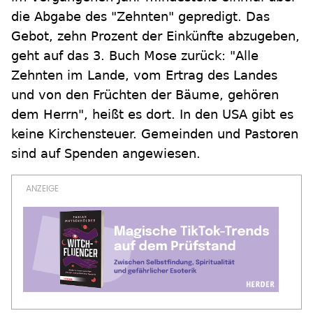
die Abgabe des "Zehnten" gepredigt. Das
Gebot, zehn Prozent der Einkünfte abzugeben,
geht auf das 3. Buch Mose zurück: "Alle
Zehnten im Lande, vom Ertrag des Landes
und von den Früchten der Bäume, gehören
dem Herrn", heißt es dort. In den USA gibt es
keine Kirchensteuer. Gemeinden und Pastoren
sind auf Spenden angewiesen.