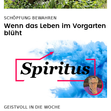
SCHÖPFUNG BEWAHREN
Wenn das Leben im Vorgarten
blüht
GEISTVOLL IN DIE WOCHE