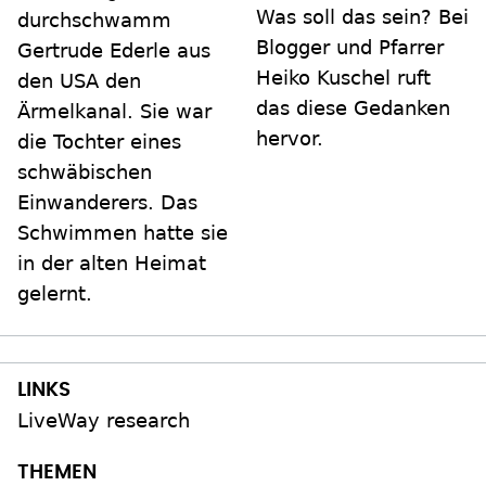
Was soll das sein? Bei
durchschwamm
Blogger und Pfarrer
Gertrude Ederle aus
Heiko Kuschel ruft
den USA den
das diese Gedanken
Ärmelkanal. Sie war
hervor.
die Tochter eines
schwäbischen
Einwanderers. Das
Schwimmen hatte sie
in der alten Heimat
gelernt.
LiveWay research