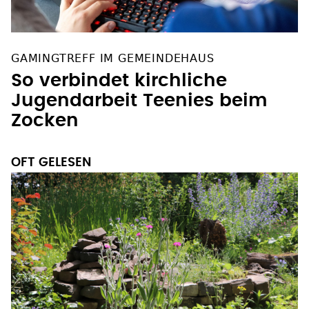
GAMINGTREFF IM GEMEINDEHAUS
So verbindet kirchliche
Jugendarbeit Teenies beim
Zocken
OFT GELESEN