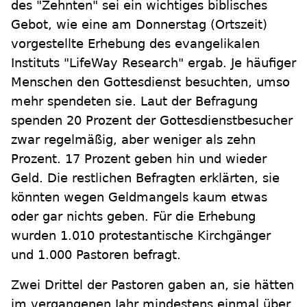
des "Zehnten" sei ein wichtiges biblisches
Gebot, wie eine am Donnerstag (Ortszeit)
vorgestellte Erhebung des evangelikalen
Instituts "LifeWay Research" ergab. Je häufiger
Menschen den Gottesdienst besuchten, umso
mehr spendeten sie. Laut der Befragung
spenden 20 Prozent der Gottesdienstbesucher
zwar regelmäßig, aber weniger als zehn
Prozent. 17 Prozent geben hin und wieder
Geld. Die restlichen Befragten erklärten, sie
könnten wegen Geldmangels kaum etwas
oder gar nichts geben. Für die Erhebung
wurden 1.010 protestantische Kirchgänger
und 1.000 Pastoren befragt.
Zwei Drittel der Pastoren gaben an, sie hätten
im vergangenen Jahr mindestens einmal über