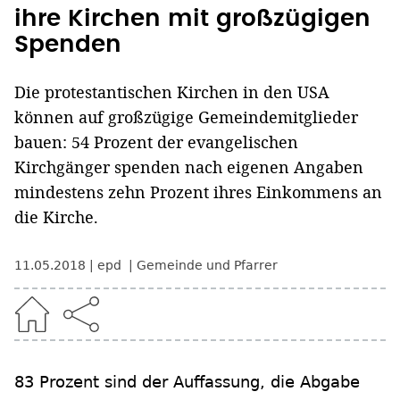
ihre Kirchen mit großzügigen
Spenden
Die protestantischen Kirchen in den USA
können auf großzügige Gemeindemitglieder
bauen: 54 Prozent der evangelischen
Kirchgänger spenden nach eigenen Angaben
mindestens zehn Prozent ihres Einkommens an
die Kirche.
11.05.2018
epd
Gemeinde und Pfarrer
83 Prozent sind der Auffassung, die Abgabe