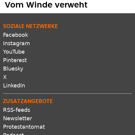
Vom Winde verweht
SOZIALE NETZWERKE
Facebook
Instagram
YouTube
Pinterest
Bluesky
X
LinkedIn
ZUSATZANGEBOTE
RSS-feeds
Newsletter
Protestantomat