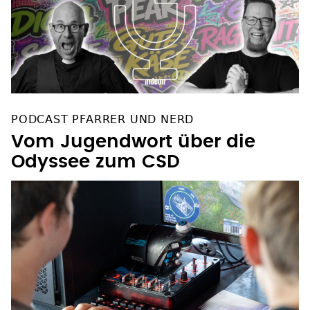
PODCAST PFARRER UND NERD
Vom Jugendwort über die
Odyssee zum CSD