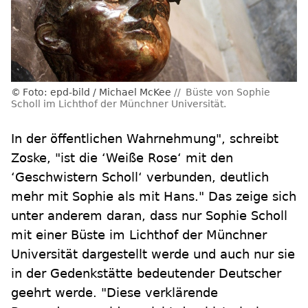
Foto: epd-bild / Michael McKee
Büste von Sophie
Scholl im Lichthof der Münchner Universität.
In der öffentlichen Wahrnehmung", schreibt
Zoske, "ist die ‘Weiße Rose‘ mit den
‘Geschwistern Scholl‘ verbunden, deutlich
mehr mit Sophie als mit Hans." Das zeige sich
unter anderem daran, dass nur Sophie Scholl
mit einer Büste im Lichthof der Münchner
Universität dargestellt werde und auch nur sie
in der Gedenkstätte bedeutender Deutscher
geehrt werde. "Diese verklärende