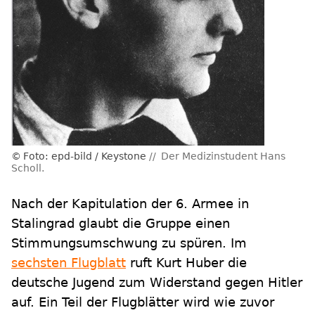
Foto: epd-bild / Keystone
Der Medizinstudent Hans
Scholl.
Nach der Kapitulation der 6. Armee in
Stalingrad glaubt die Gruppe einen
Stimmungsumschwung zu spüren. Im
sechsten Flugblatt
ruft Kurt Huber die
deutsche Jugend zum Widerstand gegen Hitler
auf. Ein Teil der Flugblätter wird wie zuvor