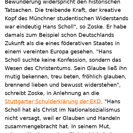
Bewunderung widerspricht den historischen
Tatsachen. Die treibende Kraft, der kreative
Kopf des Münchner studentischen Widerstands
war eindeutig Hans Scholl", so Zoske. Er habe
damals zum Beispiel schon Deutschlands
Zukunft als die eines föderativen Staates in
einem vereinten Europa gesehen. "Hans
Scholl suchte keine Konfession, sondern das
Wesen des Christentums. Sein Glaube ließ ihn
mutig bekennen, treu beten, fröhlich glauben,
brennend lieben und bewusst widerstehen",
schreibt Zoske, in Anlehnung an die
Stuttgarter Schulderklärung der EKD
. "Hans
Scholl hat als Christ im Nationalsozialismus
nicht versagt, weil er Glauben und Handeln
zusammengebracht hat. In seinem Mut,