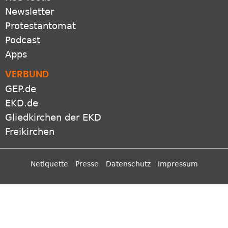
RSS-feeds
Newsletter
Protestantomat
Podcast
Apps
VERBUND
GEP.de
EKD.de
Gliedkirchen der EKD
Freikirchen
Netiquette
Presse
Datenschutz
Impressum