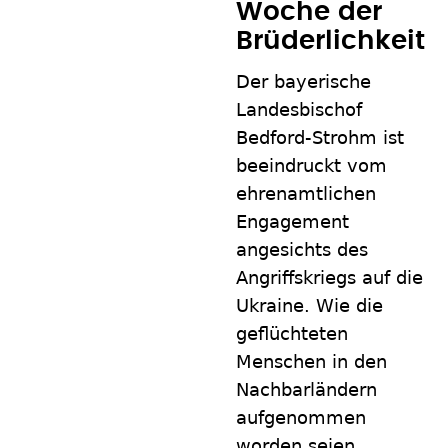
Woche der
Brüderlichkeit
Der bayerische
Landesbischof
Bedford-Strohm ist
beeindruckt vom
ehrenamtlichen
Engagement
angesichts des
Angriffskriegs auf die
Ukraine. Wie die
geflüchteten
Menschen in den
Nachbarländern
aufgenommen
worden seien.