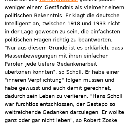
weniger einem Geständnis als vielmehr einem
politischen Bekenntnis. Er klagt die deutsche
Intelligenz an, zwischen 1918 und 1933 nicht
in der Lage gewesen zu sein, die einfachsten
politischen Fragen richtig zu beantworten.
"Nur aus diesem Grunde ist es erklärlich, dass
Massenbewegungen mit ihren einfachen
Parolen jede tiefere Gedankenarbeit
übertönen konnten", so Scholl. Er habe einer
"inneren Verpflichtung" folgen müssen und
habe gewusst und auch damit gerechnet,
dadurch sein Leben zu verlieren. "Hans Scholl
war furchtlos entschlossen, der Gestapo so
weitreichende Gedanken darzulegen. Er wollte
ganz oder gar nicht leben", so Robert Zoske.