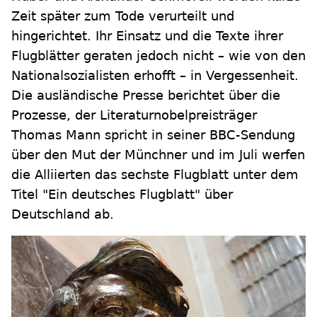
Zeit später zum Tode verurteilt und
hingerichtet. Ihr Einsatz und die Texte ihrer
Flugblätter geraten jedoch nicht – wie von den
Nationalsozialisten erhofft – in Vergessenheit.
Die ausländische Presse berichtet über die
Prozesse, der Literaturnobelpreisträger
Thomas Mann spricht in seiner BBC-Sendung
über den Mut der Münchner und im Juli werfen
die Alliierten das sechste Flugblatt unter dem
Titel "Ein deutsches Flugblatt" über
Deutschland ab.