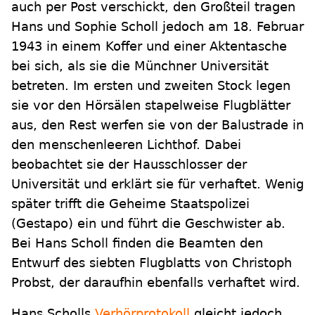
auch per Post verschickt, den Großteil tragen
Hans und Sophie Scholl jedoch am 18. Februar
1943 in einem Koffer und einer Aktentasche
bei sich, als sie die Münchner Universität
betreten. Im ersten und zweiten Stock legen
sie vor den Hörsälen stapelweise Flugblätter
aus, den Rest werfen sie von der Balustrade in
den menschenleeren Lichthof. Dabei
beobachtet sie der Hausschlosser der
Universität und erklärt sie für verhaftet. Wenig
später trifft die Geheime Staatspolizei
(Gestapo) ein und führt die Geschwister ab.
Bei Hans Scholl finden die Beamten den
Entwurf des siebten Flugblatts von Christoph
Probst, der daraufhin ebenfalls verhaftet wird.
Hans Scholls
Verhörprotokoll
gleicht jedoch