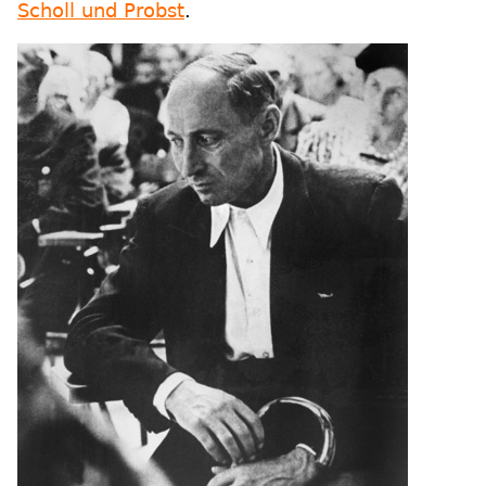
Scholl und Probst
.