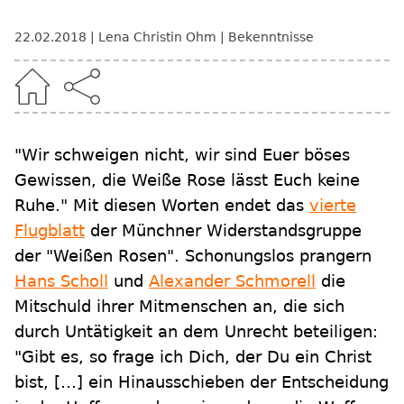
22.02.2018
Lena Christin Ohm
Bekenntnisse
"Wir schweigen nicht, wir sind Euer böses
Gewissen, die Weiße Rose lässt Euch keine
Ruhe." Mit diesen Worten endet das
vierte
Flugblatt
der Münchner Widerstandsgruppe
der "Weißen Rosen". Schonungslos prangern
Hans Scholl
und
Alexander Schmorell
die
Mitschuld ihrer Mitmenschen an, die sich
durch Untätigkeit an dem Unrecht beteiligen:
"Gibt es, so frage ich Dich, der Du ein Christ
bist, […] ein Hinausschieben der Entscheidung