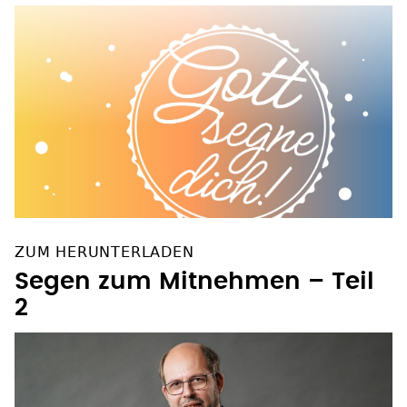
WEITERES ZUM THEMA
ZUM HERUNTERLADEN
Segen zum Mitnehmen – Teil
2