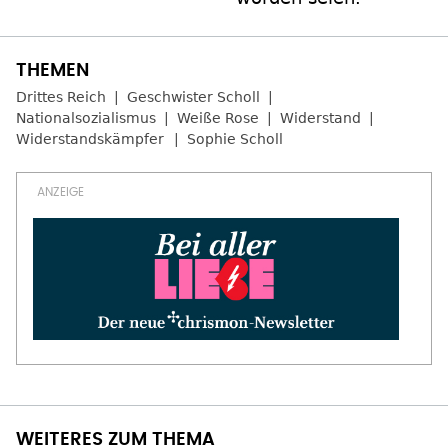
Drittes Reich
Geschwister Scholl
Nationalsozialismus
Weiße Rose
Widerstand
Widerstandskämpfer
Sophie Scholl