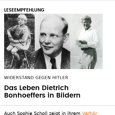
WIDERSTAND GEGEN HITLER
Das Leben Dietrich
Bonhoeffers in Bildern
Auch Sophie Scholl zeigt in ihrem
Verhör