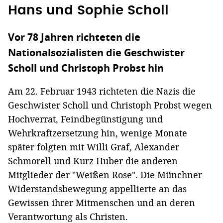
Hans und Sophie Scholl
Vor 78 Jahren richteten die
Nationalsozialisten die Geschwister
Scholl und Christoph Probst hin
Am 22. Februar 1943 richteten die Nazis die
Geschwister Scholl und Christoph Probst wegen
Hochverrat, Feindbegünstigung und
Wehrkraftzersetzung hin, wenige Monate
später folgten mit Willi Graf, Alexander
Schmorell und Kurz Huber die anderen
Mitglieder der "Weißen Rose". Die Münchner
Widerstandsbewegung appellierte an das
Gewissen ihrer Mitmenschen und an deren
Verantwortung als Christen.