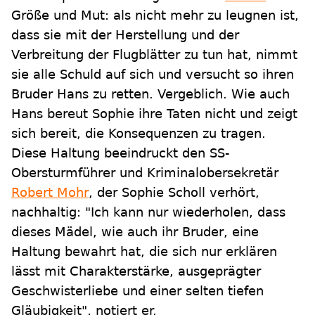
Größe und Mut: als nicht mehr zu leugnen ist,
dass sie mit der Herstellung und der
Verbreitung der Flugblätter zu tun hat, nimmt
sie alle Schuld auf sich und versucht so ihren
Bruder Hans zu retten. Vergeblich. Wie auch
Hans bereut Sophie ihre Taten nicht und zeigt
sich bereit, die Konsequenzen zu tragen.
Diese Haltung beeindruckt den SS-
Obersturmführer und Kriminalobersekretär
Robert Mohr
, der Sophie Scholl verhört,
nachhaltig: "Ich kann nur wiederholen, dass
dieses Mädel, wie auch ihr Bruder, eine
Haltung bewahrt hat, die sich nur erklären
lässt mit Charakterstärke, ausgeprägter
Geschwisterliebe und einer selten tiefen
Gläubigkeit", notiert er.