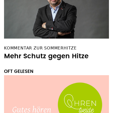
KOMMENTAR ZUR SOMMERHITZE
Mehr Schutz gegen Hitze
OFT GELESEN