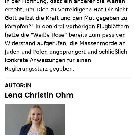
in der Hoffnung, dass ein anderer die Waffen
erhebt, um Dich zu verteidigen? Hat Dir nicht
Gott selbst die Kraft und den Mut gegeben zu
kämpfen?" In den drei vorherigen Flugblättern
hatte die "Weiße Rose" bereits zum passiven
Widerstand aufgerufen, die Massenmorde an
Juden und Polen angeprangert und schließlich
konkrete Anweisungen für einen
Regierungssturz gegeben.
AUTOR:IN
Lena Christin Ohm