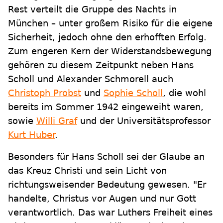
Rest verteilt die Gruppe des Nachts in
München – unter großem Risiko für die eigene
Sicherheit, jedoch ohne den erhofften Erfolg.
Zum engeren Kern der Widerstandsbewegung
gehören zu diesem Zeitpunkt neben Hans
Scholl und Alexander Schmorell auch
Christoph Probst
und
Sophie Scholl
, die wohl
bereits im Sommer 1942 eingeweiht waren,
sowie
Willi Graf
und der Universitätsprofessor
Kurt Huber
.
Besonders für Hans Scholl sei der Glaube an
das Kreuz Christi und sein Licht von
richtungsweisender Bedeutung gewesen. "Er
handelte, Christus vor Augen und nur Gott
verantwortlich. Das war Luthers Freiheit eines