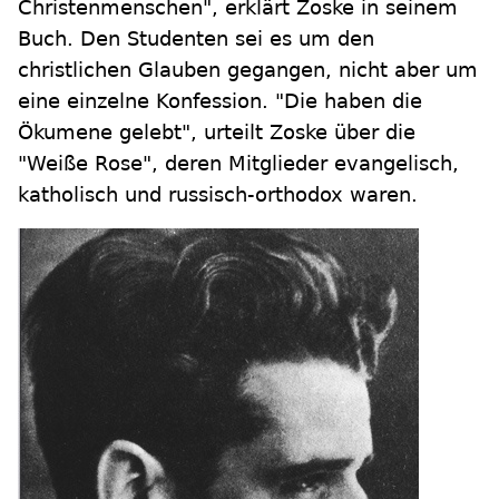
Christenmenschen", erklärt Zoske in seinem
Buch. Den Studenten sei es um den
christlichen Glauben gegangen, nicht aber um
eine einzelne Konfession. "Die haben die
Ökumene gelebt", urteilt Zoske über die
"Weiße Rose", deren Mitglieder evangelisch,
katholisch und russisch-orthodox waren.