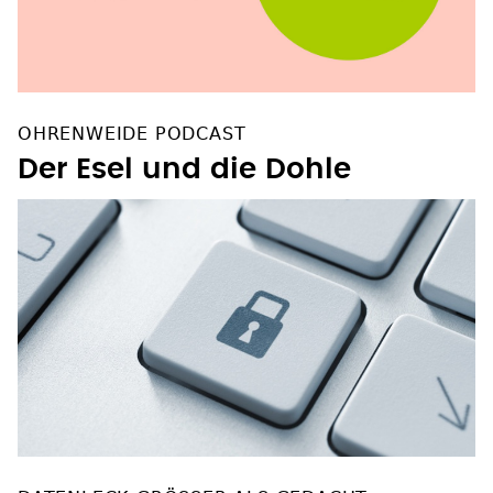
OHRENWEIDE PODCAST
Der Esel und die Dohle