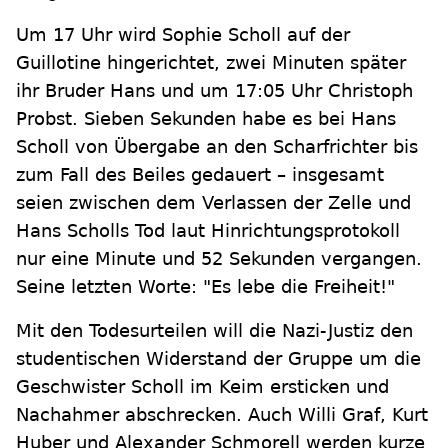
Um 17 Uhr wird Sophie Scholl auf der
Guillotine hingerichtet, zwei Minuten später
ihr Bruder Hans und um 17:05 Uhr Christoph
Probst. Sieben Sekunden habe es bei Hans
Scholl von Übergabe an den Scharfrichter bis
zum Fall des Beiles gedauert – insgesamt
seien zwischen dem Verlassen der Zelle und
Hans Scholls Tod laut Hinrichtungsprotokoll
nur eine Minute und 52 Sekunden vergangen.
Seine letzten Worte: "Es lebe die Freiheit!"
Mit den Todesurteilen will die Nazi-Justiz den
studentischen Widerstand der Gruppe um die
Geschwister Scholl im Keim ersticken und
Nachahmer abschrecken. Auch Willi Graf, Kurt
Huber und Alexander Schmorell werden kurze