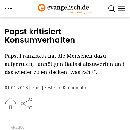
Direkt
zum
Papst kritisiert
Inhalt
Konsumverhalten
Papst Franziskus hat die Menschen dazu
aufgerufen, "unnötigen Ballast abzuwerfen und
das wieder zu entdecken, was zählt".
01.01.2018
epd
Feste im Kirchenjahr