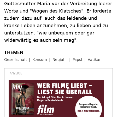
Gottesmutter Maria vor der Verbreitung leerer
Worte und "Wogen des Klatsches". Er forderte
zudem dazu auf, auch das leidende und
kranke Leben anzunehmen, zu lieben und zu
unterstützen, "wie unbequem oder gar
widerwärtig es auch sein mag".
Gesellschaft
Konsum
Neujahr
Papst
Vatikan