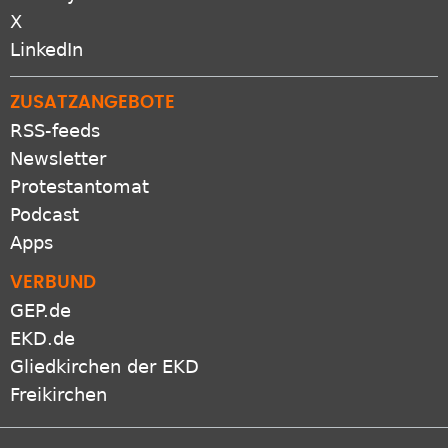
X
LinkedIn
ZUSATZANGEBOTE
RSS-feeds
Newsletter
Protestantomat
Podcast
Apps
VERBUND
GEP.de
EKD.de
Gliedkirchen der EKD
Freikirchen