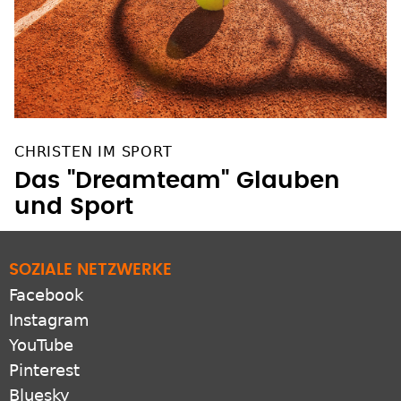
CHRISTEN IM SPORT
Das "Dreamteam" Glauben
und Sport
SOZIALE NETZWERKE
Facebook
Instagram
YouTube
Pinterest
Bluesky