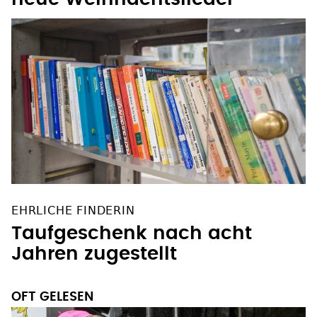
EHRLICHE FINDERIN
Taufgeschenk nach acht
Jahren zugestellt
OFT GELESEN