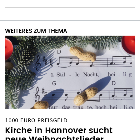
WEITERES ZUM THEMA
1000 EURO PREISGELD
Kirche in Hannover sucht
neue Weihnachtslieder