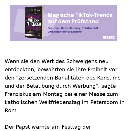
Wenn sie den Wert des Schweigens neu
entdeckten, bewahrten sie ihre Freiheit vor
den "zersetzenden Banalitäten des Konsums
und der Betäubung durch Werbung", sagte
Franziskus am Montag bei einer Messe zum
katholischen Weltfriedenstag im Petersdom in
Rom.
Der Papst warnte am Festtag der