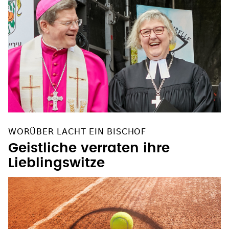
WORÜBER LACHT EIN BISCHOF
Geistliche verraten ihre
Lieblingswitze