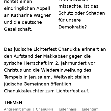
richtet einen
missachte. Ist das
eindringlichen Appell
Schutz oder Schaden
an Katharina Wagner
für unsere
und die deutsche
Demokratie?
Gesellschaft.
Das jüdische Lichterfest Chanukka erinnert an
den Aufstand der Makkabäer gegen die
syrische Herrschaft im 2. Jahrhundert vor
Christus und die Wiedereinweihung des
Tempels in Jerusalem. Weltweit stellen
jüdische Gemeinden öffentlich
Chanukkaleuchter zum Lichterfest auf.
Antisemitismus
Chanukka
Judenhass
Judentum