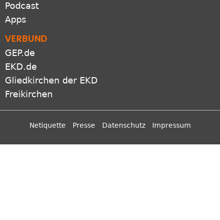
Podcast
Apps
VERBUND
GEP.de
EKD.de
Gliedkirchen der EKD
Freikirchen
Netiquette
Presse
Datenschutz
Impressum