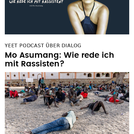
YEET PODCAST ÜBER DIALOG
Mo Asumang: Wie rede ich
mit Rassisten?