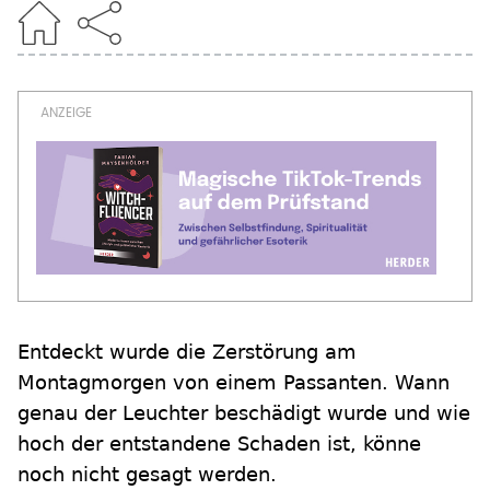
Entdeckt wurde die Zerstörung am
Montagmorgen von einem Passanten. Wann
genau der Leuchter beschädigt wurde und wie
hoch der entstandene Schaden ist, könne
noch nicht gesagt werden.