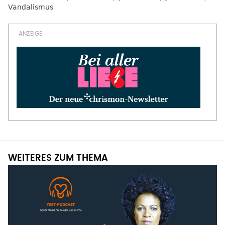
Vandalismus
WEITERES ZUM THEMA