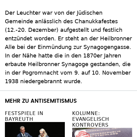
Der Leuchter war von der Jüdischen
Gemeinde anlässlich des Chanukkafestes
(12.-20. Dezember) aufgestellt und festlich
entzündet worden. Er steht an der Heilbronner
Alle bei der Einmündung zur Synagogengasse.
In der Nähe hatte die in den 1870er Jahren
erbaute Heilbronner Synagoge gestanden, die
in der Pogromnacht vom 9. auf 10. November
1938 niedergebrannt wurde.
MEHR ZU ANTISEMITISMUS
FESTSPIELE IN
KOLUMNE:
BAYREUTH
EVANGELISCH
KONTROVERS