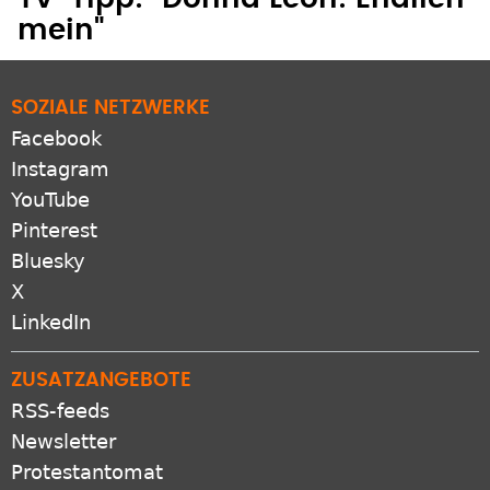
mein"
SOZIALE NETZWERKE
Facebook
Instagram
YouTube
Pinterest
Bluesky
X
LinkedIn
ZUSATZANGEBOTE
RSS-feeds
Newsletter
Protestantomat