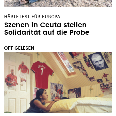
HÄRTETEST FÜR EUROPA
Szenen in Ceuta stellen
Solidarität auf die Probe
OFT GELESEN