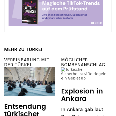
MEHR ZU TÜRKEI
VEREINBARUNG MIT
MÖGLICHER
DER TÜRKEI
BOMBENANSCHLAG
Explosion in
Ankara
Entsendung
In Ankara gab laut
türkischer