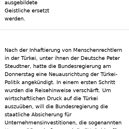
ausgebildete
Geistliche ersetzt
werden.
Nach der Inhaftierung von Menschenrechtlern
in der Türkei, unter ihnen der Deutsche Peter
Steudtner, hatte die Bundesregierung am
Donnerstag eine Neuausrichtung der Türkei-
Politik angekündigt. In einem ersten Schritt
wurden die Reisehinweise verschärft. Um
wirtschaftlichen Druck auf die Türkei
auszuüben, will die Bundesregierung die
staatliche Absicherung für
Unternehmensinvestitionen, die sogenannten