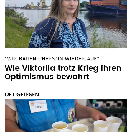
"WIR BAUEN CHERSON WIEDER AUF"
Wie Viktoriia trotz Krieg ihren
Optimismus bewahrt
OFT GELESEN