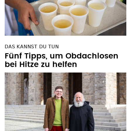
DAS KANNST DU TUN
Fünf Tipps, um Obdachlosen
bei Hitze zu helfen