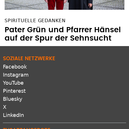
SPIRITUELLE GEDANKEN
Pater Grün und Pfarrer Hänsel
auf der Spur der Sehnsucht
SOZIALE NETZWERKE
Facebook
Instagram
YouTube
Pinterest
Bluesky
X
LinkedIn