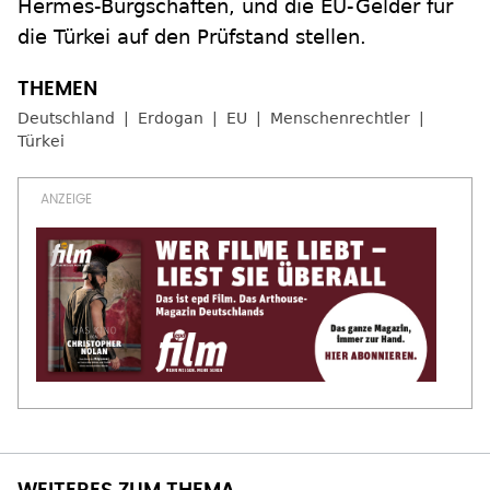
Hermes-Bürgschaften, und die EU-Gelder für
die Türkei auf den Prüfstand stellen.
Deutschland
Erdogan
EU
Menschenrechtler
Türkei