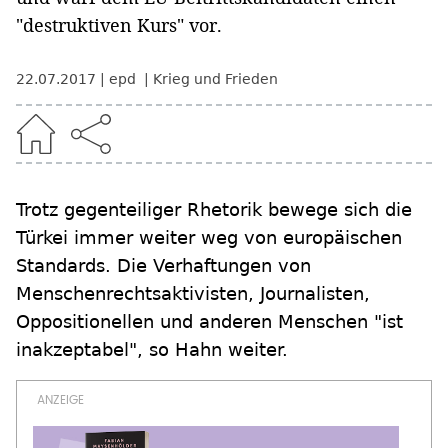
"destruktiven Kurs" vor.
22.07.2017
epd
Krieg und Frieden
Trotz gegenteiliger Rhetorik bewege sich die
Türkei immer weiter weg von europäischen
Standards. Die Verhaftungen von
Menschenrechtsaktivisten, Journalisten,
Oppositionellen und anderen Menschen "ist
inakzeptabel", so Hahn weiter.