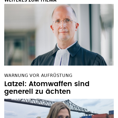
WEITERES ZUM THEMA
WARNUNG VOR AUFRÜSTUNG
Latzel: Atomwaffen sind
generell zu ächten