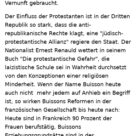
Vernunft gebraucht.
Der Einfluss der Protestanten ist in der Dritten
Republik so stark, dass die anti-
republikanische Rechte klagt, eine "jüdisch-
protestantische Allianz" regiere den Staat. Der
Nationalist Ernest Renauld wettert in seinem
Buch "Die protestantische Gefahr", die
laizistische Schule sei in Wahrheit durchsetzt
von den Konzeptionen einer religiösen
Minderheit. Wenn der Name Buisson heute
auch nicht mehr jedem auf Anhieb ein Begriff
ist, so wirken Buissons Reformen in der
französischen Gesellschaft bis heute nach:
Heute sind in Frankreich 90 Prozent der
Frauen berufstätig, Buissons
Erziehungsgrundsätze sind in der