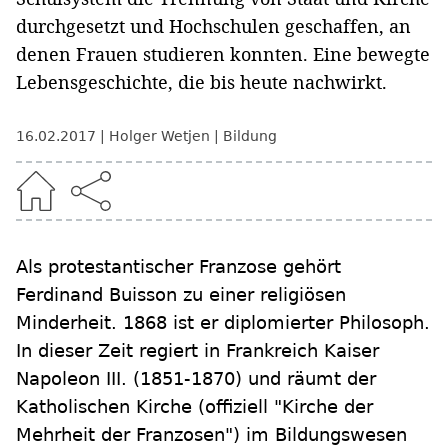
durchgesetzt und Hochschulen geschaffen, an
denen Frauen studieren konnten. Eine bewegte
Lebensgeschichte, die bis heute nachwirkt.
16.02.2017
Holger Wetjen
Bildung
Als protestantischer Franzose gehört
Ferdinand Buisson zu einer religiösen
Minderheit. 1868 ist er diplomierter Philosoph.
In dieser Zeit regiert in Frankreich Kaiser
Napoleon III. (1851-1870) und räumt der
Katholischen Kirche (offiziell "Kirche der
Mehrheit der Franzosen") im Bildungswesen