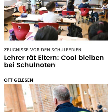
ZEUGNISSE VOR DEN SCHULFERIEN
Lehrer rät Eltern: Cool bleiben
bei Schulnoten
OFT GELESEN