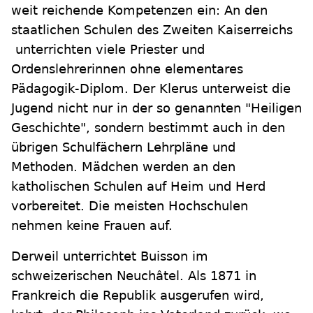
weit reichende Kompetenzen ein: An den
staatlichen Schulen des Zweiten Kaiserreichs
unterrichten viele Priester und
Ordenslehrerinnen ohne elementares
Pädagogik-Diplom. Der Klerus unterweist die
Jugend nicht nur in der so genannten "Heiligen
Geschichte", sondern bestimmt auch in den
übrigen Schulfächern Lehrpläne und
Methoden. Mädchen werden an den
katholischen Schulen auf Heim und Herd
vorbereitet. Die meisten Hochschulen
nehmen keine Frauen auf.
Derweil unterrichtet Buisson im
schweizerischen Neuchâtel. Als 1871 in
Frankreich die Republik ausgerufen wird,