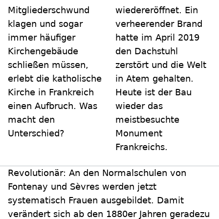
Mitgliederschwund
wiedereröffnet. Ein
klagen und sogar
verheerender Brand
immer häufiger
hatte im April 2019
Kirchengebäude
den Dachstuhl
schließen müssen,
zerstört und die Welt
erlebt die katholische
in Atem gehalten.
Kirche in Frankreich
Heute ist der Bau
einen Aufbruch. Was
wieder das
macht den
meistbesuchte
Unterschied?
Monument
Frankreichs.
Revolutionär: An den Normalschulen von
Fontenay und Sèvres werden jetzt
systematisch Frauen ausgebildet. Damit
verändert sich ab den 1880er Jahren geradezu