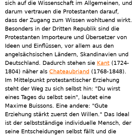
sich auf die Wissenschaft im Allgemeinen, und
darum vertrauen die Protestanten darauf,
dass der Zugang zum Wissen wohltuend wirkt.
Besonders in der Dritten Republik sind die
Protestanten Importeure und Übersetzer von
Ideen und Einflüssen, vor allem aus den
angelsächsischen Ländern, Skandinavien und
Deutschland. Dadurch stehen sie
Kant
(1724-
1804) näher als
Chateaubriand
(1768-1848).
Im Mittelpunkt protestantischer Erziehung
steht der Weg zu sich selbst hin: "Du wirst
eines Tages du selbst sein", lautet eine
Maxime Buissons. Eine andere: "Gute
Erziehung stärkt zuerst den Willen." Das Ideal
ist der selbstständige individuelle Mensch, der
seine Entscheidungen selbst fällt und die