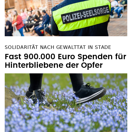
SOLIDARITÄT NACH GEWALTTAT IN STADE
Fast 900.000 Euro Spenden für
Hinterbliebene der Opfer