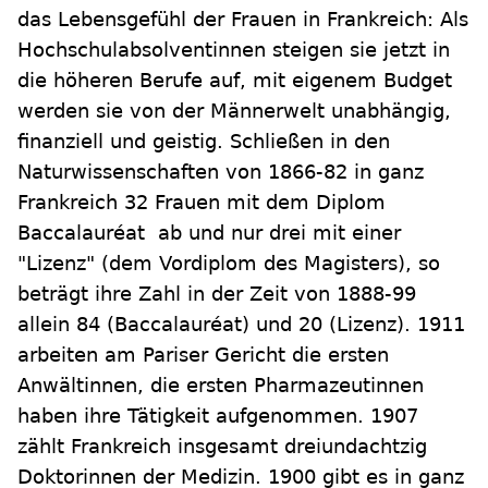
das Lebensgefühl der Frauen in Frankreich: Als
Hochschulabsolventinnen steigen sie jetzt in
die höheren Berufe auf, mit eigenem Budget
werden sie von der Männerwelt unabhängig,
finanziell und geistig. Schließen in den
Naturwissenschaften von 1866-82 in ganz
Frankreich 32 Frauen mit dem Diplom
Baccalauréat ab und nur drei mit einer
"Lizenz" (dem Vordiplom des Magisters), so
beträgt ihre Zahl in der Zeit von 1888-99
allein 84 (Baccalauréat) und 20 (Lizenz). 1911
arbeiten am Pariser Gericht die ersten
Anwältinnen, die ersten Pharmazeutinnen
haben ihre Tätigkeit aufgenommen. 1907
zählt Frankreich insgesamt dreiundachtzig
Doktorinnen der Medizin. 1900 gibt es in ganz