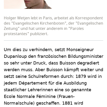
Holger Wetjen lebt in Paris, arbeitet als Korrespondent
des "Evangelischen Kirchenboten", der "Evangelischen
Zeitung" und hat unter anderem in "Paroles
protestantes" publiziert.
Um dies zu verhindern, setzt Monseigneur
Dupanloup den französischen Bildungsminister
so sehr unter Druck, dass Buisson degradiert
werden muss. Aber Buisson kämpft weiter und
setzt seine Schulreformen durch: 1879 wird in
jedem Département für die Ausbildung
staatlicher Lehrerinnen eine so genannte
Ecole Normale Féminine (Frauen-
Normalschule) geschaffen. 1881 wird