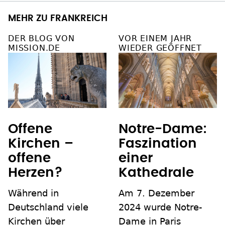
MEHR ZU FRANKREICH
DER BLOG VON
VOR EINEM JAHR
MISSION.DE
WIEDER GEÖFFNET
Offene
Notre-Dame:
Kirchen –
Faszination
offene
einer
Herzen?
Kathedrale
Während in
Am 7. Dezember
Deutschland viele
2024 wurde Notre-
Kirchen über
Dame in Paris