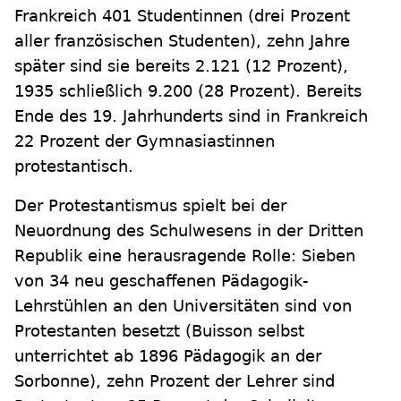
Frankreich 401 Studentinnen (drei Prozent
aller französischen Studenten), zehn Jahre
später sind sie bereits 2.121 (12 Prozent),
1935 schließlich 9.200 (28 Prozent). Bereits
Ende des 19. Jahrhunderts sind in Frankreich
22 Prozent der Gymnasiastinnen
protestantisch.
Der Protestantismus spielt bei der
Neuordnung des Schulwesens in der Dritten
Republik eine herausragende Rolle: Sieben
von 34 neu geschaffenen Pädagogik-
Lehrstühlen an den Universitäten sind von
Protestanten besetzt (Buisson selbst
unterrichtet ab 1896 Pädagogik an der
Sorbonne), zehn Prozent der Lehrer sind