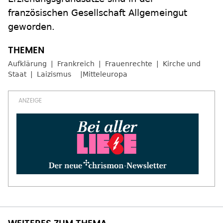
französischen Gesellschaft Allgemeingut
geworden.
Aufklärung
Frankreich
Frauenrechte
Kirche und
Staat
Laizismus
Mitteleuropa