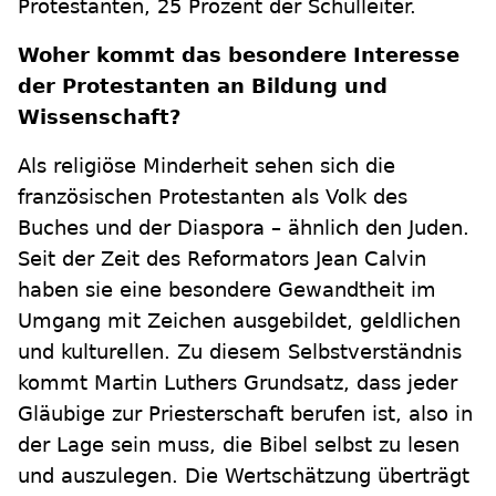
Protestanten, 25 Prozent der Schulleiter.
Woher kommt das besondere Interesse
der Protestanten an Bildung und
Wissenschaft?
Als religiöse Minderheit sehen sich die
französischen Protestanten als Volk des
Buches und der Diaspora – ähnlich den Juden.
Seit der Zeit des Reformators Jean Calvin
haben sie eine besondere Gewandtheit im
Umgang mit Zeichen ausgebildet, geldlichen
und kulturellen. Zu diesem Selbstverständnis
kommt Martin Luthers Grundsatz, dass jeder
Gläubige zur Priesterschaft berufen ist, also in
der Lage sein muss, die Bibel selbst zu lesen
und auszulegen. Die Wertschätzung überträgt