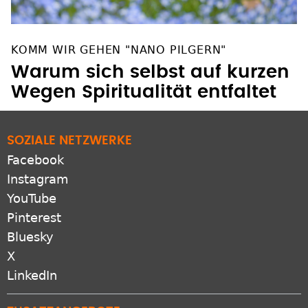
KOMM WIR GEHEN "NANO PILGERN"
Warum sich selbst auf kurzen
Wegen Spiritualität entfaltet
SOZIALE NETZWERKE
Facebook
Instagram
YouTube
Pinterest
Bluesky
X
LinkedIn