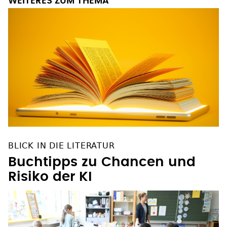
WEITERES ZUM THEMA
BLICK IN DIE LITERATUR
Buchtipps zu Chancen und
Risiko der KI