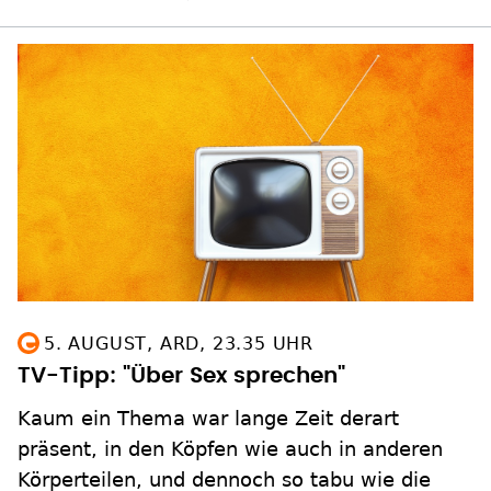
5. AUGUST, ARD, 23.35 UHR
TV-Tipp: "Über Sex sprechen"
Kaum ein Thema war lange Zeit derart
präsent, in den Köpfen wie auch in anderen
Körperteilen, und dennoch so tabu wie die