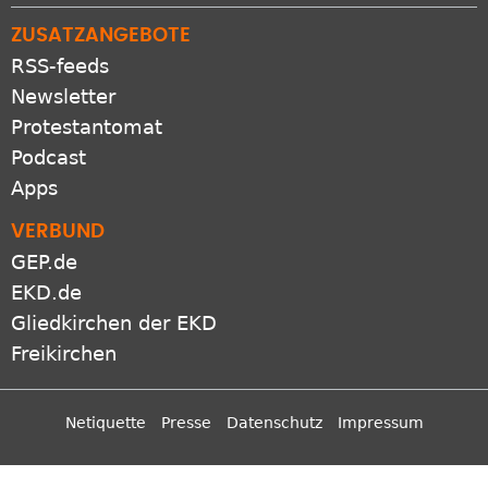
ZUSATZANGEBOTE
RSS-feeds
Newsletter
Protestantomat
Podcast
Apps
VERBUND
GEP.de
EKD.de
Gliedkirchen der EKD
Freikirchen
Netiquette
Presse
Datenschutz
Impressum