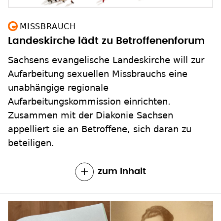
MISSBRAUCH
Landeskirche lädt zu Betroffenenforum
Sachsens evangelische Landeskirche will zur
Aufarbeitung sexuellen Missbrauchs eine
unabhängige regionale
Aufarbeitungskommission einrichten.
Zusammen mit der Diakonie Sachsen
appelliert sie an Betroffene, sich daran zu
beteiligen.
zum Inhalt