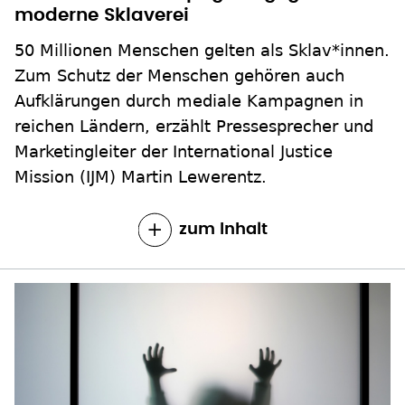
moderne Sklaverei
50 Millionen Menschen gelten als Sklav*innen.
Zum Schutz der Menschen gehören auch
Aufklärungen durch mediale Kampagnen in
reichen Ländern, erzählt Pressesprecher und
Marketingleiter der International Justice
Mission (IJM) Martin Lewerentz.
zum Inhalt