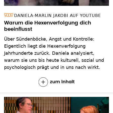
DANIELA-MARLIN JAKOBI AUF YOUTUBE
Warum die Hexenverfolgung dich
beeinflusst
Über Sündenböcke, Angst und Kontrolle:
Eigentlich liegt die Hexenverfolgung
Jahrhunderte zurück. Daniela analysiert,
warum sie uns bis heute kulturell, sozial und
psychologisch prägt und in uns nach wirkt.
zum Inhalt