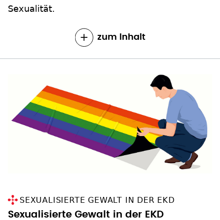
Sexualität.
zum Inhalt
SEXUALISIERTE GEWALT IN DER EKD
Sexualisierte Gewalt in der EKD