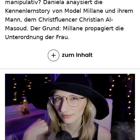
manipulativ? Daniela anaysiert die
Kennenlernstory von Model Millane und ihrem
Mann, dem Christfluencer Christian Al-
Masoud. Der Grund: Millane propagiert die
Unterordnung der Frau.
zum Inhalt