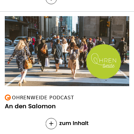
OHRENWEIDE PODCAST
An den Salomon
zum Inhalt