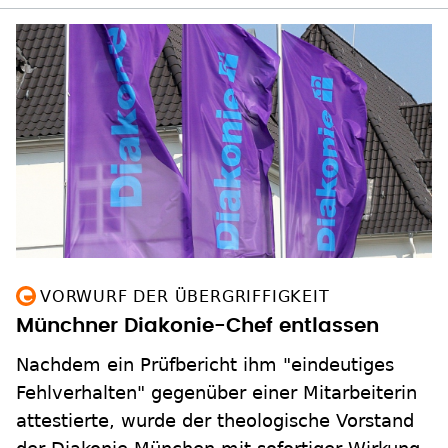
VORWURF DER ÜBERGRIFFIGKEIT
Münchner Diakonie-Chef entlassen
Nachdem ein Prüfbericht ihm "eindeutiges
Fehlverhalten" gegenüber einer Mitarbeiterin
attestierte, wurde der theologische Vorstand