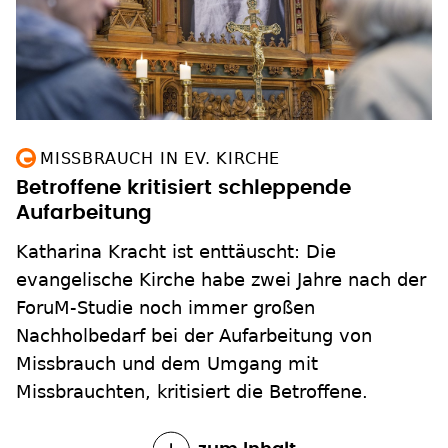
MISSBRAUCH IN EV. KIRCHE
Betroffene kritisiert schleppende
Aufarbeitung
Katharina Kracht ist enttäuscht: Die
evangelische Kirche habe zwei Jahre nach der
ForuM-Studie noch immer großen
Nachholbedarf bei der Aufarbeitung von
Missbrauch und dem Umgang mit
Missbrauchten, kritisiert die Betroffene.