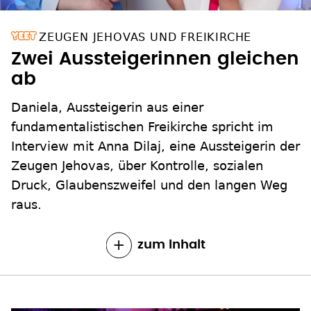
ZEUGEN JEHOVAS UND FREIKIRCHE
Zwei Aussteigerinnen gleichen
ab
Daniela, Aussteigerin aus einer
fundamentalistischen Freikirche spricht im
Interview mit Anna Dilaj, eine Aussteigerin der
Zeugen Jehovas, über Kontrolle, sozialen
Druck, Glaubenszweifel und den langen Weg
raus.
zum Inhalt