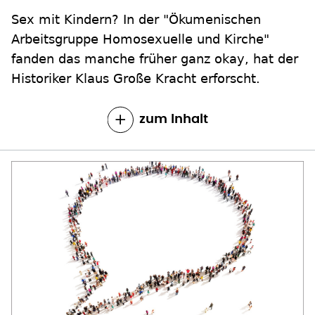
Sex mit Kindern? In der "Ökumenischen
Arbeitsgruppe Homosexuelle und Kirche"
fanden das manche früher ganz okay, hat der
Historiker Klaus Große Kracht erforscht.
zum Inhalt