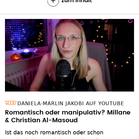
zum Inhalt
DANIELA-MARLIN JAKOBI AUF YOUTUBE
Romantisch oder manipulativ? Millane
& Christian Al-Masoud
Ist das noch romantisch oder schon