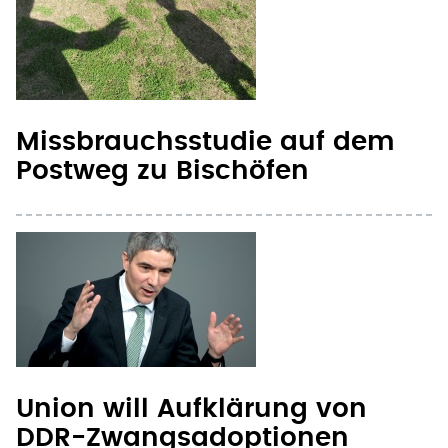
Missbrauchsstudie auf dem
Postweg zu Bischöfen
Union will Aufklärung von
DDR-Zwangsadoptionen