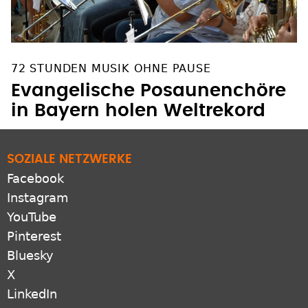
72 STUNDEN MUSIK OHNE PAUSE
Evangelische Posaunenchöre
in Bayern holen Weltrekord
SOZIALE NETZWERKE
Facebook
Instagram
YouTube
Pinterest
Bluesky
X
LinkedIn