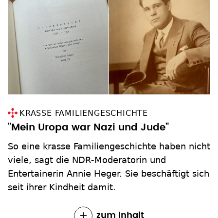
KRASSE FAMILIENGESCHICHTE
"Mein Uropa war Nazi und Jude"
So eine krasse Familiengeschichte haben nicht
viele, sagt die NDR-Moderatorin und
Entertainerin Annie Heger. Sie beschäftigt sich
seit ihrer Kindheit damit.
zum Inhalt