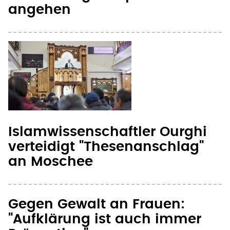
angehen
Islamwissenschaftler Ourghi
verteidigt "Thesenanschlag"
an Moschee
Gegen Gewalt an Frauen:
"Aufklärung ist auch immer