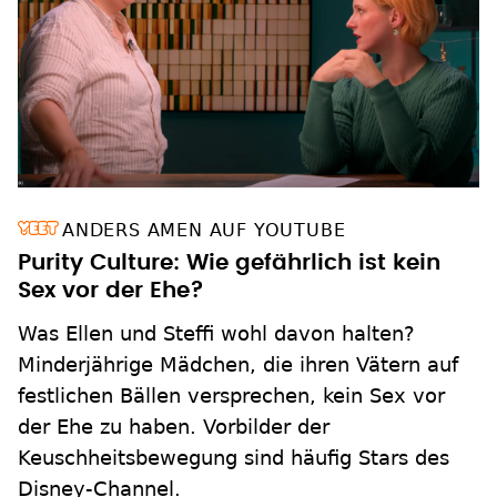
ANDERS AMEN AUF YOUTUBE
Purity Culture: Wie gefährlich ist kein
Sex vor der Ehe?
Was Ellen und Steffi wohl davon halten?
Minderjährige Mädchen, die ihren Vätern auf
festlichen Bällen versprechen, kein Sex vor
der Ehe zu haben. Vorbilder der
Keuschheitsbewegung sind häufig Stars des
Disney-Channel.