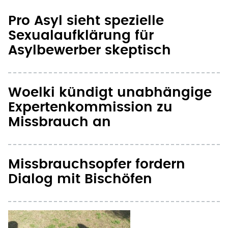
Pro Asyl sieht spezielle
Sexualaufklärung für
Asylbewerber skeptisch
Woelki kündigt unabhängige
Expertenkommission zu
Missbrauch an
Missbrauchsopfer fordern
Dialog mit Bischöfen