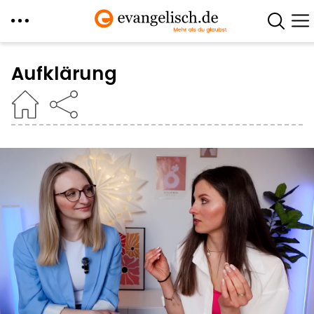
Direkt
zum
Aufklärung
Inhalt