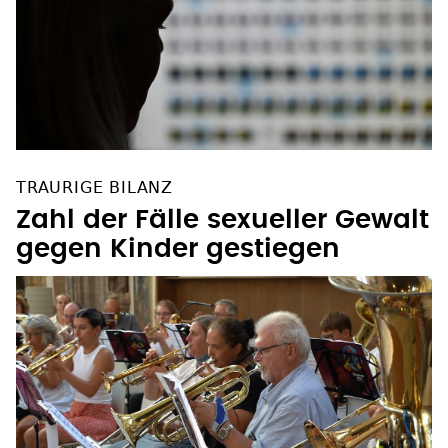
TRAURIGE BILANZ
Zahl der Fälle sexueller Gewalt
gegen Kinder gestiegen