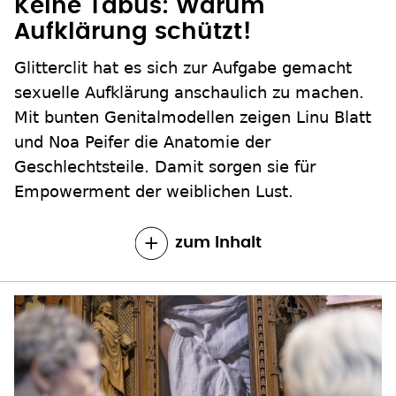
Keine Tabus: Warum
Aufklärung schützt!
Glitterclit hat es sich zur Aufgabe gemacht
sexuelle Aufklärung anschaulich zu machen.
Mit bunten Genitalmodellen zeigen Linu Blatt
und Noa Peifer die Anatomie der
Geschlechtsteile. Damit sorgen sie für
Empowerment der weiblichen Lust.
zum Inhalt