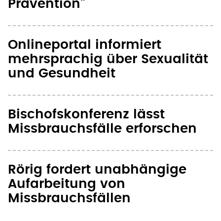
Prävention"
Onlineportal informiert
mehrsprachig über Sexualität
und Gesundheit
Bischofskonferenz lässt
Missbrauchsfälle erforschen
Rörig fordert unabhängige
Aufarbeitung von
Missbrauchsfällen