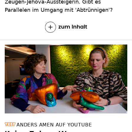
Zeugen-Jehova-Aussteigerin. Gibt es
Parallelen im Umgang mit 'Abtrünnigen'?
zum Inhalt
ANDERS AMEN AUF YOUTUBE