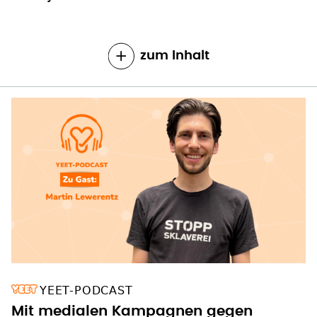
zum Inhalt
YEET-PODCAST
Mit medialen Kampagnen gegen