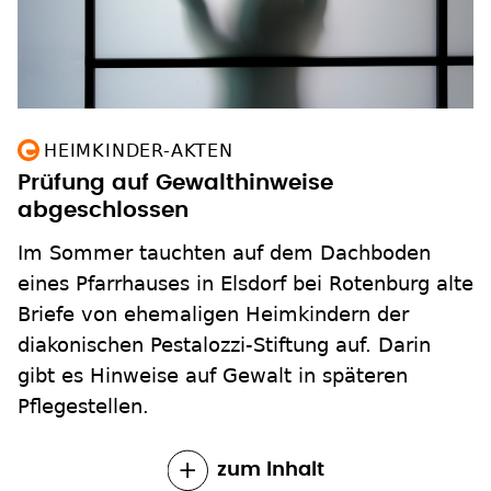
HEIMKINDER-AKTEN
Prüfung auf Gewalthinweise
abgeschlossen
Im Sommer tauchten auf dem Dachboden
eines Pfarrhauses in Elsdorf bei Rotenburg alte
Briefe von ehemaligen Heimkindern der
diakonischen Pestalozzi-Stiftung auf. Darin
gibt es Hinweise auf Gewalt in späteren
Pflegestellen.
zum Inhalt