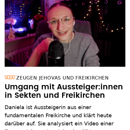
ZEUGEN JEHOVAS UND FREIKIRCHEN
Umgang mit Aussteiger:innen
in Sekten und Freikirchen
Daniela ist Aussteigerin aus einer
fundamentalen Freikirche und klärt heute
darüber auf. Sie analysiert ein Video einer