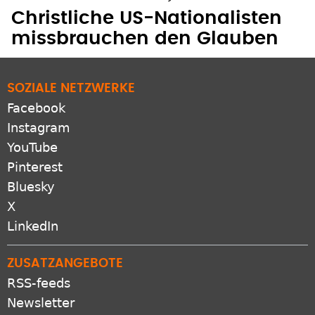
Christliche US-Nationalisten
missbrauchen den Glauben
SOZIALE NETZWERKE
Facebook
Instagram
YouTube
Pinterest
Bluesky
X
LinkedIn
ZUSATZANGEBOTE
RSS-feeds
Newsletter