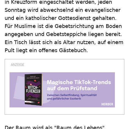
in Kreuzform eingeschaltet werden, jeden
Sonntag wird abwechselnd ein evangelischer
und ein katholischer Gottesdienst gehalten.
Für Muslime ist die Gebetsrichtung am Boden
angegeben und Gebetsteppiche liegen bereit.
Ein Tisch lässt sich als Altar nutzen, auf einem
Pult liegt ein offenes Gästebuch.
Der Raum wird als "Raum des Lebens"