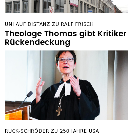
UNI AUF DISTANZ ZU RALF FRISCH
Theologe Thomas gibt Kritiker
Rückendeckung
RUCK-SCHRÖDER ZU 250 JAHRE USA