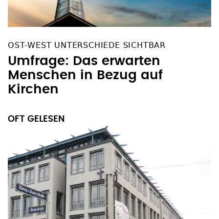
OST-WEST UNTERSCHIEDE SICHTBAR
Umfrage: Das erwarten
Menschen in Bezug auf
Kirchen
OFT GELESEN