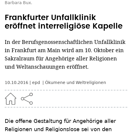
Barbara Bux.
Frankfurter Unfallklinik
eröffnet interreligiöse Kapelle
In der Berufsgenossenschaftlichen Unfallklinik
in Frankfurt am Main wird am 10. Oktober ein
Sakralraum für Angehörige aller Religionen
und Weltanschauungen eröffnet.
10.10.2016
epd
Ökumene und Weltreligionen
Die offene Gestaltung für Angehörige aller
Religionen und Religionslose sei von den