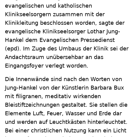
evangelischen und katholischen
Klinikseelsorgern zusammen mit der
Klinikleitung beschlossen worden, sagte der
evangelische Klinikseelsorger Lothar Jung-
Hankel dem Evangelischen Pressedienst
(epd). Im Zuge des Umbaus der Klinik sei der
Andachtsraum unübersehbar an das
Eingangsfoyer verlegt worden.
Die Innenwände sind nach den Worten von
Jung-Hankel von der Künstlerin Barbara Bux
mit filigranen, meditativ wirkenden
Bleistiftzeichnungen gestaltet. Sie stellen die
Elemente Luft, Feuer, Wasser und Erde dar
und werden auf Leuchtkästen hinterleuchtet.
Bei einer christlichen Nutzung kann ein Licht