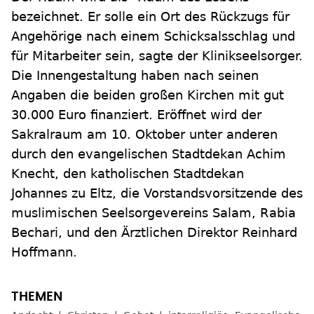
bezeichnet. Er solle ein Ort des Rückzugs für
Angehörige nach einem Schicksalsschlag und
für Mitarbeiter sein, sagte der Klinikseelsorger.
Die Innengestaltung haben nach seinen
Angaben die beiden großen Kirchen mit gut
30.000 Euro finanziert. Eröffnet wird der
Sakralraum am 10. Oktober unter anderen
durch den evangelischen Stadtdekan Achim
Knecht, den katholischen Stadtdekan
Johannes zu Eltz, die Vorstandsvorsitzende des
muslimischen Seelsorgevereins Salam, Rabia
Bechari, und den Ärztlichen Direktor Reinhard
Hoffmann.