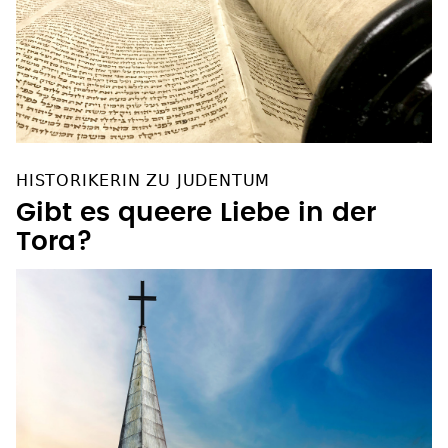
HISTORIKERIN ZU JUDENTUM
Gibt es queere Liebe in der
Tora?