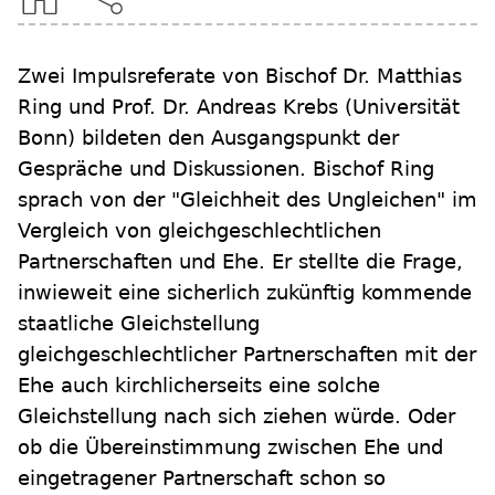
Zwei Impulsreferate von Bischof Dr. Matthias
Ring und Prof. Dr. Andreas Krebs (Universität
Bonn) bildeten den Ausgangspunkt der
Gespräche und Diskussionen. Bischof Ring
sprach von der "Gleichheit des Ungleichen" im
Vergleich von gleichgeschlechtlichen
Partnerschaften und Ehe. Er stellte die Frage,
inwieweit eine sicherlich zukünftig kommende
staatliche Gleichstellung
gleichgeschlechtlicher Partnerschaften mit der
Ehe auch kirchlicherseits eine solche
Gleichstellung nach sich ziehen würde. Oder
ob die Übereinstimmung zwischen Ehe und
eingetragener Partnerschaft schon so