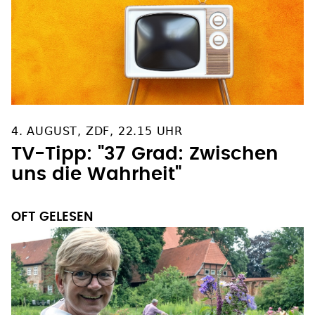
4. AUGUST, ZDF, 22.15 UHR
TV-Tipp: "37 Grad: Zwischen
uns die Wahrheit"
OFT GELESEN