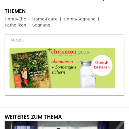
Homo-Ehe
Homo-Paare
Homo-Segnung
Katholiken
Segnung
WEITERES ZUM THEMA