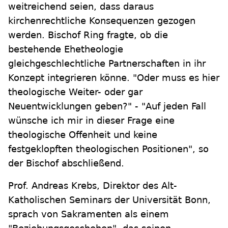
weitreichend seien, dass daraus
kirchenrechtliche Konsequenzen gezogen
werden. Bischof Ring fragte, ob die
bestehende Ehetheologie
gleichgeschlechtliche Partnerschaften in ihr
Konzept integrieren könne. "Oder muss es hier
theologische Weiter- oder gar
Neuentwicklungen geben?" - "Auf jeden Fall
wünsche ich mir in dieser Frage eine
theologische Offenheit und keine
festgeklopften theologischen Positionen", so
der Bischof abschließend.
Prof. Andreas Krebs, Direktor des Alt-
Katholischen Seminars der Universität Bonn,
sprach von Sakramenten als einem