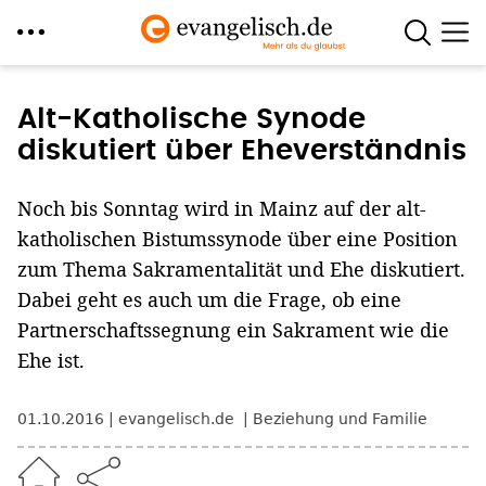
Direkt
zum
Alt-Katholische Synode
Inhalt
diskutiert über Eheverständnis
Noch bis Sonntag wird in Mainz auf der alt-
katholischen Bistumssynode über eine Position
zum Thema Sakramentalität und Ehe diskutiert.
Dabei geht es auch um die Frage, ob eine
Partnerschaftssegnung ein Sakrament wie die
Ehe ist.
01.10.2016
evangelisch.de
Beziehung und Familie