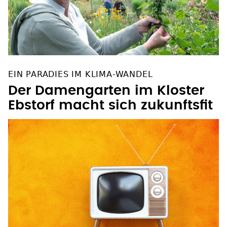
EIN PARADIES IM KLIMA-WANDEL
Der Damengarten im Kloster
Ebstorf macht sich zukunftsfit