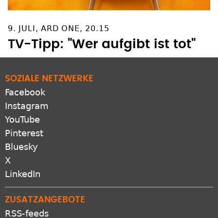
9. JULI, ARD ONE, 20.15
TV-Tipp: "Wer aufgibt ist tot"
SOZIALE NETZWERKE
Facebook
Instagram
YouTube
Pinterest
Bluesky
X
LinkedIn
ZUSATZANGEBOTE
RSS-feeds