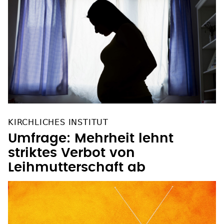
KIRCHLICHES INSTITUT
Umfrage: Mehrheit lehnt
striktes Verbot von
Leihmutterschaft ab