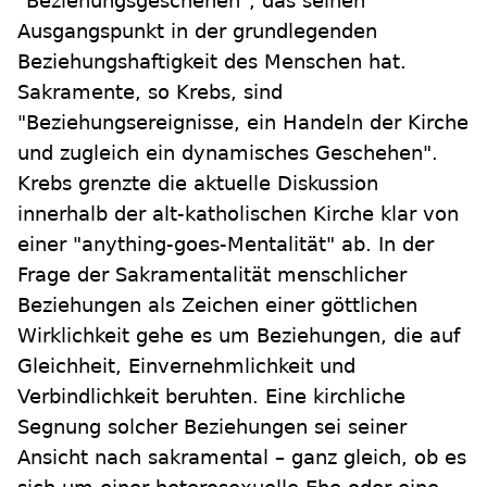
"Beziehungsgeschehen", das seinen
Ausgangspunkt in der grundlegenden
Beziehungshaftigkeit des Menschen hat.
Sakramente, so Krebs, sind
"Beziehungsereignisse, ein Handeln der Kirche
und zugleich ein dynamisches Geschehen".
Krebs grenzte die aktuelle Diskussion
innerhalb der alt-katholischen Kirche klar von
einer "anything-goes-Mentalität" ab. In der
Frage der Sakramentalität menschlicher
Beziehungen als Zeichen einer göttlichen
Wirklichkeit gehe es um Beziehungen, die auf
Gleichheit, Einvernehmlichkeit und
Verbindlichkeit beruhten. Eine kirchliche
Segnung solcher Beziehungen sei seiner
Ansicht nach sakramental – ganz gleich, ob es