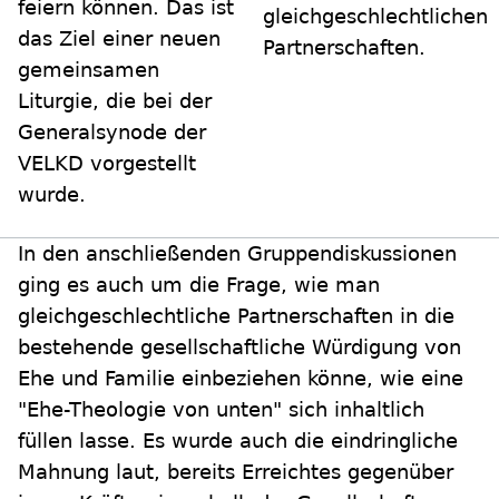
feiern können. Das ist
gleichgeschlechtlichen
das Ziel einer neuen
Partnerschaften.
gemeinsamen
Liturgie, die bei der
Generalsynode der
VELKD vorgestellt
wurde.
In den anschließenden Gruppendiskussionen
ging es auch um die Frage, wie man
gleichgeschlechtliche Partnerschaften in die
bestehende gesellschaftliche Würdigung von
Ehe und Familie einbeziehen könne, wie eine
"Ehe-Theologie von unten" sich inhaltlich
füllen lasse. Es wurde auch die eindringliche
Mahnung laut, bereits Erreichtes gegenüber