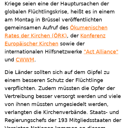
Kriege seien eine der Hauptursachen der
globalen Flüchtlingskrise, heißt es in einem
am Montag in Brüssel veröffentlichten
gemeinsamen Aufruf des
Ökumenischen
Rates der Kirchen (ÖRK)
, der
Konferenz
Europäischer Kirchen
sowie der
internationalen Hilfsnetzwerke
"Act Alliance"
und
CWWM
.
Die Länder sollten sich auf dem Gipfel zu
einem besseren Schutz der Flüchtlinge
verpflichten. Zudem müssten die Opfer der
Vertreibung besser versorgt werden und viele
von ihnen müssten umgesiedelt werden,
verlangten die Kirchenverbände. Staats- und
Regierungschefs der 193 Mitgliedsstaaten der