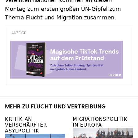
Vereinten Nationen kommen an diesem
Montag zum ersten großen UN-Gipfel zum
Thema Flucht und Migration zusammen.
MEHR ZU FLUCHT UND VERTREIBUNG
KRITIK AN
MIGRATIONSPOLITIK
VERSCHÄRFTER
IN EUROPA
ASYLPOLITIK