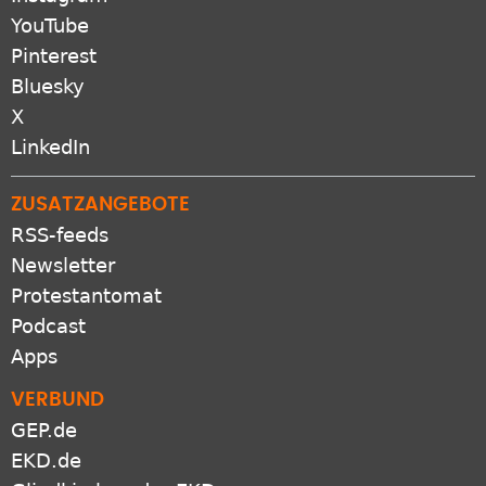
YouTube
Pinterest
Bluesky
X
LinkedIn
ZUSATZANGEBOTE
RSS-feeds
Newsletter
Protestantomat
Podcast
Apps
VERBUND
GEP.de
EKD.de