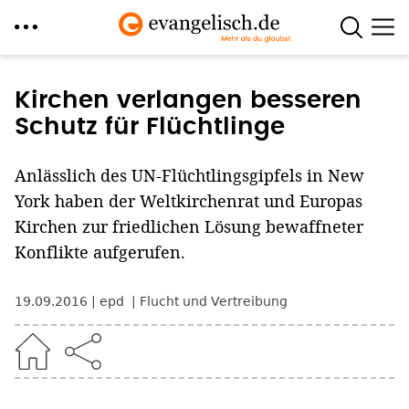
Direkt
zum
Kirchen verlangen besseren
Inhalt
Schutz für Flüchtlinge
Anlässlich des UN-Flüchtlingsgipfels in New
York haben der Weltkirchenrat und Europas
Kirchen zur friedlichen Lösung bewaffneter
Konflikte aufgerufen.
19.09.2016
epd
Flucht und Vertreibung