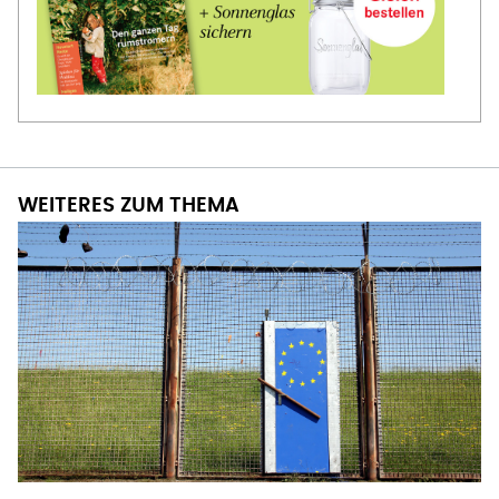
WEITERES ZUM THEMA