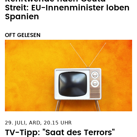
Streit: EU-Innenminister loben
Spanien
OFT GELESEN
29. JULI, ARD, 20.15 UHR
TV-Tipp: "Saat des Terrors"