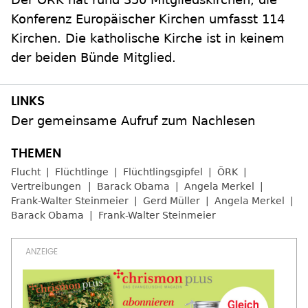
Konferenz Europäischer Kirchen umfasst 114
Kirchen. Die katholische Kirche ist in keinem
der beiden Bünde Mitglied.
Der gemeinsame Aufruf zum Nachlesen
Flucht
Flüchtlinge
Flüchtlingsgipfel
ÖRK
Vertreibungen
Barack Obama
Angela Merkel
Frank-Walter Steinmeier
Gerd Müller
Angela Merkel
Barack Obama
Frank-Walter Steinmeier