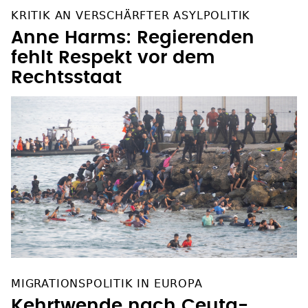
KRITIK AN VERSCHÄRFTER ASYLPOLITIK
Anne Harms: Regierenden
fehlt Respekt vor dem
Rechtsstaat
MIGRATIONSPOLITIK IN EUROPA
Kehrtwende nach Ceuta-