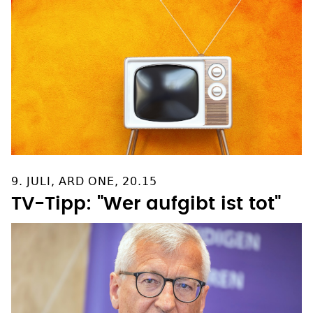
9. JULI, ARD ONE, 20.15
TV-Tipp: "Wer aufgibt ist tot"