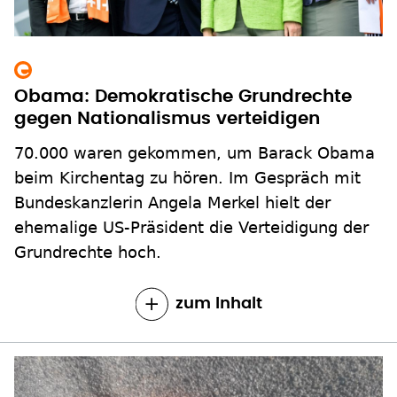
Obama: Demokratische Grundrechte
gegen Nationalismus verteidigen
70.000 waren gekommen, um Barack Obama
beim Kirchentag zu hören. Im Gespräch mit
Bundeskanzlerin Angela Merkel hielt der
ehemalige US-Präsident die Verteidigung der
Grundrechte hoch.
zum Inhalt