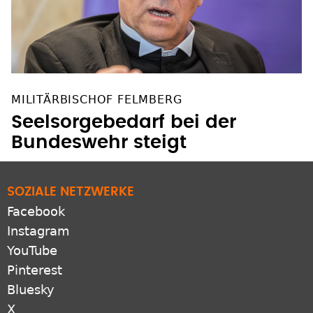
MILITÄRBISCHOF FELMBERG
Seelsorgebedarf bei der
Bundeswehr steigt
SOZIALE NETZWERKE
Facebook
Instagram
YouTube
Pinterest
Bluesky
X