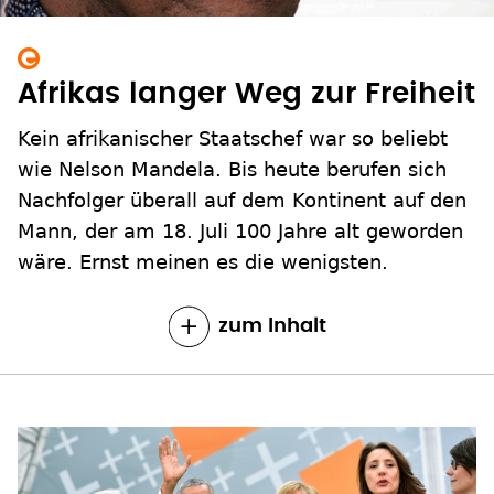
Afrikas langer Weg zur Freiheit
Kein afrikanischer Staatschef war so beliebt
wie Nelson Mandela. Bis heute berufen sich
Nachfolger überall auf dem Kontinent auf den
Mann, der am 18. Juli 100 Jahre alt geworden
wäre. Ernst meinen es die wenigsten.
zum Inhalt