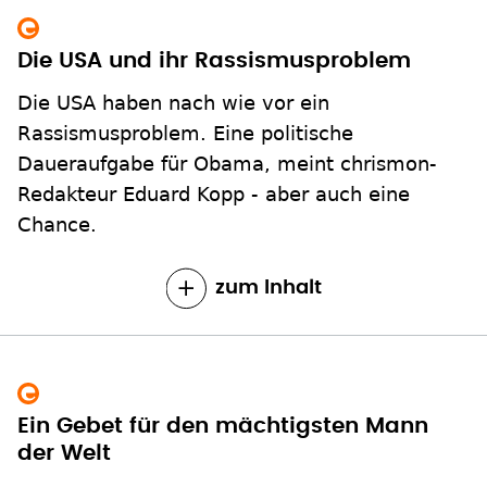
Die USA und ihr Rassismusproblem
Die USA haben nach wie vor ein
Rassismusproblem. Eine politische
Daueraufgabe für Obama, meint chrismon-
Redakteur Eduard Kopp - aber auch eine
Chance.
zum Inhalt
Ein Gebet für den mächtigsten Mann
der Welt