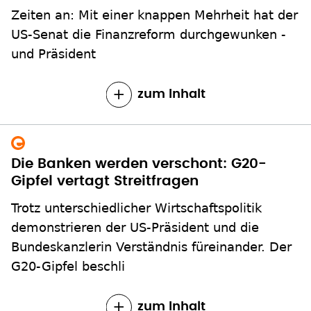
Zeiten an: Mit einer knappen Mehrheit hat der
US-Senat die Finanzreform durchgewunken -
und Präsident
zum Inhalt
Die Banken werden verschont: G20-
Gipfel vertagt Streitfragen
Trotz unterschiedlicher Wirtschaftspolitik
demonstrieren der US-Präsident und die
Bundeskanzlerin Verständnis füreinander. Der
G20-Gipfel beschli
zum Inhalt