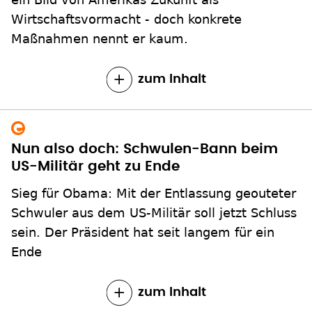
Wirtschaftsvormacht - doch konkrete
Maßnahmen nennt er kaum.
zum Inhalt
Nun also doch: Schwulen-Bann beim
US-Militär geht zu Ende
Sieg für Obama: Mit der Entlassung geouteter
Schwuler aus dem US-Militär soll jetzt Schluss
sein. Der Präsident hat seit langem für ein
Ende
zum Inhalt