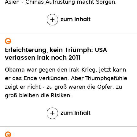
Asien - Chinas Aufrüstung macht Sorgen.
zum Inhalt
Erleichterung, kein Triumph: USA
verlassen Irak noch 2011
Obama war gegen den Irak-Krieg, jetzt kann
er das Ende verkünden. Aber Triumphgefühle
zeigt er nicht - zu groß waren die Opfer, zu
groß bleiben die Risiken.
zum Inhalt