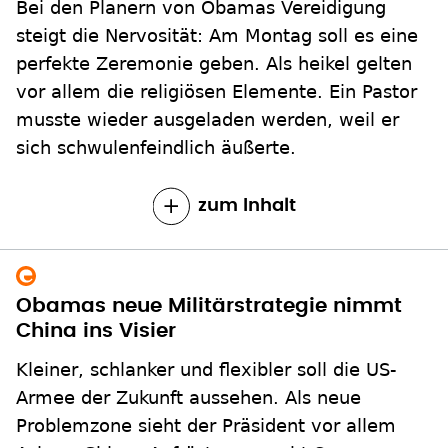
Bei den Planern von Obamas Vereidigung
steigt die Nervosität: Am Montag soll es eine
perfekte Zeremonie geben. Als heikel gelten
vor allem die religiösen Elemente. Ein Pastor
musste wieder ausgeladen werden, weil er
sich schwulenfeindlich äußerte.
zum Inhalt
Obamas neue Militärstrategie nimmt
China ins Visier
Kleiner, schlanker und flexibler soll die US-
Armee der Zukunft aussehen. Als neue
Problemzone sieht der Präsident vor allem