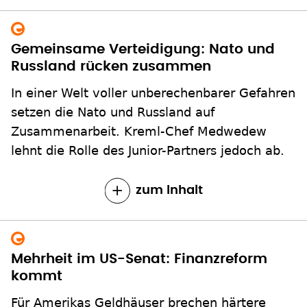
Gemeinsame Verteidigung: Nato und
Russland rücken zusammen
In einer Welt voller unberechenbarer Gefahren
setzen die Nato und Russland auf
Zusammenarbeit. Kreml-Chef Medwedew
lehnt die Rolle des Junior-Partners jedoch ab.
zum Inhalt
Mehrheit im US-Senat: Finanzreform
kommt
Für Amerikas Geldhäuser brechen härtere