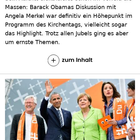
Massen: Barack Obamas Diskussion mit
Angela Merkel war definitiv ein Höhepunkt im
Programm des Kirchentags, vielleicht sogar
das Highlight. Trotz allen Jubels ging es aber
um ernste Themen.
zum Inhalt