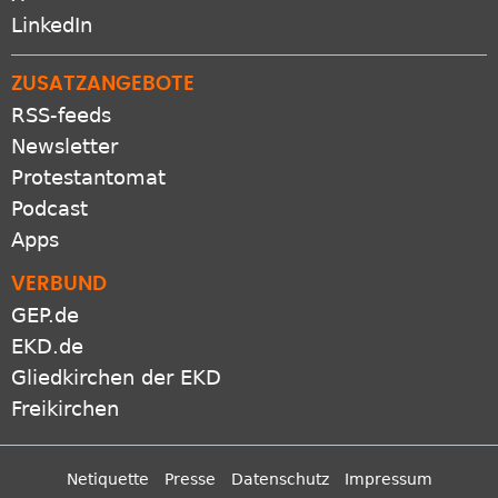
LinkedIn
ZUSATZANGEBOTE
RSS-feeds
Newsletter
Protestantomat
Podcast
Apps
VERBUND
GEP.de
EKD.de
Gliedkirchen der EKD
Freikirchen
Netiquette
Presse
Datenschutz
Impressum