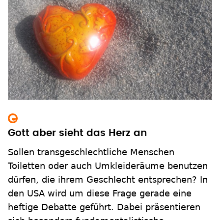
Gott aber sieht das Herz an
Sollen transgeschlechtliche Menschen
Toiletten oder auch Umkleideräume benutzen
dürfen, die ihrem Geschlecht entsprechen? In
den USA wird um diese Frage gerade eine
heftige Debatte geführt. Dabei präsentieren