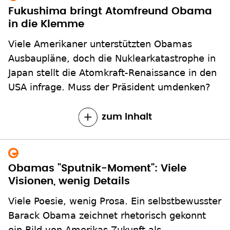
Fukushima bringt Atomfreund Obama
in die Klemme
Viele Amerikaner unterstützten Obamas
Ausbaupläne, doch die Nuklearkatastrophe in
Japan stellt die Atomkraft-Renaissance in den
USA infrage. Muss der Präsident umdenken?
zum Inhalt
Obamas "Sputnik-Moment": Viele
Visionen, wenig Details
Viele Poesie, wenig Prosa. Ein selbstbewusster
Barack Obama zeichnet rhetorisch gekonnt
ein Bild von Amerikas Zukunft als