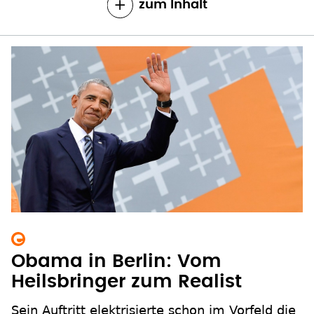
zum Inhalt
Obama in Berlin: Vom
Heilsbringer zum Realist
Sein Auftritt elektrisierte schon im Vorfeld die