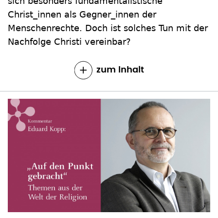
sich besonders fundamentalistische
Christ_innen als Gegner_innen der
Menschenrechte. Doch ist solches Tun mit der
Nachfolge Christi vereinbar?
zum Inhalt