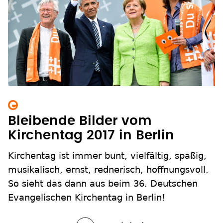
Bleibende Bilder vom
Kirchentag 2017 in Berlin
Kirchentag ist immer bunt, vielfältig, spaßig,
musikalisch, ernst, rednerisch, hoffnungsvoll.
So sieht das dann aus beim 36. Deutschen
Evangelischen Kirchentag in Berlin!