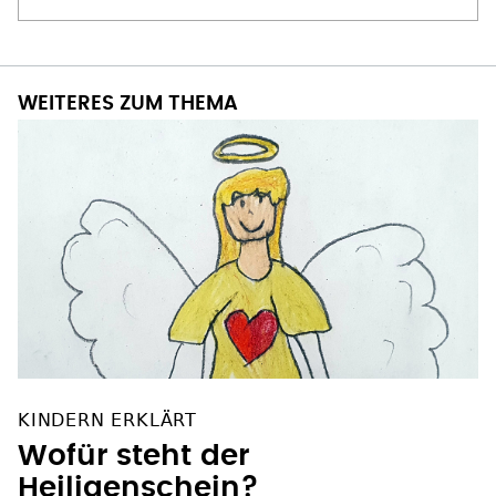
WEITERES ZUM THEMA
KINDERN ERKLÄRT
Wofür steht der
Heiligenschein?