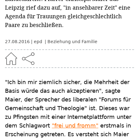
Leipzig rief dazu auf, "in ansehbarer Zeit" eine
Agenda für Trauungen gleichgeschlechtlich
Paare zu beschließen.
27.08.2016
epd
Beziehung und Familie
"Ich bin mir ziemlich sicher, die Mehrheit der
Basis würde das auch akzeptieren", sagte
Maier, der Sprecher des liberalen "Forums für
Gemeinschaft und Theologie" ist. Dieses war
zu Pfingsten mit einer Internetplattform unter
dem Schlagwort
"frei und fromm"
erstmals in
Erscheinung getreten. Es versteht sich Maier