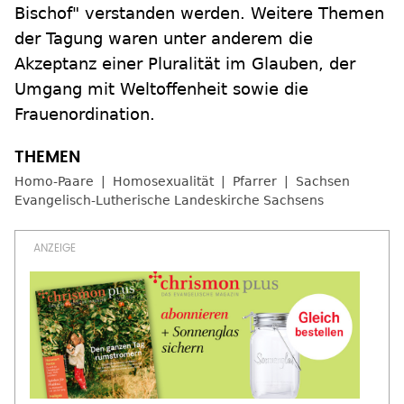
Bischof" verstanden werden. Weitere Themen
der Tagung waren unter anderem die
Akzeptanz einer Pluralität im Glauben, der
Umgang mit Weltoffenheit sowie die
Frauenordination.
Homo-Paare
Homosexualität
Pfarrer
Sachsen
Evangelisch-Lutherische Landeskirche Sachsens