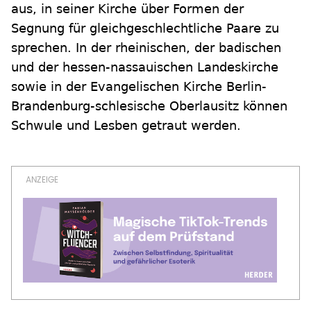
aus, in seiner Kirche über Formen der
Segnung für gleichgeschlechtliche Paare zu
sprechen. In der rheinischen, der badischen
und der hessen-nassauischen Landeskirche
sowie in der Evangelischen Kirche Berlin-
Brandenburg-schlesische Oberlausitz können
Schwule und Lesben getraut werden.