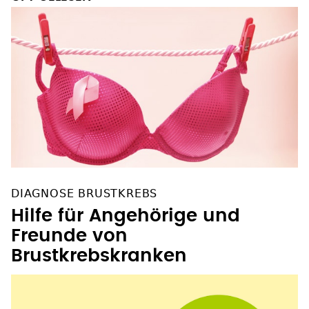
DIAGNOSE BRUSTKREBS
Hilfe für Angehörige und
Freunde von
Brustkrebskranken