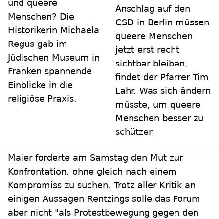
und queere
Anschlag auf den
Menschen? Die
CSD in Berlin müssen
Historikerin Michaela
queere Menschen
Regus gab im
jetzt erst recht
Jüdischen Museum in
sichtbar bleiben,
Franken spannende
findet der Pfarrer Tim
Einblicke in die
Lahr. Was sich ändern
religiöse Praxis.
müsste, um queere
Menschen besser zu
schützen
Maier forderte am Samstag den Mut zur
Konfrontation, ohne gleich nach einem
Kompromiss zu suchen. Trotz aller Kritik an
einigen Aussagen Rentzings solle das Forum
aber nicht "als Protestbewegung gegen den