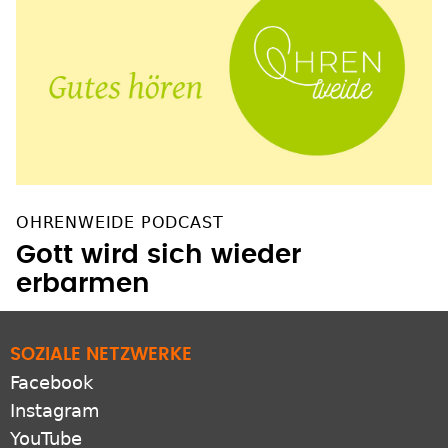
OHRENWEIDE PODCAST
Gott wird sich wieder
erbarmen
SOZIALE NETZWERKE
Facebook
Instagram
YouTube