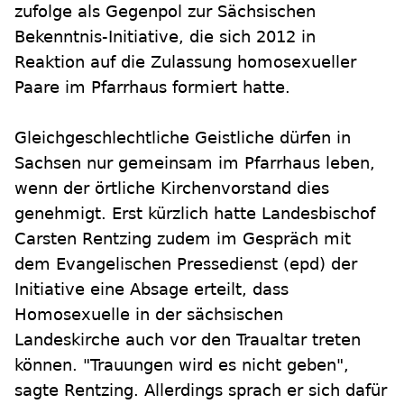
zufolge als Gegenpol zur Sächsischen
Bekenntnis-Initiative, die sich 2012 in
Reaktion auf die Zulassung homosexueller
Paare im Pfarrhaus formiert hatte.
Gleichgeschlechtliche Geistliche dürfen in
Sachsen nur gemeinsam im Pfarrhaus leben,
wenn der örtliche Kirchenvorstand dies
genehmigt. Erst kürzlich hatte Landesbischof
Carsten Rentzing zudem im Gespräch mit
dem Evangelischen Pressedienst (epd) der
Initiative eine Absage erteilt, dass
Homosexuelle in der sächsischen
Landeskirche auch vor den Traualtar treten
können. "Trauungen wird es nicht geben",
sagte Rentzing. Allerdings sprach er sich dafür