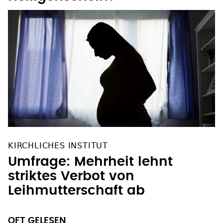
KIRCHLICHES INSTITUT
Umfrage: Mehrheit lehnt
striktes Verbot von
Leihmutterschaft ab
OFT GELESEN