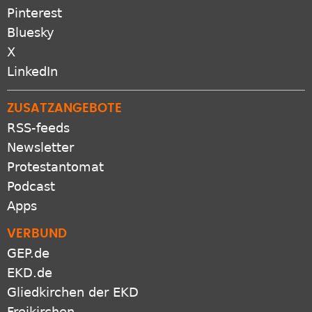
Pinterest
Bluesky
X
LinkedIn
ZUSATZANGEBOTE
RSS-feeds
Newsletter
Protestantomat
Podcast
Apps
VERBUND
GEP.de
EKD.de
Gliedkirchen der EKD
Freikirchen