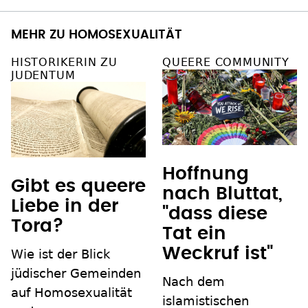
MEHR ZU HOMOSEXUALITÄT
HISTORIKERIN ZU
QUEERE COMMUNITY
JUDENTUM
Hoffnung
Gibt es queere
nach Bluttat,
Liebe in der
"dass diese
Tora?
Tat ein
Weckruf ist"
Wie ist der Blick
jüdischer Gemeinden
Nach dem
auf Homosexualität
islamistischen