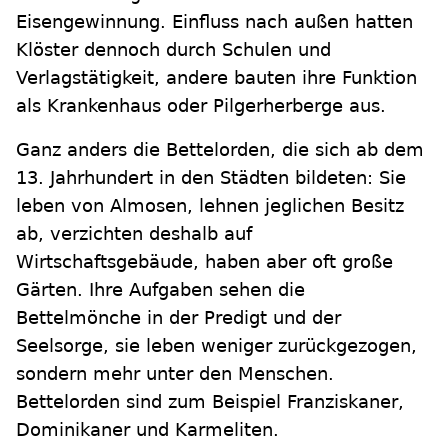
Eisengewinnung. Einfluss nach außen hatten
Klöster dennoch durch Schulen und
Verlagstätigkeit, andere bauten ihre Funktion
als Krankenhaus oder Pilgerherberge aus.
Ganz anders die Bettelorden, die sich ab dem
13. Jahrhundert in den Städten bildeten: Sie
leben von Almosen, lehnen jeglichen Besitz
ab, verzichten deshalb auf
Wirtschaftsgebäude, haben aber oft große
Gärten. Ihre Aufgaben sehen die
Bettelmönche in der Predigt und der
Seelsorge, sie leben weniger zurückgezogen,
sondern mehr unter den Menschen.
Bettelorden sind zum Beispiel Franziskaner,
Dominikaner und Karmeliten.