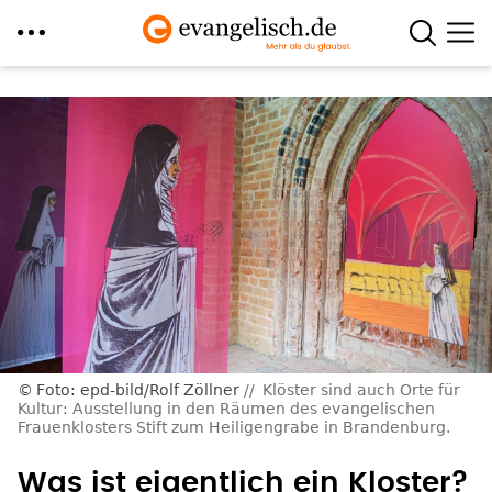
Direkt
zum
Inhalt
Foto: epd-bild/Rolf Zöllner
Klöster sind auch Orte für
Kultur: Ausstellung in den Räumen des evangelischen
Frauenklosters Stift zum Heiligengrabe in Brandenburg.
Was ist eigentlich ein Kloster?