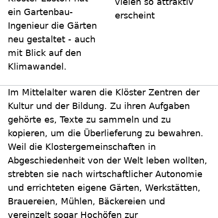
vielen so attraktiv
ein Gartenbau-
erscheint
Ingenieur die Gärten
neu gestaltet - auch
mit Blick auf den
Klimawandel.
Im Mittelalter waren die Klöster Zentren der
Kultur und der Bildung. Zu ihren Aufgaben
gehörte es, Texte zu sammeln und zu
kopieren, um die Überlieferung zu bewahren.
Weil die Klostergemeinschaften in
Abgeschiedenheit von der Welt leben wollten,
strebten sie nach wirtschaftlicher Autonomie
und errichteten eigene Gärten, Werkstätten,
Brauereien, Mühlen, Bäckereien und
vereinzelt sogar Hochöfen zur