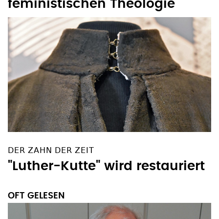
DER ZAHN DER ZEIT
"Luther-Kutte" wird restauriert
OFT GELESEN