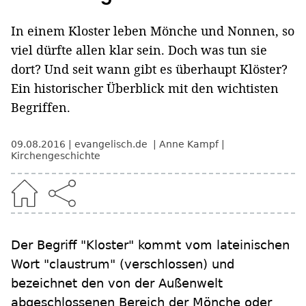
In einem Kloster leben Mönche und Nonnen, so
viel dürfte allen klar sein. Doch was tun sie
dort? Und seit wann gibt es überhaupt Klöster?
Ein historischer Überblick mit den wichtisten
Begriffen.
09.08.2016
evangelisch.de
Anne Kampf
Kirchengeschichte
Der Begriff "Kloster" kommt vom lateinischen
Wort "claustrum" (verschlossen) und
bezeichnet den von der Außenwelt
abgeschlossenen Bereich der Mönche oder