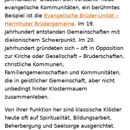
evangelische Kommunitäten, ein berühmtes
Beispiel ist die
Evangelische Brüder-Unität –
Herrnhuter Brüdergemeine
. Im 19.
Jahrhundert entstanden Gemeinschaften mit
diakonischem Schwerpunkt. Im 20.
Jahrhundert gründeten sich – oft in Opposition
zur Kirche oder Gesellschaft – Bruderschaften,
christliche Kommunen,
Familiengemeinschaften und Kommunitäten,
die in geistlicher Gemeinschaft, aber nicht
unbedingt hinter Klostermauern
zusammenleben.
Von ihrer Funktion her sind klassische Klöster
heute oft auf Spiritualität, Bildungsarbeit,
Beherbergung und Seelsorge ausgerichtet.