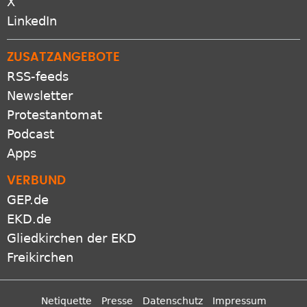
LinkedIn
ZUSATZANGEBOTE
RSS-feeds
Newsletter
Protestantomat
Podcast
Apps
VERBUND
GEP.de
EKD.de
Gliedkirchen der EKD
Freikirchen
Netiquette
Presse
Datenschutz
Impressum