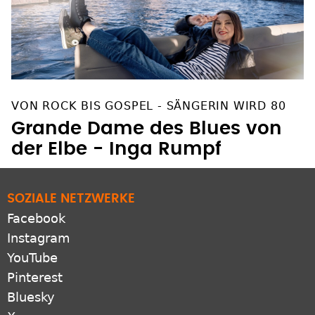
VON ROCK BIS GOSPEL - SÄNGERIN WIRD 80
Grande Dame des Blues von
der Elbe - Inga Rumpf
SOZIALE NETZWERKE
Facebook
Instagram
YouTube
Pinterest
Bluesky
X