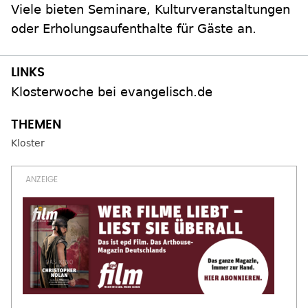
Viele bieten Seminare, Kulturveranstaltungen
oder Erholungsaufenthalte für Gäste an.
Klosterwoche bei evangelisch.de
Kloster