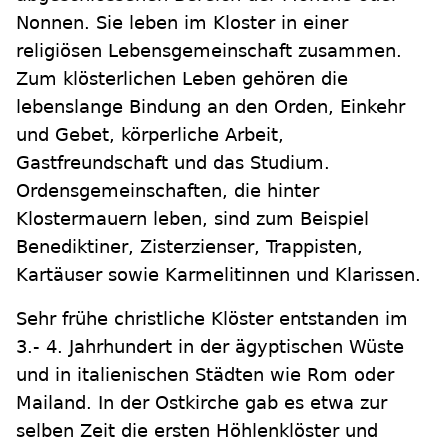
Nonnen. Sie leben im Kloster in einer
religiösen Lebensgemeinschaft zusammen.
Zum klösterlichen Leben gehören die
lebenslange Bindung an den Orden, Einkehr
und Gebet, körperliche Arbeit,
Gastfreundschaft und das Studium.
Ordensgemeinschaften, die hinter
Klostermauern leben, sind zum Beispiel
Benediktiner, Zisterzienser, Trappisten,
Kartäuser sowie Karmelitinnen und Klarissen.
Sehr frühe christliche Klöster entstanden im
3.- 4. Jahrhundert in der ägyptischen Wüste
und in italienischen Städten wie Rom oder
Mailand. In der Ostkirche gab es etwa zur
selben Zeit die ersten Höhlenklöster und