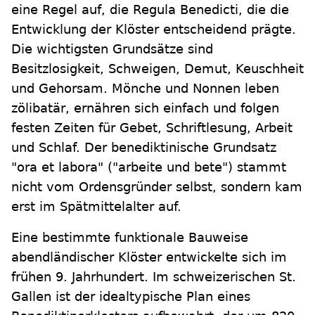
eine Regel auf, die Regula Benedicti, die die
Entwicklung der Klöster entscheidend prägte.
Die wichtigsten Grundsätze sind
Besitzlosigkeit, Schweigen, Demut, Keuschheit
und Gehorsam. Mönche und Nonnen leben
zölibatär, ernähren sich einfach und folgen
festen Zeiten für Gebet, Schriftlesung, Arbeit
und Schlaf. Der benediktinische Grundsatz
"ora et labora" ("arbeite und bete") stammt
nicht vom Ordensgründer selbst, sondern kam
erst im Spätmittelalter auf.
Eine bestimmte funktionale Bauweise
abendländischer Klöster entwickelte sich im
frühen 9. Jahrhundert. Im schweizerischen St.
Gallen ist der idealtypische Plan eines