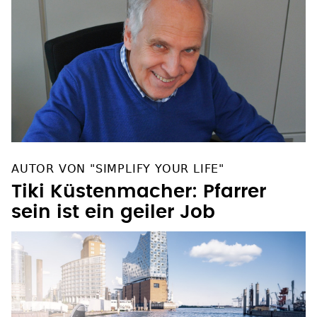
AUTOR VON "SIMPLIFY YOUR LIFE"
Tiki Küstenmacher: Pfarrer
sein ist ein geiler Job