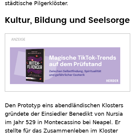
städtische Pilgerklöster.
Kultur, Bildung und Seelsorge
Den Prototyp eins abendländischen Klosters
gründete der Einsiedler Benedikt von Nursia
im Jahr 529 in Montecassino bei Neapel. Er
stellte für das Zusammenleben im Kloster