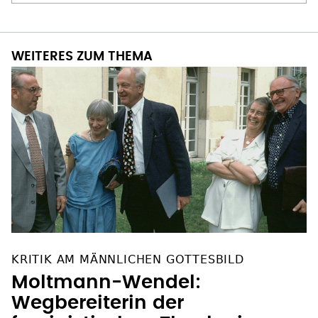
WEITERES ZUM THEMA
KRITIK AM MÄNNLICHEN GOTTESBILD
Moltmann-Wendel:
Wegbereiterin der
feministischen Theologie