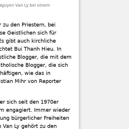
 Nguyen Van Ly bei einem
zu den Priestern, bei
se Geistlichen sich für
s gibt auch kirchliche
chtet Bui Thanh Hieu. In
stliche Blogger, die mit dem
tholische Blogger, die sich
häftigen, wie das in
stian Mihr von Reporter
er sich seit den 1970er
nam engagiert. Immer wieder
kung bürgerlicher Freiheiten
 Van Ly gehört zu den