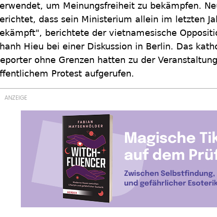
erwendet, um Meinungsfreiheit zu bekämpfen. Neul
erichtet, dass sein Ministerium allein im letzten 
ekämpft", berichtete der vietnamesische Oppositi
hanh Hieu bei einer Diskussion in Berlin. Das kath
eporter ohne Grenzen hatten zu der Veranstaltun
ffentlichem Protest aufgerufen.