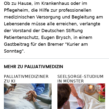
Ob zu Hause, im Krankenhaus oder im
Pflegeheim, die Hilfe zur professionellen
medizinischen Versorgung und Begleitung am
Lebensende müsse alle erreichen, verlangte
der Vorstand der Deutschen Stiftung
Patientenschutz, Eugen Brysch, in einem
Gastbeitrag für den Bremer "Kurier am
Sonntag".
MEHR ZU PALLIATIVMEDIZIN
PALLIATIVMEDIZINER
SEELSORGE-STUDIUM
ZU KI
IN MÜNSTER