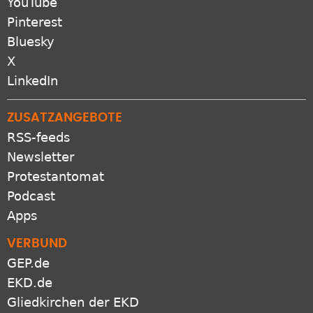
YouTube
Pinterest
Bluesky
X
LinkedIn
ZUSATZANGEBOTE
RSS-feeds
Newsletter
Protestantomat
Podcast
Apps
VERBUND
GEP.de
EKD.de
Gliedkirchen der EKD