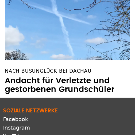
NACH BUSUNGLÜCK BEI DACHAU
Andacht für Verletzte und
gestorbenen Grundschüler
SOZIALE NETZWERKE
Facebook
Instagram