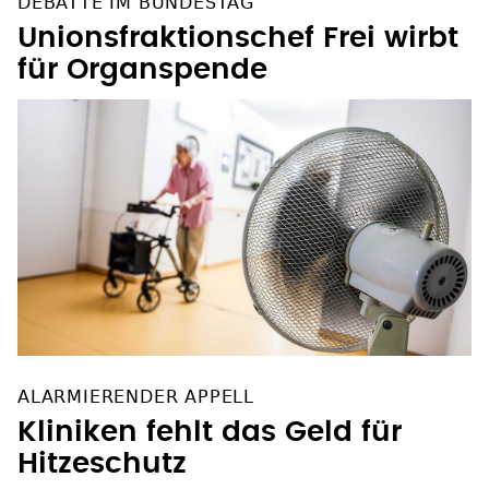
DEBATTE IM BUNDESTAG
Unionsfraktionschef Frei wirbt
für Organspende
ALARMIERENDER APPELL
Kliniken fehlt das Geld für
Hitzeschutz