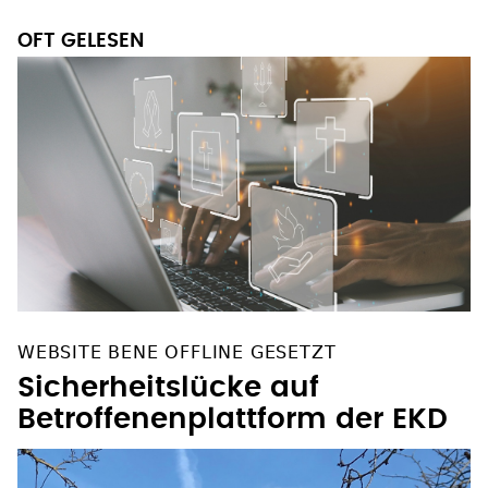
OFT GELESEN
WEBSITE BENE OFFLINE GESETZT
Sicherheitslücke auf
Betroffenenplattform der EKD