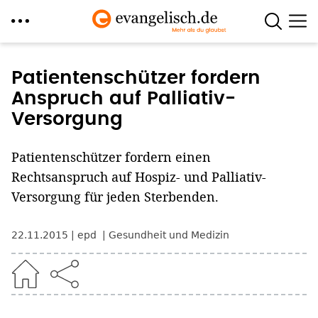
Direkt
zum
Patientenschützer fordern
Inhalt
Anspruch auf Palliativ-
Versorgung
Patientenschützer fordern einen
Rechtsanspruch auf Hospiz- und Palliativ-
Versorgung für jeden Sterbenden.
22.11.2015
epd
Gesundheit und Medizin