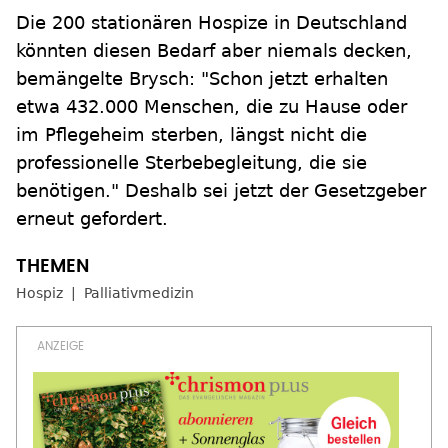
Die 200 stationären Hospize in Deutschland
könnten diesen Bedarf aber niemals decken,
bemängelte Brysch: "Schon jetzt erhalten
etwa 432.000 Menschen, die zu Hause oder
im Pflegeheim sterben, längst nicht die
professionelle Sterbebegleitung, die sie
benötigen." Deshalb sei jetzt der Gesetzgeber
erneut gefordert.
Hospiz
Palliativmedizin