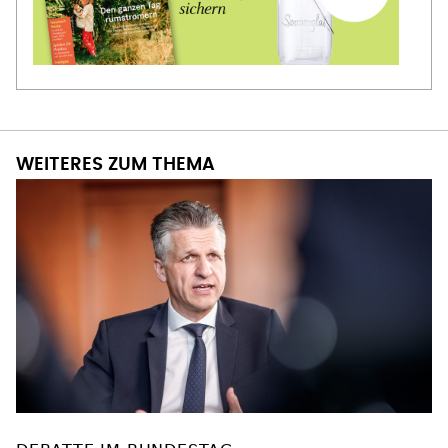
WEITERES ZUM THEMA