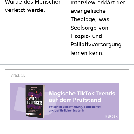
Würde des Menschen
Interview erklärt der
verletzt werde.
evangelische
Theologe, was
Seelsorge von
Hospiz- und
Palliativversorgung
lernen kann.