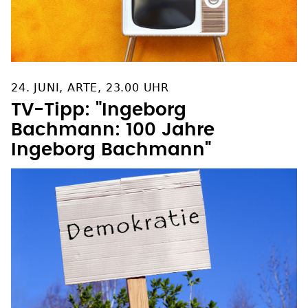
24. JUNI, ARTE, 23.00 UHR
TV-Tipp: "Ingeborg
Bachmann: 100 Jahre
Ingeborg Bachmann"