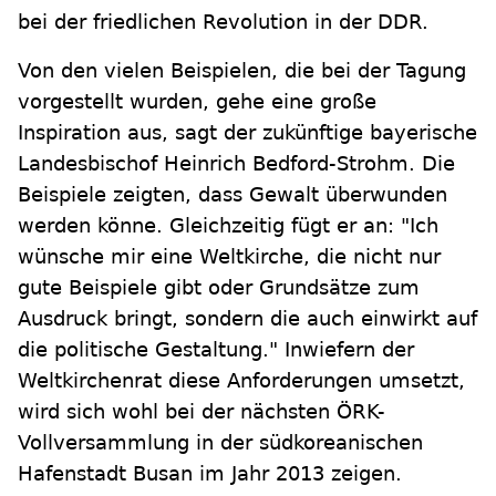
bei der friedlichen Revolution in der DDR.
Von den vielen Beispielen, die bei der Tagung
vorgestellt wurden, gehe eine große
Inspiration aus, sagt der zukünftige bayerische
Landesbischof Heinrich Bedford-Strohm. Die
Beispiele zeigten, dass Gewalt überwunden
werden könne. Gleichzeitig fügt er an: "Ich
wünsche mir eine Weltkirche, die nicht nur
gute Beispiele gibt oder Grundsätze zum
Ausdruck bringt, sondern die auch einwirkt auf
die politische Gestaltung." Inwiefern der
Weltkirchenrat diese Anforderungen umsetzt,
wird sich wohl bei der nächsten ÖRK-
Vollversammlung in der südkoreanischen
Hafenstadt Busan im Jahr 2013 zeigen.