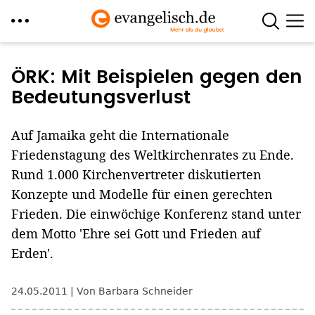
Direkt
zum
ÖRK: Mit Beispielen gegen den
Inhalt
Bedeutungsverlust
Auf Jamaika geht die Internationale
Friedenstagung des Weltkirchenrates zu Ende.
Rund 1.000 Kirchenvertreter diskutierten
Konzepte und Modelle für einen gerechten
Frieden. Die einwöchige Konferenz stand unter
dem Motto 'Ehre sei Gott und Frieden auf
Erden'.
24.05.2011
Von Barbara Schneider