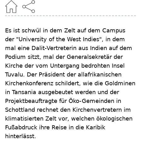
Es ist schwül in dem Zelt auf dem Campus
der "University of the West Indies", in dem
mal eine Dalit-Vertreterin aus Indien auf dem
Podium sitzt, mal der Generalsekretär der
Kirche der vom Untergang bedrohten Insel
Tuvalu. Der Präsident der allafrikanischen
Kirchenkonferenz schildert, wie die Goldminen
in Tansania ausgebeutet werden und der
Projektbeauftragte für Öko-Gemeinden in
Schottland rechnet den Kirchenvertretern im
klimatisierten Zelt vor, welchen ökologischen
Fußabdruck ihre Reise in die Karibik
hinterlässt.