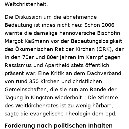
Weltchristenheit.
Die Diskussion um die abnehmende
Bedeutung ist indes nicht neu: Schon 2006
warnte die damalige hannoversche Bischöfin
Margot Käßmann vor der Bedeutungslosigkeit
des Ökumenischen Rat der Kirchen (ÖRK), der
in den 70er und 80er Jahren im Kampf gegen
Rassismus und Apartheid stets öffentlich
präsent war. Eine Kritik an dem Dachverband
von rund 350 Kirchen und christlichen
Gemeinschaften, die sie nun am Rande der
Tagung in Kingston wiederholt. "Die Stimme
des Weltkirchenrates ist zu wenig hörbar",
sagte die evangelische Theologin dem epd.
Forderung nach politischen Inhalten