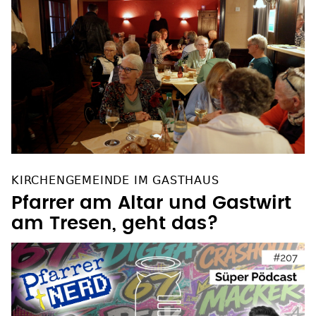
KIRCHENGEMEINDE IM GASTHAUS
Pfarrer am Altar und Gastwirt
am Tresen, geht das?