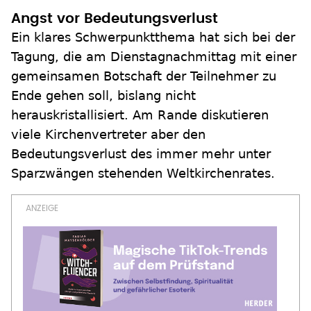
Angst vor Bedeutungsverlust
Ein klares Schwerpunktthema hat sich bei der
Tagung, die am Dienstagnachmittag mit einer
gemeinsamen Botschaft der Teilnehmer zu
Ende gehen soll, bislang nicht
herauskristallisiert. Am Rande diskutieren
viele Kirchenvertreter aber den
Bedeutungsverlust des immer mehr unter
Sparzwängen stehenden Weltkirchenrates.