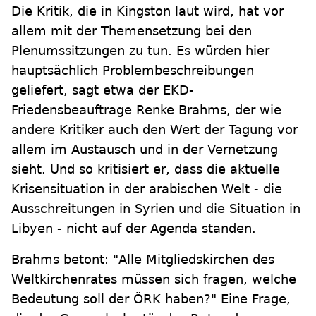
Die Kritik, die in Kingston laut wird, hat vor
allem mit der Themensetzung bei den
Plenumssitzungen zu tun. Es würden hier
hauptsächlich Problembeschreibungen
geliefert, sagt etwa der EKD-
Friedensbeauftrage Renke Brahms, der wie
andere Kritiker auch den Wert der Tagung vor
allem im Austausch und in der Vernetzung
sieht. Und so kritisiert er, dass die aktuelle
Krisensituation in der arabischen Welt - die
Ausschreitungen in Syrien und die Situation in
Libyen - nicht auf der Agenda standen.
Brahms betont: "Alle Mitgliedskirchen des
Weltkirchenrates müssen sich fragen, welche
Bedeutung soll der ÖRK haben?" Eine Frage,