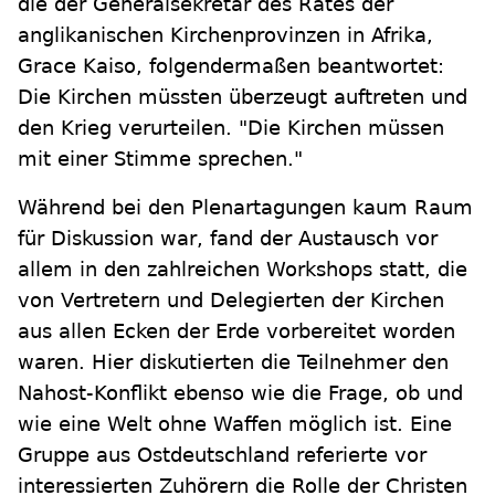
die der Generalsekretär des Rates der
anglikanischen Kirchenprovinzen in Afrika,
Grace Kaiso, folgendermaßen beantwortet:
Die Kirchen müssten überzeugt auftreten und
den Krieg verurteilen. "Die Kirchen müssen
mit einer Stimme sprechen."
Während bei den Plenartagungen kaum Raum
für Diskussion war, fand der Austausch vor
allem in den zahlreichen Workshops statt, die
von Vertretern und Delegierten der Kirchen
aus allen Ecken der Erde vorbereitet worden
waren. Hier diskutierten die Teilnehmer den
Nahost-Konflikt ebenso wie die Frage, ob und
wie eine Welt ohne Waffen möglich ist. Eine
Gruppe aus Ostdeutschland referierte vor
interessierten Zuhörern die Rolle der Christen