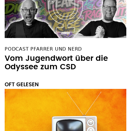
PODCAST PFARRER UND NERD
Vom Jugendwort über die
Odyssee zum CSD
OFT GELESEN