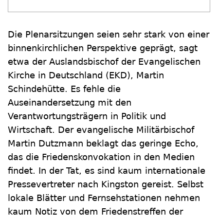
Die Plenarsitzungen seien sehr stark von einer
binnenkirchlichen Perspektive geprägt, sagt
etwa der Auslandsbischof der Evangelischen
Kirche in Deutschland (EKD), Martin
Schindehütte. Es fehle die
Auseinandersetzung mit den
Verantwortungsträgern in Politik und
Wirtschaft. Der evangelische Militärbischof
Martin Dutzmann beklagt das geringe Echo,
das die Friedenskonvokation in den Medien
findet. In der Tat, es sind kaum internationale
Pressevertreter nach Kingston gereist. Selbst
lokale Blätter und Fernsehstationen nehmen
kaum Notiz von dem Friedenstreffen der