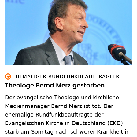
EHEMALIGER RUNDFUNKBEAUFTRAGTER
Theologe Bernd Merz gestorben
Der evangelische Theologe und kirchliche
Medienmanager Bernd Merz ist tot. Der
ehemalige Rundfunkbeauftragte der
Evangelischen Kirche in Deutschland (EKD)
starb am Sonntag nach schwerer Krankheit in