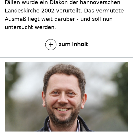
Fällen wurde ein Diakon der hannoverschen
Landeskirche 2002 verurteilt. Das vermutete
Ausmaß liegt weit darüber - und soll nun
untersucht werden.
zum Inhalt