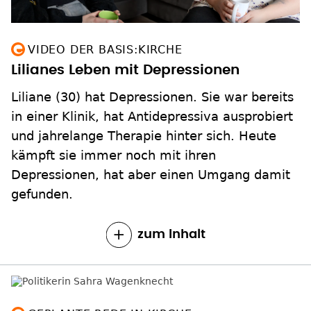
VIDEO DER BASIS:KIRCHE
Lilianes Leben mit Depressionen
Liliane (30) hat Depressionen. Sie war bereits
in einer Klinik, hat Antidepressiva ausprobiert
und jahrelange Therapie hinter sich. Heute
kämpft sie immer noch mit ihren
Depressionen, hat aber einen Umgang damit
gefunden.
zum Inhalt
GEPLANTE REDE IN KIRCHE
Viel Wirbel um Sahra Wagenknecht