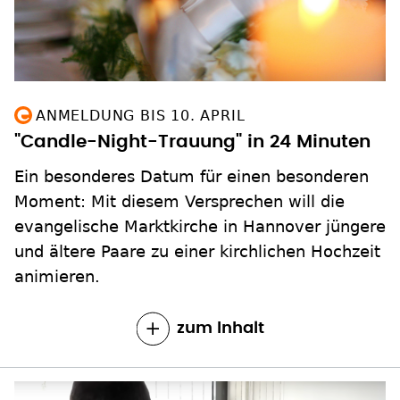
ANMELDUNG BIS 10. APRIL
"Candle-Night-Trauung" in 24 Minuten
Ein besonderes Datum für einen besonderen
Moment: Mit diesem Versprechen will die
evangelische Marktkirche in Hannover jüngere
und ältere Paare zu einer kirchlichen Hochzeit
animieren.
zum Inhalt