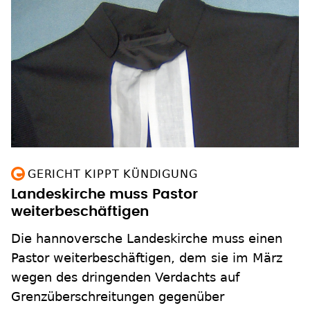
GERICHT KIPPT KÜNDIGUNG
Landeskirche muss Pastor
weiterbeschäftigen
Die hannoversche Landeskirche muss einen
Pastor weiterbeschäftigen, dem sie im März
wegen des dringenden Verdachts auf
Grenzüberschreitungen gegenüber