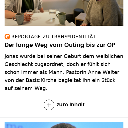
REPORTAGE ZU TRANS*IDENTITÄT
Der lange Weg vom Outing bis zur OP
Jonas wurde bei seiner Geburt dem weiblichen
Geschlecht zugeordnet, doch er fühlt sich
schon immer als Mann. Pastorin Anne Walter
von der Basis:Kirche begleitet ihn ein Stück
auf seinem Weg.
zum Inhalt