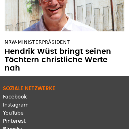
NRW-MINISTERPRÄSIDENT
Hendrik Wüst bringt seinen
Töchtern christliche Werte
nah
SOZIALE NETZWERKE
Facebook
Instagram
YouTube
Pinterest
Bluesky
X