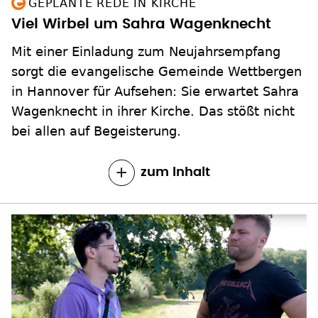
Mit einer Einladung zum Neujahrsempfang
sorgt die evangelische Gemeinde Wettbergen
in Hannover für Aufsehen: Sie erwartet Sahra
Wagenknecht in ihrer Kirche. Das stößt nicht
bei allen auf Begeisterung.
zum Inhalt