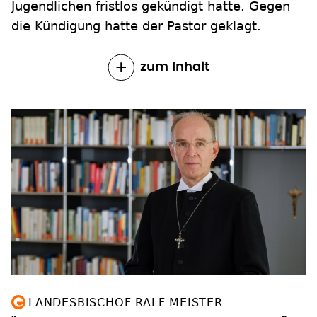
Jugendlichen fristlos gekündigt hatte. Gegen
die Kündigung hatte der Pastor geklagt.
zum Inhalt
LANDESBISCHOF RALF MEISTER