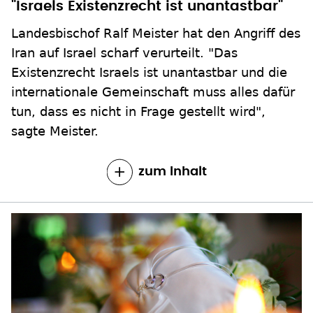
"Israels Existenzrecht ist unantastbar"
Landesbischof Ralf Meister hat den Angriff des
Iran auf Israel scharf verurteilt. "Das
Existenzrecht Israels ist unantastbar und die
internationale Gemeinschaft muss alles dafür
tun, dass es nicht in Frage gestellt wird",
sagte Meister.
zum Inhalt