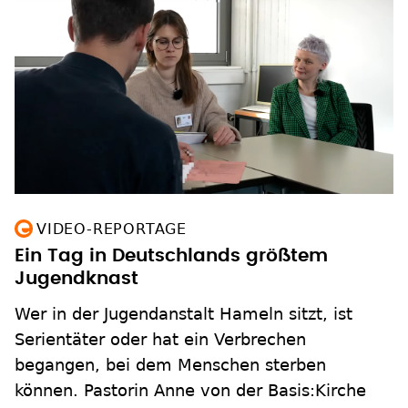
VIDEO-REPORTAGE
Ein Tag in Deutschlands größtem
Jugendknast
Wer in der Jugendanstalt Hameln sitzt, ist
Serientäter oder hat ein Verbrechen
begangen, bei dem Menschen sterben
können. Pastorin Anne von der Basis:Kirche