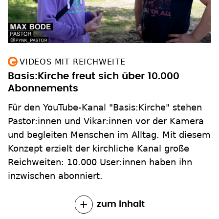
VIDEOS MIT REICHWEITE
Basis:Kirche freut sich über 10.000
Abonnements
Für den YouTube-Kanal "Basis:Kirche" stehen
Pastor:innen und Vikar:innen vor der Kamera
und begleiten Menschen im Alltag. Mit diesem
Konzept erzielt der kirchliche Kanal große
Reichweiten: 10.000 User:innen haben ihn
inzwischen abonniert.
zum Inhalt