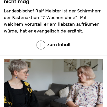
nicht mag
Landesbischof Ralf Meister ist der Schirmherr
der Fastenaktion "7 Wochen ohne". Mit
welchem Vorurteil er am liebsten aufräumen
würde, hat er evangelisch.de erzählt.
zum Inhalt