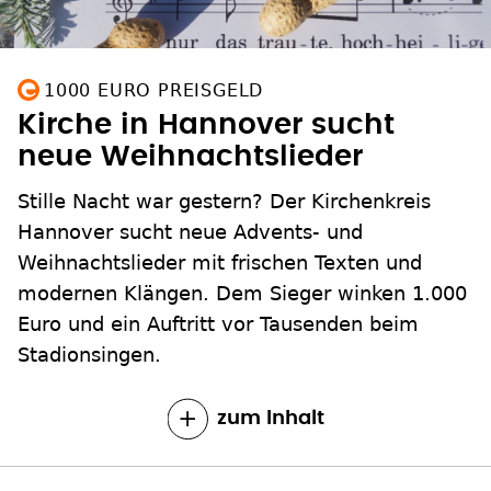
1000 EURO PREISGELD
Kirche in Hannover sucht
neue Weihnachtslieder
Stille Nacht war gestern? Der Kirchenkreis
Hannover sucht neue Advents- und
Weihnachtslieder mit frischen Texten und
modernen Klängen. Dem Sieger winken 1.000
Euro und ein Auftritt vor Tausenden beim
Stadionsingen.
zum Inhalt