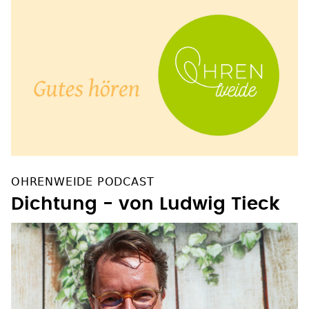
OHRENWEIDE PODCAST
Dichtung - von Ludwig Tieck