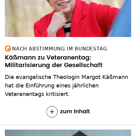
NACH ABSTIMMUNG IM BUNDESTAG
Käßmann zu Veteranentag:
Militarisierung der Gesellschaft
Die evangelische Theologin Margot Käßmann
hat die Einführung eines jährlichen
Veteranentags kritisiert.
zum Inhalt