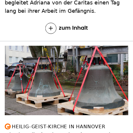
begleitet Adriana von der Caritas einen Tag
lang bei ihrer Arbeit im Gefängnis.
zum Inhalt
HEILIG-GEIST-KIRCHE IN HANNOVER