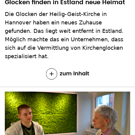
Glocken finden in Estland neue Heimat
Die Glocken der Heilig-Geist-Kirche in
Hannover haben ein neues Zuhause
gefunden. Das liegt weit entfernt in Estland.
Möglich machte das ein Unternehmen, dass
sich auf die Vermittlung von Kirchenglocken
spezialisiert hat.
zum Inhalt