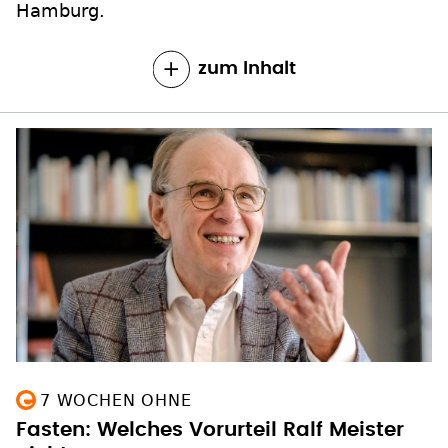
Hamburg.
zum Inhalt
7 WOCHEN OHNE
Fasten: Welches Vorurteil Ralf Meister