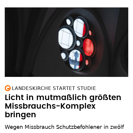
LANDESKIRCHE STARTET STUDIE
Licht in mutmaßlich größten
Missbrauchs-Komplex
bringen
Wegen Missbrauch Schutzbefohlener in zwölf