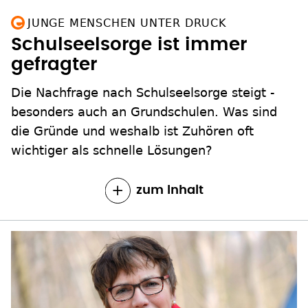
JUNGE MENSCHEN UNTER DRUCK
Schulseelsorge ist immer
gefragter
Die Nachfrage nach Schulseelsorge steigt -
besonders auch an Grundschulen. Was sind
die Gründe und weshalb ist Zuhören oft
wichtiger als schnelle Lösungen?
zum Inhalt