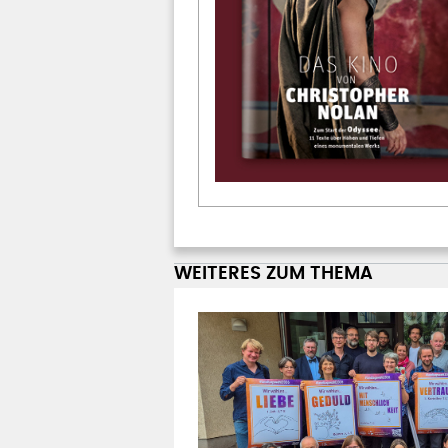
WEITERES ZUM THEMA