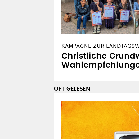
KAMPAGNE ZUR LANDTAGS
Christliche Grundw
Wahlempfehlung
OFT GELESEN