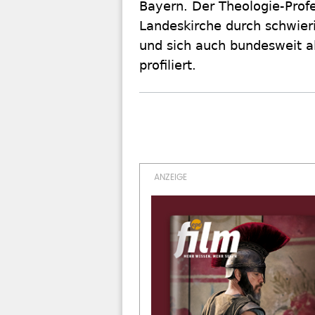
Bayern. Der Theologie-Profe
Landeskirche durch schwier
und sich auch bundesweit a
profiliert.