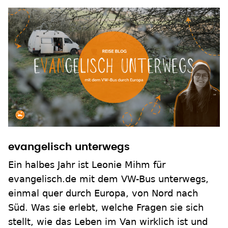
evangelisch unterwegs
Ein halbes Jahr ist Leonie Mihm für
evangelisch.de mit dem VW-Bus unterwegs,
einmal quer durch Europa, von Nord nach
Süd. Was sie erlebt, welche Fragen sie sich
stellt, wie das Leben im Van wirklich ist und