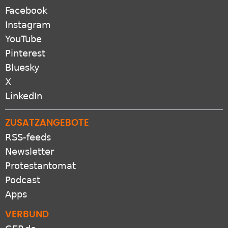
Facebook
Instagram
YouTube
Pinterest
Bluesky
X
LinkedIn
ZUSATZANGEBOTE
RSS-feeds
Newsletter
Protestantomat
Podcast
Apps
VERBUND