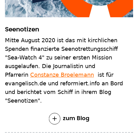
Seenotizen
Mitte August 2020 ist das mit kirchlichen
Spenden finanzierte Seenotrettungsschiff
"Sea-Watch 4" zu seiner ersten Mission
ausgelaufen. Die Journalistin und
Pfarrerin
Constanze Broelemann
ist für
evangelisch.de und reformiert.info an Bord
und berichtet vom Schiff in ihrem Blog
"Seenotizen".
zum Blog