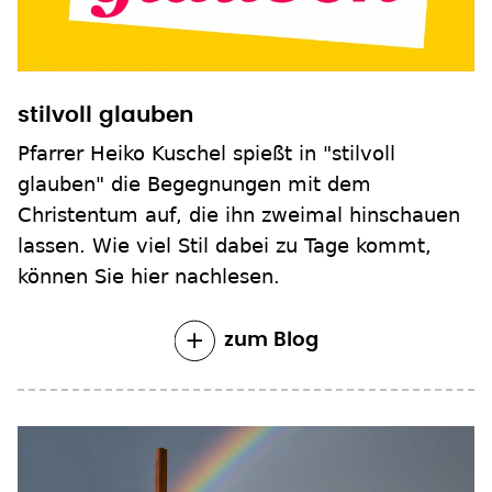
stilvoll glauben
Pfarrer Heiko Kuschel spießt in "stilvoll
glauben" die Begegnungen mit dem
Christentum auf, die ihn zweimal hinschauen
lassen. Wie viel Stil dabei zu Tage kommt,
können Sie hier nachlesen.
zum Blog