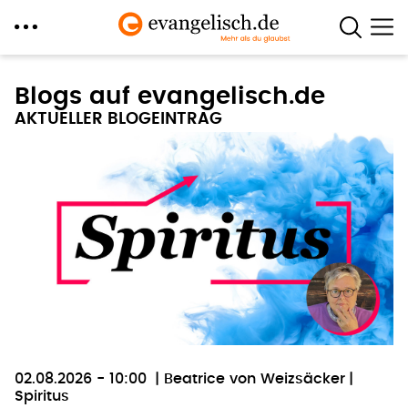
Direkt
zum
Blogs auf evangelisch.de
Inhalt
AKTUELLER BLOGEINTRAG
02.08.2026 - 10:00
Beatrice von Weizsäcker
Spiritus