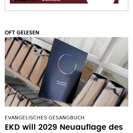
OFT GELESEN
EVANGELISCHES GESANGBUCH
EKD will 2029 Neuauflage des