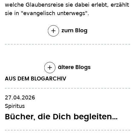
welche Glaubensreise sie dabei erlebt, erzählt
sie in "evangelisch unterwegs".
zum Blog
ältere Blogs
AUS DEM BLOGARCHIV
27.04.2026
Spiritus
Bücher, die Dich begleiten...