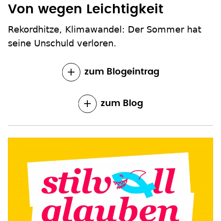
Von wegen Leichtigkeit
Rekordhitze, Klimawandel: Der Sommer hat
seine Unschuld verloren.
zum Blogeintrag
zum Blog