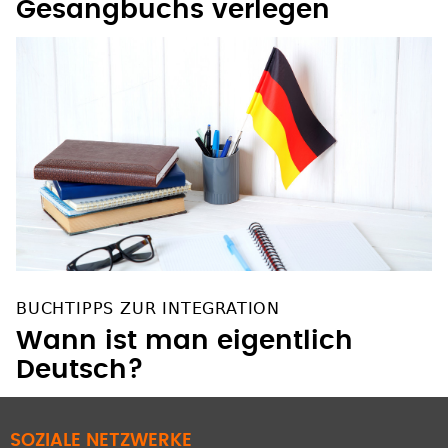
Gesangbuchs verlegen
BUCHTIPPS ZUR INTEGRATION
Wann ist man eigentlich
Deutsch?
SOZIALE NETZWERKE