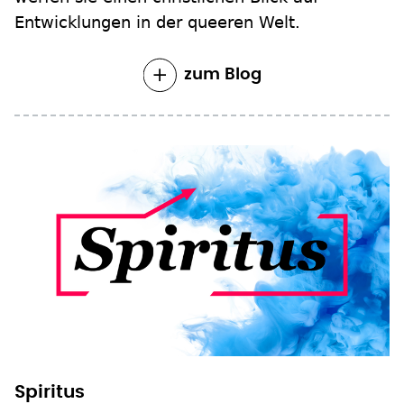
Entwicklungen in der queeren Welt.
zum Blog
Spiritus