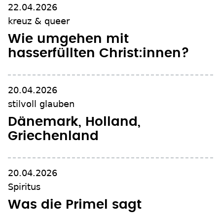
22.04.2026
kreuz & queer
Wie umgehen mit
hasserfüllten Christ:innen?
20.04.2026
stilvoll glauben
Dänemark, Holland,
Griechenland
20.04.2026
Spiritus
Was die Primel sagt