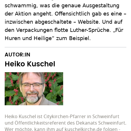
schwammig, was die genaue Ausgestaltung
der Aktion angeht. Offensichtlich gab es eine –
inzwischen abgeschaltete – Website. Und auf
den Verpackungen flotte Luther-Sprüche. „Für
Huren und Heilige“ zum Beispiel.
AUTOR:IN
Heiko Kuschel
Heiko Kuschel ist Citykirchen-Pfarrer in Schweinfurt
und Öffentlichkeitsreferent des Dekanats Schweinfurt.
Wer möchte, kann ihm auf kuschelkirche.de folgen -