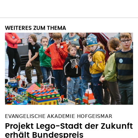
WEITERES ZUM THEMA
EVANGELISCHE AKADEMIE HOFGEISMAR
Projekt Lego-Stadt der Zukunft