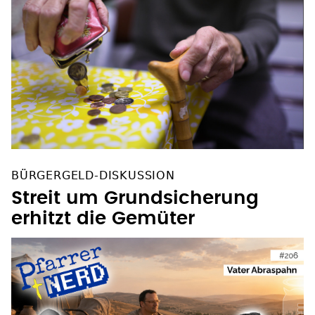
BÜRGERGELD-DISKUSSION
Streit um Grundsicherung
erhitzt die Gemüter