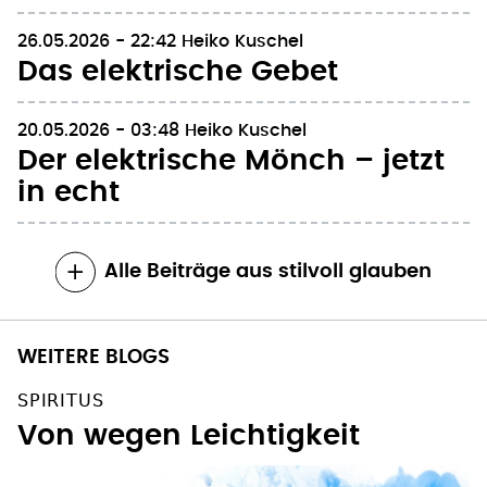
140 unbemerkte Engel
26.05.2026 - 22:42
Heiko Kuschel
Das elektrische Gebet
20.05.2026 - 03:48
Heiko Kuschel
Der elektrische Mönch – jetzt
in echt
Alle Beiträge aus stilvoll glauben
WEITERE BLOGS
SPIRITUS
Von wegen Leichtigkeit