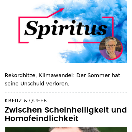
Rekordhitze, Klimawandel: Der Sommer hat
seine Unschuld verloren.
KREUZ & QUEER
Zwischen Scheinheiligkeit und
Homofeindlichkeit