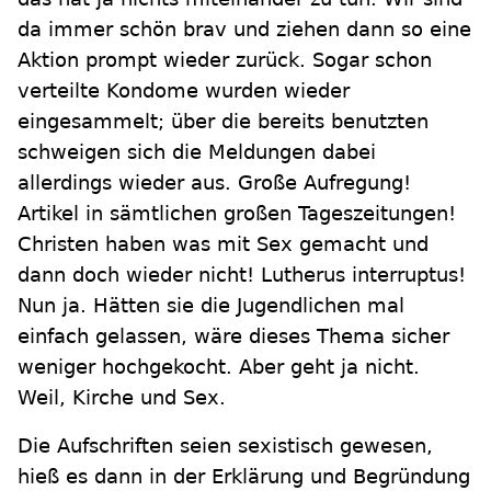
da immer schön brav und ziehen dann so eine
Aktion prompt wieder zurück. Sogar schon
verteilte Kondome wurden wieder
eingesammelt; über die bereits benutzten
schweigen sich die Meldungen dabei
allerdings wieder aus. Große Aufregung!
Artikel in sämtlichen großen Tageszeitungen!
Christen haben was mit Sex gemacht und
dann doch wieder nicht! Lutherus interruptus!
Nun ja. Hätten sie die Jugendlichen mal
einfach gelassen, wäre dieses Thema sicher
weniger hochgekocht. Aber geht ja nicht.
Weil, Kirche und Sex.
Die Aufschriften seien sexistisch gewesen,
hieß es dann in der Erklärung und Begründung