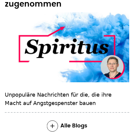
Die Hoffnung hat
zugenommen
Unpopuläre Nachrichten für die, die ihre
Macht auf Angstgespenster bauen
Alle Blogs