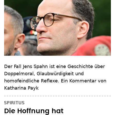
Der Fall Jens Spahn ist eine Geschichte über
Doppelmoral, Glaubwürdigkeit und
homofeindliche Reflexe. Ein Kommentar von
Katharina Payk
SPIRITUS