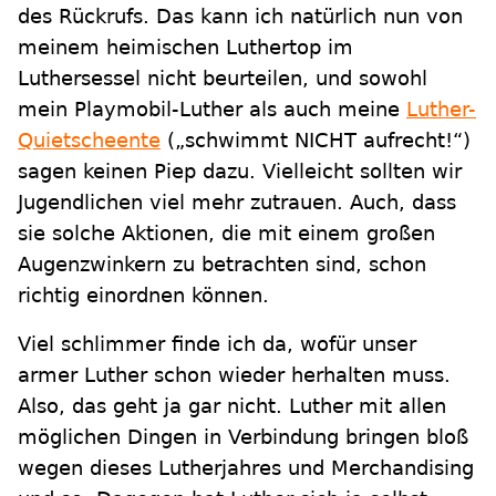
des Rückrufs. Das kann ich natürlich nun von
meinem heimischen Luthertop im
Luthersessel nicht beurteilen, und sowohl
mein Playmobil-Luther als auch meine
Luther-
Quietscheente
(„schwimmt NICHT aufrecht!“)
sagen keinen Piep dazu. Vielleicht sollten wir
Jugendlichen viel mehr zutrauen. Auch, dass
sie solche Aktionen, die mit einem großen
Augenzwinkern zu betrachten sind, schon
richtig einordnen können.
Viel schlimmer finde ich da, wofür unser
armer Luther schon wieder herhalten muss.
Also, das geht ja gar nicht. Luther mit allen
möglichen Dingen in Verbindung bringen bloß
wegen dieses Lutherjahres und Merchandising