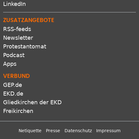
X
LinkedIn
ZUSATZANGEBOTE
RSS-feeds
Newsletter
Protestantomat
Podcast
Apps
VERBUND
GEP.de
EKD.de
Gliedkirchen der EKD
Freikirchen
Netiquette
Presse
Datenschutz
Impressum