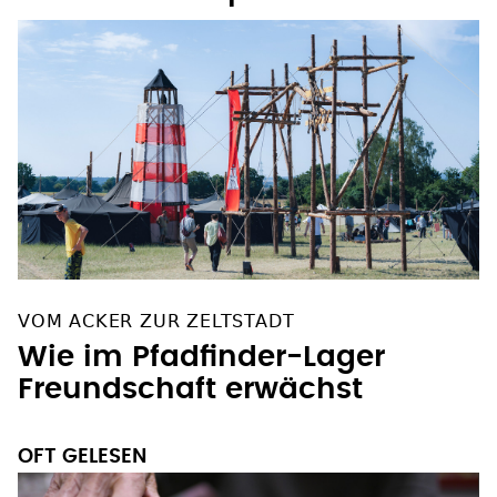
erhält Bundespreis
VOM ACKER ZUR ZELTSTADT
Wie im Pfadfinder-Lager
Freundschaft erwächst
OFT GELESEN