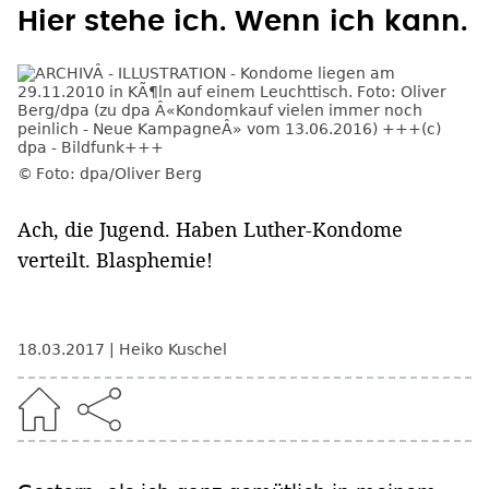
Hier stehe ich. Wenn ich kann.
Foto: dpa/Oliver Berg
Ach, die Jugend. Haben Luther-Kondome
verteilt. Blasphemie!
18.03.2017
Heiko Kuschel