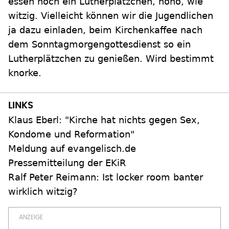
essen noch ein Lutherplätzchen, hoho, wie
witzig. Vielleicht können wir die Jugendlichen
ja dazu einladen, beim Kirchenkaffee nach
dem Sonntagmorgengottesdienst so ein
Lutherplätzchen zu genießen. Wird bestimmt
knorke.
Klaus Eberl: "Kirche hat nichts gegen Sex,
Kondome und Reformation"
Meldung auf evangelisch.de
Pressemitteilung der EKiR
Ralf Peter Reimann: Ist locker room banter
wirklich witzig?