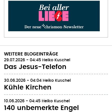
WEITERE BLOGEINTRÄGE
29.07.2026 - 04:45
Heiko Kuschel
Das Jesus-Telefon
30.06.2026 - 04:04
Heiko Kuschel
Kühle Kirchen
10.06.2026 - 04:45
Heiko Kuschel