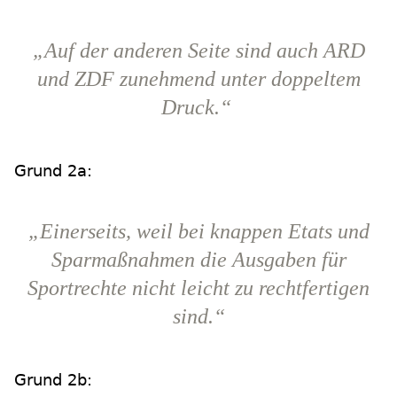
„Auf der anderen Seite sind auch ARD
und ZDF zunehmend unter doppeltem
Druck.“
Grund 2a:
„Einerseits, weil bei knappen Etats und
Sparmaßnahmen die Ausgaben für
Sportrechte nicht leicht zu rechtfertigen
sind.“
Grund 2b: