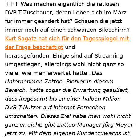
+++ Was machen eigentlich die ratlosen
DVB-T-Zuschauer, deren Leben sich im März
für immer geändert hat? Schauen die jetzt
immer noch auf einen schwarzen Bildschirm?
Kurt Sagatz hat sich für den Tagesspiegel mit
der Frage beschäftigt
und
herausgefunden: Einige sind auf Streaming
umgestiegen, allerdings wohl nicht ganz so
viele, wie man erwartet hatte „
Das
Unternehmen Zattoo, Pionier in diesem
Bereich, hatte sogar die Erwartung geäußert,
dass insgesamt bis zu einer halben Million
DVB-T-Nutzer auf Internet-Fernsehen
umschalten. Dieses Ziel habe man wohl nicht
ganz erreicht, gibt Zattoo-Manager Jörg Meyer
jetzt zu. Mit dem eigenen Kundenzuwachs ist