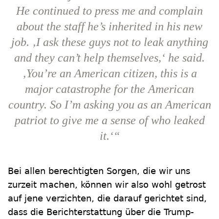
He continued to press me and complain
about the staff he’s inherited in his new
job. ‚I ask these guys not to leak anything
and they can’t help themselves,‘ he said.
‚You’re an American citizen, this is a
major catastrophe for the American
country. So I’m asking you as an American
patriot to give me a sense of who leaked
it.‘“
Bei allen berechtigten Sorgen, die wir uns
zurzeit machen, können wir also wohl getrost
auf jene verzichten, die darauf gerichtet sind,
dass die Berichterstattung über die Trump-