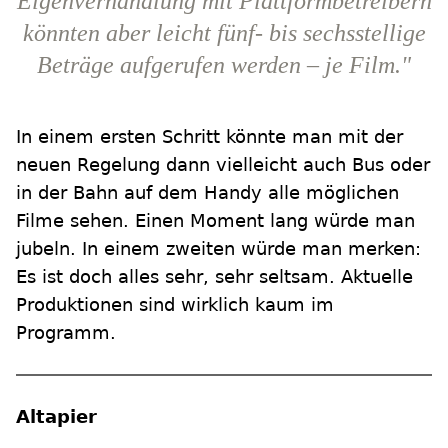
Eigenverhandlung mit Plattformbetreibern
könnten aber leicht fünf- bis sechsstellige
Beträge aufgerufen werden – je Film."
In einem ersten Schritt könnte man mit der
neuen Regelung dann vielleicht auch Bus oder
in der Bahn auf dem Handy alle möglichen
Filme sehen. Einen Moment lang würde man
jubeln. In einem zweiten würde man merken:
Es ist doch alles sehr, sehr seltsam. Aktuelle
Produktionen sind wirklich kaum im
Programm.
Altapier