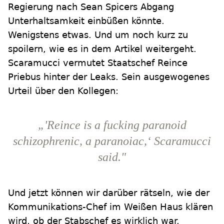
Regierung nach Sean Spicers Abgang
Unterhaltsamkeit einbüßen könnte.
Wenigstens etwas. Und um noch kurz zu
spoilern, wie es in dem Artikel weitergeht.
Scaramucci vermutet Staatschef Reince
Priebus hinter der Leaks. Sein ausgewogenes
Urteil über den Kollegen:
„'Reince is a fucking paranoid
schizophrenic, a paranoiac,‘ Scaramucci
said."
Und jetzt können wir darüber rätseln, wie der
Kommunikations-Chef im Weißen Haus klären
wird, ob der Stabschef es wirklich war.