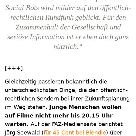
Social Bots wird milder auf den öffentlich-
rechtlichen Rundfunk geblickt. Für den
Zusammenhalt der Gesellschaft und
seriöse Information ist er eben doch ganz
nützlich.“
[+++]
Gleichzeitig passieren bekanntlich die
unterschiedlichsten Dinge, die den öffentlich-
rechtlichen Sendern bei ihrer Zukunftsplanung
im Weg stehen.
Junge Menschen wollen
auf Filme nicht mehr bis 20.15 Uhr
warten.
Auf der FAZ-Medienseite berichtet
Jörg Seewald (
für 45 Cent bei Blendle
) über