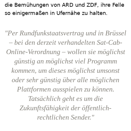
die Bemühungen von ARD und ZDF, ihre Felle
so einigermaßen in Ufernähe zu halten.
"Per Rundfunkstaatsvertrag und in Brüssel
– bei den derzeit verhandelten Sat-Cab-
Online-Verordnung – wollen sie möglichst
günstig an möglichst viel Programm
kommen, um dieses möglichst umsonst
oder sehr günstig über alle möglichen
Plattformen ausspielen zu können.
Tatsächlich geht es um die
Zukunftsfähigkeit der öffentlich-
rechtlichen Sender."