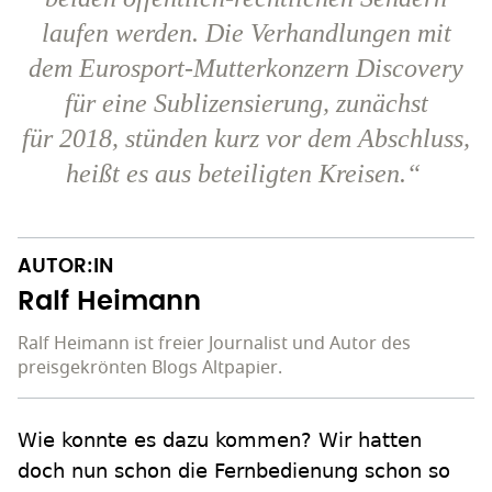
laufen werden. Die Verhandlungen mit
dem Eurosport-Mutterkonzern Discovery
für eine Sublizensierung, zunächst
für 2018, stünden kurz vor dem Abschluss,
heißt es aus beteiligten Kreisen.“
AUTOR:IN
Ralf Heimann
Ralf Heimann ist freier Journalist und Autor des
preisgekrönten Blogs Altpapier.
Wie konnte es dazu kommen? Wir hatten
doch nun schon die Fernbedienung schon so