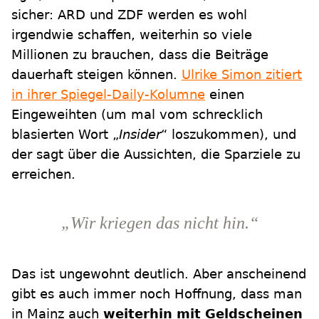
sicher: ARD und ZDF werden es wohl
irgendwie schaffen, weiterhin so viele
Millionen zu brauchen, dass die Beiträge
dauerhaft steigen können.
Ulrike Simon zitiert
in ihrer Spiegel-Daily-Kolumne
einen
Eingeweihten (um mal vom schrecklich
blasierten Wort „
Insider
“ loszukommen), und
der sagt über die Aussichten, die Sparziele zu
erreichen.
„Wir kriegen das nicht hin.“
Das ist ungewohnt deutlich. Aber anscheinend
gibt es auch immer noch Hoffnung, dass man
in Mainz auch
weiterhin mit Geldscheinen