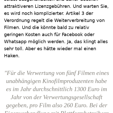
attraktiveren Lizenzgebühren. Und warten Sie,
es wird noch komplizierter. Artikel 3 der
Verordnung regelt die Weiterverbreitung von
Filmen. Und die könnte bald zu relativ
geringen Kosten auch für Facebook oder
Whatsapp möglich werden. Ja, das klingt alles
sehr toll. Aber es hätte wieder mal einen
Haken.
"Für die Verwertung von fünf Filmen eines
unabhängigen Kinofilmproduzenten habe
es im Jahr durchschnittlich 1300 Euro im
Jahr von der Verwertungsgesellschaft
gegeben, pro Film also 260 Euro. Bei der