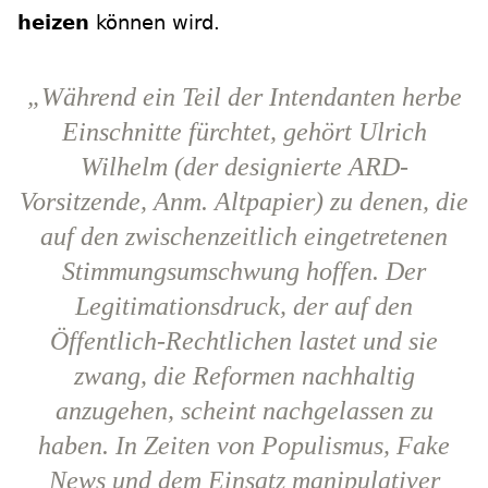
heizen
können wird.
„Während ein Teil der Intendanten herbe
Einschnitte fürchtet, gehört Ulrich
Wilhelm (der designierte ARD-
Vorsitzende, Anm. Altpapier) zu denen, die
auf den zwischenzeitlich eingetretenen
Stimmungsumschwung hoffen. Der
Legitimationsdruck, der auf den
Öffentlich-Rechtlichen lastet und sie
zwang, die Reformen nachhaltig
anzugehen, scheint nachgelassen zu
haben. In Zeiten von Populismus, Fake
News und dem Einsatz manipulativer