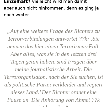
Einzelhaft?
Vielleicht wird man damit
aber auch nicht hinkommen, denn es ging ja
noch weiter.
„Auf eine weitere Frage des Richters zu
Terrorverbindungen antwortet ??k: ‚Sie
nennen das hier einen Terrorismus-Fall.
Aber alles, was sie in den letzten drei
Tagen getan haben, sind Fragen über
meine journalistische Arbeit. Die
Terrororganisaton, nach der Sie suchen, ist
als politische Partei verkleidet und regiert
dieses Land.’ Der Richter ordnet eine
Pause an. Die Anhörung von Ahmet ??k