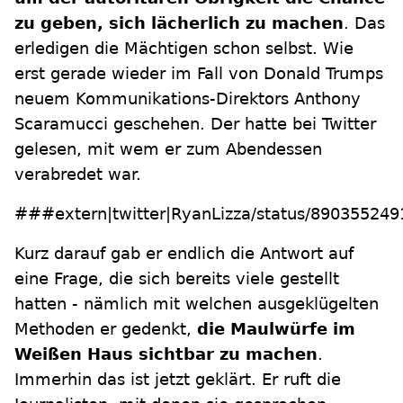
zu geben, sich lächerlich zu machen
. Das
erledigen die Mächtigen schon selbst. Wie
erst gerade wieder im Fall von Donald Trumps
neuem Kommunikations-Direktors Anthony
Scaramucci geschehen. Der hatte bei Twitter
gelesen, mit wem er zum Abendessen
verabredet war.
###extern|twitter|RyanLizza/status/8903552
Kurz darauf gab er endlich die Antwort auf
eine Frage, die sich bereits viele gestellt
hatten - nämlich mit welchen ausgeklügelten
Methoden er gedenkt,
die Maulwürfe im
Weißen Haus sichtbar zu machen
.
Immerhin das ist jetzt geklärt. Er ruft die