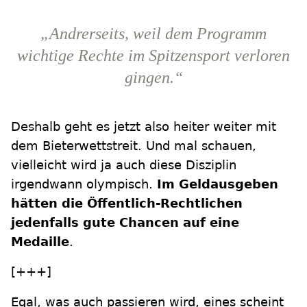
„Andrerseits, weil dem Programm
wichtige Rechte im Spitzensport verloren
gingen.“
Deshalb geht es jetzt also heiter weiter mit
dem Bieterwettstreit. Und mal schauen,
vielleicht wird ja auch diese Disziplin
irgendwann olympisch.
Im Geldausgeben
hätten die Öffentlich-Rechtlichen
jedenfalls gute Chancen auf eine
Medaille
.
[+++]
Egal, was auch passieren wird, eines scheint