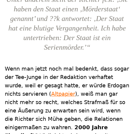
haben den Staat einen ‚Mörderstaat‘
genannt’ und ??k antwortet: ‚Der Staat
hat eine blutige Vergangenheit. Ich habe
untertrieben: Der Staat ist ein
Serienmörder.’“
Wenn man jetzt noch mal bedenkt, dass sogar
der Tee-Junge in der Redaktion verhaftet
wurde, weil er gesagt hatte, er würde Erdogan
nichts servieren (
Altpapier
), weiß man gar
nicht mehr so recht, welches Strafmaß für so
eine Äußerung zu erwarten sein wird, wenn
die Richter sich Mühe geben, die Relationen
einigermaßen zu wahren.
2000 Jahre