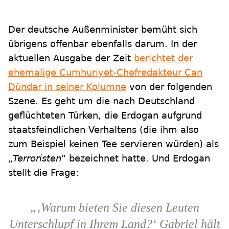
Der deutsche Außenminister bemüht sich
übrigens offenbar ebenfalls darum. In der
aktuellen Ausgabe der Zeit
berichtet der
ehemalige Cumhuriyet-Chefredakteur Can
Dündar in seiner Kolumne
von der folgenden
Szene. Es geht um die nach Deutschland
geflüchteten Türken, die Erdogan aufgrund
staatsfeindlichen Verhaltens (die ihm also
zum Beispiel keinen Tee servieren würden) als
„
Terroristen
“ bezeichnet hatte. Und Erdogan
stellt die Frage:
„‚Warum bieten Sie diesen Leuten
Unterschlupf in Ihrem Land?‘ Gabriel hält