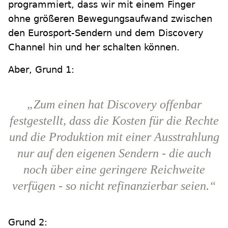
programmiert, dass wir mit einem Finger
ohne größeren Bewegungsaufwand zwischen
den Eurosport-Sendern und dem Discovery
Channel hin und her schalten können.
Aber, Grund 1:
„Zum einen hat Discovery offenbar
festgestellt, dass die Kosten für die Rechte
und die Produktion mit einer Ausstrahlung
nur auf den eigenen Sendern - die auch
noch über eine geringere Reichweite
verfügen - so nicht refinanzierbar seien.“
Grund 2: