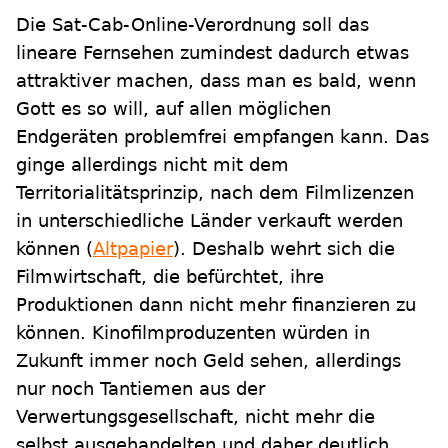
Die Sat-Cab-Online-Verordnung soll das
lineare Fernsehen zumindest dadurch etwas
attraktiver machen, dass man es bald, wenn
Gott es so will, auf allen möglichen
Endgeräten problemfrei empfangen kann. Das
ginge allerdings nicht mit dem
Territorialitätsprinzip, nach dem Filmlizenzen
in unterschiedliche Länder verkauft werden
können (
Altpapier
). Deshalb wehrt sich die
Filmwirtschaft, die befürchtet, ihre
Produktionen dann nicht mehr finanzieren zu
können. Kinofilmproduzenten würden in
Zukunft immer noch Geld sehen, allerdings
nur noch Tantiemen aus der
Verwertungsgesellschaft, nicht mehr die
selbst ausgehandelten und daher deutlich