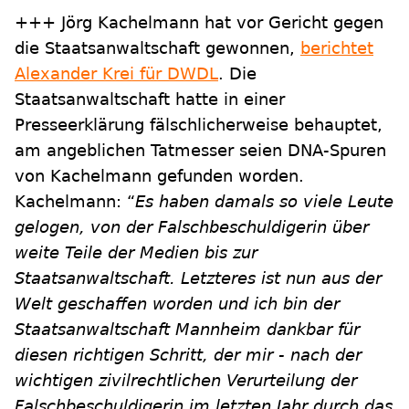
+++ Jörg Kachelmann hat vor Gericht gegen
die Staatsanwaltschaft gewonnen,
berichtet
Alexander Krei für DWDL
. Die
Staatsanwaltschaft hatte in einer
Presseerklärung fälschlicherweise behauptet,
am angeblichen Tatmesser seien DNA-Spuren
von Kachelmann gefunden worden.
Kachelmann: “
Es haben damals so viele Leute
gelogen, von der Falschbeschuldigerin über
weite Teile der Medien bis zur
Staatsanwaltschaft. Letzteres ist nun aus der
Welt geschaffen worden und ich bin der
Staatsanwaltschaft Mannheim dankbar für
diesen richtigen Schritt, der mir - nach der
wichtigen zivilrechtlichen Verurteilung der
Falschbeschuldigerin im letzten Jahr durch das