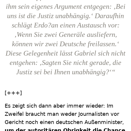
ihm sein eigenes Argument entgegen: ‚Bei
uns ist die Justiz unabhängig.‘ Daraufhin
schlägt Erdo?an einen Austausch vor:
‚Wenn Sie zwei Generäle ausliefern,
können wir zwei Deutsche freilassen.‘
Diese Gelegenheit lässt Gabriel sich nicht
entgehen: ‚Sagten Sie nicht gerade, die
Justiz sei bei Ihnen unabhängig?‘“
[+++]
Es zeigt sich dann aber immer wieder: Im
Zweifel braucht man weder Journalisten vor
Gericht noch einen deutschen Außenminister,
um der autoritären Obrigkeit die Chance