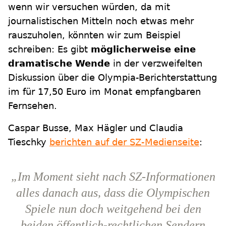
wenn wir versuchen würden, da mit
journalistischen Mitteln noch etwas mehr
rauszuholen, könnten wir zum Beispiel
schreiben: Es gibt
möglicherweise eine
dramatische Wende
in der verzweifelten
Diskussion über die Olympia-Berichterstattung
im für 17,50 Euro im Monat empfangbaren
Fernsehen.
Caspar Busse, Max Hägler und Claudia
Tieschky
berichten auf der SZ-Medienseite
:
„Im Moment sieht nach SZ-Informationen
alles danach aus, dass die Olympischen
Spiele nun doch weitgehend bei den
beiden öffentlich-rechtlichen Sendern