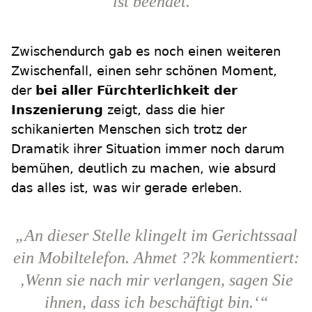
ist beendet.“
Zwischendurch gab es noch einen weiteren
Zwischenfall, einen sehr schönen Moment,
der
bei aller Fürchterlichkeit der
Inszenierung
zeigt, dass die hier
schikanierten Menschen sich trotz der
Dramatik ihrer Situation immer noch darum
bemühen, deutlich zu machen, wie absurd
das alles ist, was wir gerade erleben.
„An dieser Stelle klingelt im Gerichtssaal
ein Mobiltelefon. Ahmet ??k kommentiert:
‚Wenn sie nach mir verlangen, sagen Sie
ihnen, dass ich beschäftigt bin.‘“