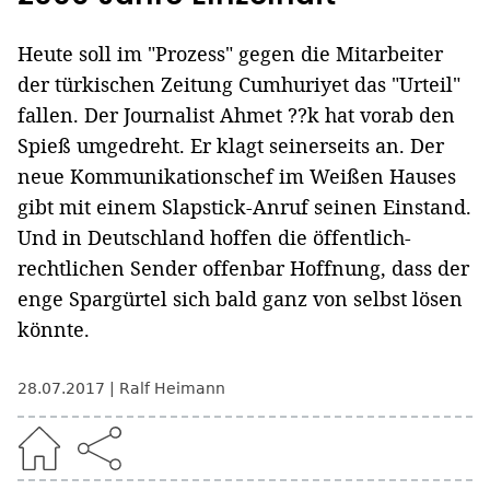
Heute soll im "Prozess" gegen die Mitarbeiter
der türkischen Zeitung Cumhuriyet das "Urteil"
fallen. Der Journalist Ahmet ??k hat vorab den
Spieß umgedreht. Er klagt seinerseits an. Der
neue Kommunikationschef im Weißen Hauses
gibt mit einem Slapstick-Anruf seinen Einstand.
Und in Deutschland hoffen die öffentlich-
rechtlichen Sender offenbar Hoffnung, dass der
enge Spargürtel sich bald ganz von selbst lösen
könnte.
28.07.2017
Ralf Heimann