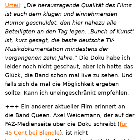
Urteil
: „
Die herausragende Qualität des Films
ist auch dem klugen und einnehmenden
Humor geschuldet, den hier nahezu alle
Beteiligten an den Tag legen. ‚Bunch of Kunst‘
ist, kurz gesagt, die beste deutsche TV-
Musikdokumentation mindestens der
vergangenen zehn Jahre.
“ Die Doku habe ich
leider noch nicht geschaut, aber ich hatte das
Glück, die Band schon mal live zu sehen. Und
falls sich da mal die Möglichkeit ergeben
sollte: Kann ich uneingeschränkt empfehlen.
+++ Ein anderer aktueller Film erinnert an
die Band Queen. Axel Weidemann, der auf der
FAZ-Medienseite über die Doku schreibt (
für
45 Cent bei Blendle
), ist nicht