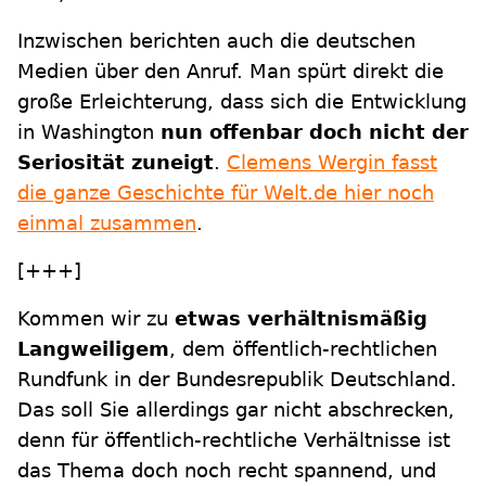
Inzwischen berichten auch die deutschen
Medien über den Anruf. Man spürt direkt die
große Erleichterung, dass sich die Entwicklung
in Washington
nun offenbar doch nicht der
Seriosität zuneigt
.
Clemens Wergin fasst
die ganze Geschichte für Welt.de hier noch
einmal zusammen
.
[+++]
Kommen wir zu
etwas verhältnismäßig
Langweiligem
, dem öffentlich-rechtlichen
Rundfunk in der Bundesrepublik Deutschland.
Das soll Sie allerdings gar nicht abschrecken,
denn für öffentlich-rechtliche Verhältnisse ist
das Thema doch noch recht spannend, und