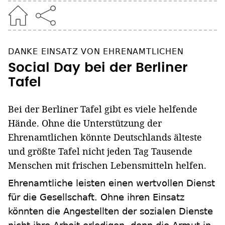
DANKE EINSATZ VON EHRENAMTLICHEN
Social Day bei der Berliner
Tafel
Bei der Berliner Tafel gibt es viele helfende
Hände. Ohne die Unterstützung der
Ehrenamtlichen könnte Deutschlands älteste
und größte Tafel nicht jeden Tag Tausende
Menschen mit frischen Lebensmitteln helfen.
Ehrenamtliche leisten einen wertvollen Dienst
für die Gesellschaft. Ohne ihren Einsatz
könnten die Angestellten der sozialen Dienste