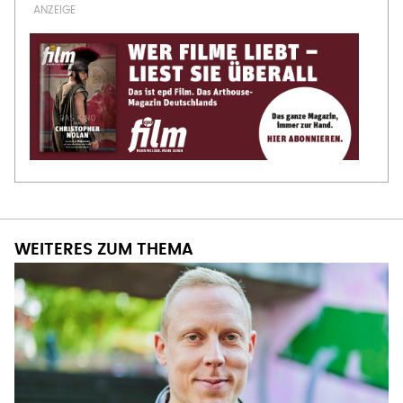
WEITERES ZUM THEMA