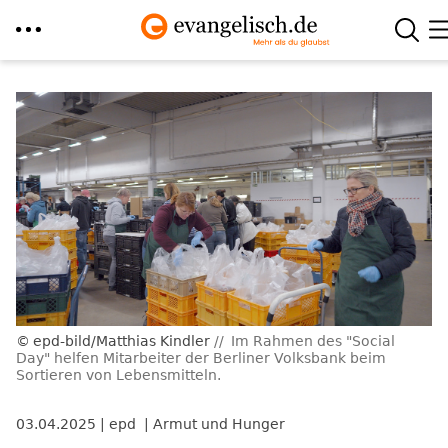
Direkt
zum
Inhalt
epd-bild/Matthias Kindler
Im Rahmen des "Social
Day" helfen Mitarbeiter der Berliner Volksbank beim
Sortieren von Lebensmitteln.
03.04.2025
epd
Armut und Hunger