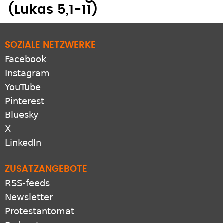
(Lukas 5,1-11)
SOZIALE NETZWERKE
Facebook
Instagram
YouTube
Pinterest
Bluesky
X
LinkedIn
ZUSATZANGEBOTE
RSS-feeds
Newsletter
Protestantomat