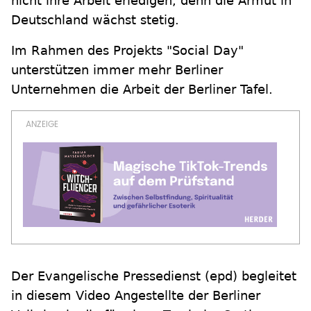
nicht ihre Arbeit erledigen, denn die Armut in
Deutschland wächst stetig.
Im Rahmen des Projekts "Social Day"
unterstützen immer mehr Berliner
Unternehmen die Arbeit der Berliner Tafel.
Der Evangelische Pressedienst (epd) begleitet
in diesem Video Angestellte der Berliner