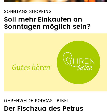
SONNTAGS-SHOPPING
Soll mehr Einkaufen an
Sonntagen möglich sein?
OHRENWEIDE PODCAST BIBEL
Der Fischzug des Petrus