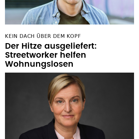
KEIN DACH ÜBER DEM KOPF
Der Hitze ausgeliefert:
Streetworker helfen
Wohnungslosen