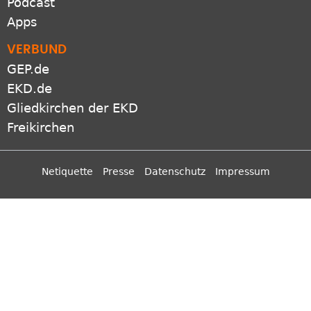
Podcast
Apps
VERBUND
GEP.de
EKD.de
Gliedkirchen der EKD
Freikirchen
Netiquette
Presse
Datenschutz
Impressum