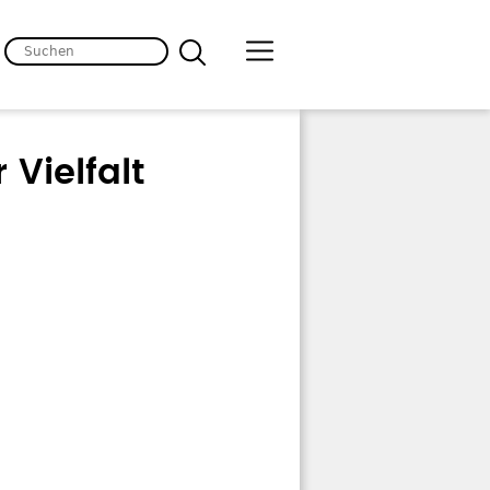
 Vielfalt