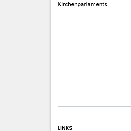
Kirchenparlaments.