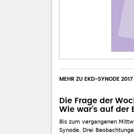
MEHR ZU EKD-SYNODE 2017
Die Frage der Woch
Wie war's auf der
Bis zum vergangenen Mittw
Synode. Drei Beobachtungen