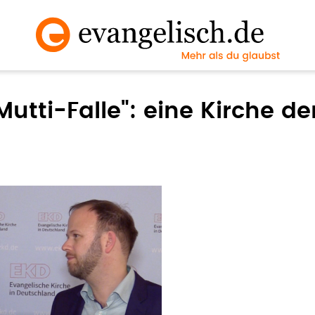
utti-Falle": eine Kirche der