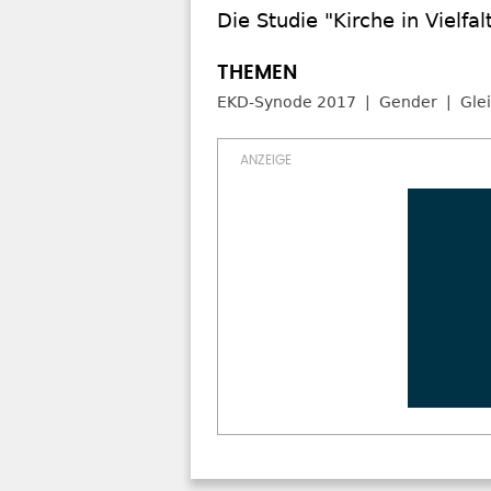
Die Studie "Kirche in Vielf
EKD-Synode 2017
Gender
Gle