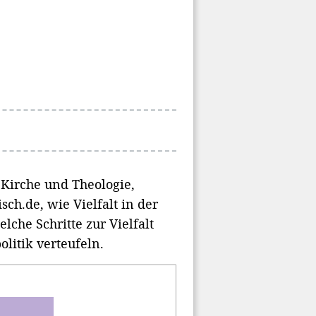
 Kirche und Theologie,
sch.de, wie Vielfalt in der
lche Schritte zur Vielfalt
olitik verteufeln.