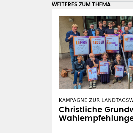
WEITERES ZUM THEMA