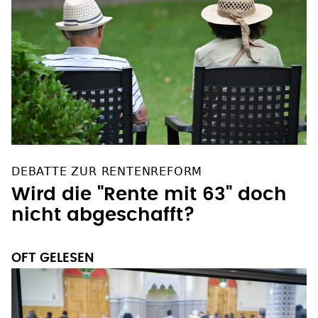
DEBATTE ZUR RENTENREFORM
Wird die "Rente mit 63" doch
nicht abgeschafft?
OFT GELESEN