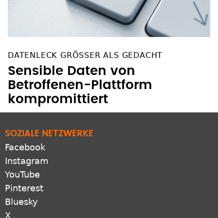
DATENLECK GRÖSSER ALS GEDACHT
Sensible Daten von
Betroffenen-Plattform
kompromittiert
SOZIALE NETZWERKE
Facebook
Instagram
YouTube
Pinterest
Bluesky
X