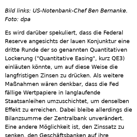
Bild links: US-Notenbank-Chef Ben Bernanke.
Foto: dpa
Es wird darüber spekuliert, dass die Federal
Reserve angesichts der lauen Konjunktur eine
dritte Runde der so genannten Quantitativen
Lockerung ("Quantitative Easing", kurz QE3)
einläuten könnte, um auf diese Weise die
langfristigen Zinsen zu drücken. Als weitere
Maßnahmen wären denkbar, dass die Fed
fällige Wertpapiere in langlaufende
Staatsanleihen umzuschichtet, um denselben
Effekt zu erreichen. Dabei bleibe allerdings die
Bilanzsumme der Zentralbank unverändert.
Eine andere Möglichkeit ist, den Zinssatz zu
senken, den Geschäftsbanken auf ihre