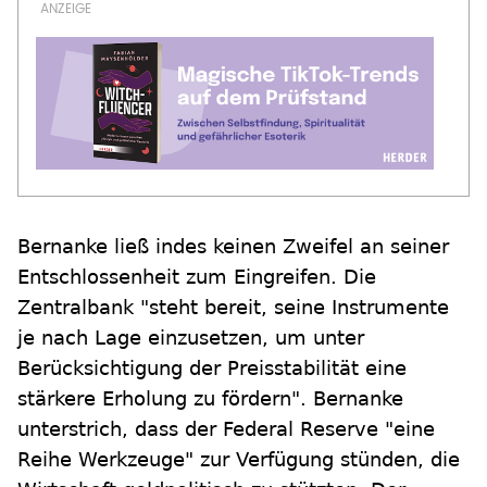
Bernanke ließ indes keinen Zweifel an seiner
Entschlossenheit zum Eingreifen. Die
Zentralbank "steht bereit, seine Instrumente
je nach Lage einzusetzen, um unter
Berücksichtigung der Preisstabilität eine
stärkere Erholung zu fördern". Bernanke
unterstrich, dass der Federal Reserve "eine
Reihe Werkzeuge" zur Verfügung stünden, die