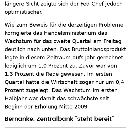
längere Sicht zeigte sich der Fed-Chef jedoch
optimistischer.
Wie zum Beweis für die derzeitigen Probleme
korrigierte das Handelsministerium das
Wachstum für das zweite Quartal am Freitag
deutlich nach unten. Das Bruttoinlandsprodukt
legte in diesem Zeitraum aufs Jahr gerechnet
lediglich um 1,0 Prozent zu. Zuvor war von
1,3 Prozent die Rede gewesen. Im ersten
Quartal hatte die Wirtschaft sogar nur um 0,4
Prozent zugelegt. Das Wachstum im ersten
Halbjahr war damit das schwächste seit
Beginn der Erholung Mitte 2009.
Bernanke: Zentralbank "steht bereit"