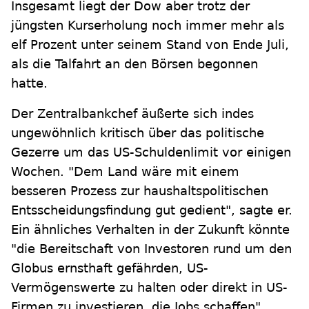
Insgesamt liegt der Dow aber trotz der
jüngsten Kurserholung noch immer mehr als
elf Prozent unter seinem Stand von Ende Juli,
als die Talfahrt an den Börsen begonnen
hatte.
Der Zentralbankchef äußerte sich indes
ungewöhnlich kritisch über das politische
Gezerre um das US-Schuldenlimit vor einigen
Wochen. "Dem Land wäre mit einem
besseren Prozess zur haushaltspolitischen
Entsscheidungsfindung gut gedient", sagte er.
Ein ähnliches Verhalten in der Zukunft könnte
"die Bereitschaft von Investoren rund um den
Globus ernsthaft gefährden, US-
Vermögenswerte zu halten oder direkt in US-
Firmen zu investieren, die Jobs schaffen",