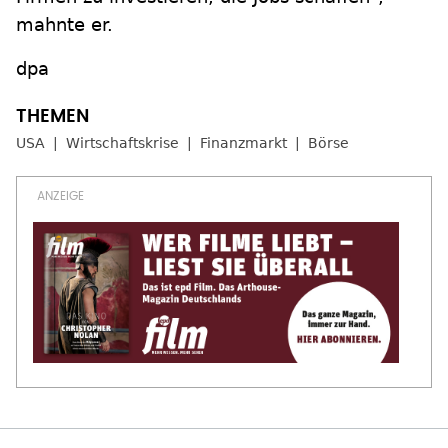
mahnte er.
dpa
USA
Wirtschaftskrise
Finanzmarkt
Börse