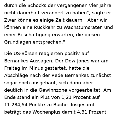
durch die Schocks der vergangenen vier Jahre
nicht dauerhaft verändert zu haben", sagte er.
Zwar könne es einige Zeit dauern. "Aber wir
können eine Rückkehr zu Wachstumsraten und
einer Beschäftigung erwarten, die diesen
Grundlagen entsprechen."
Die US-Börsen reagierten positiv auf
Bernankes Aussagen. Der Dow Jones war am
Freitag im Minus gestartet, hatte die
Abschläge nach der Rede Bernankes zunächst
sogar noch ausgebaut, sich dann aber
deutlich in die Gewinnzone vorgearbeitet. Am
Ende stand ein Plus von 1,21 Prozent auf
11.284,54 Punkte zu Buche. Insgesamt
beträgt das Wochenplus damit 4,31 Prozent.