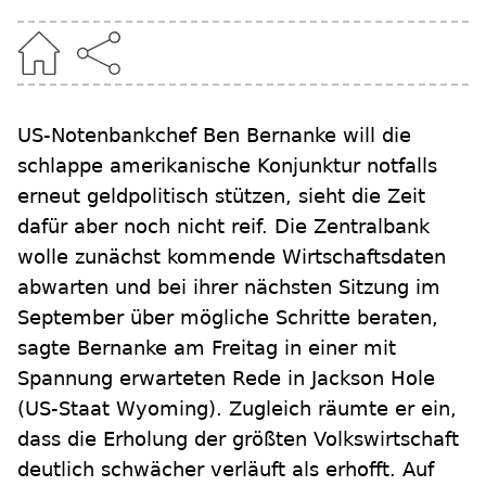
US-Notenbankchef Ben Bernanke will die
schlappe amerikanische Konjunktur notfalls
erneut geldpolitisch stützen, sieht die Zeit
dafür aber noch nicht reif. Die Zentralbank
wolle zunächst kommende Wirtschaftsdaten
abwarten und bei ihrer nächsten Sitzung im
September über mögliche Schritte beraten,
sagte Bernanke am Freitag in einer mit
Spannung erwarteten Rede in Jackson Hole
(US-Staat Wyoming). Zugleich räumte er ein,
dass die Erholung der größten Volkswirtschaft
deutlich schwächer verläuft als erhofft. Auf