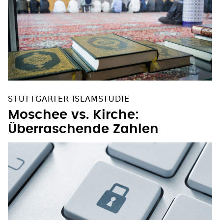
STUTTGARTER ISLAMSTUDIE
Moschee vs. Kirche:
Überraschende Zahlen