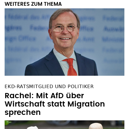
WEITERES ZUM THEMA
EKD-RATSMITGLIED UND POLITIKER
Rachel: Mit AfD über
Wirtschaft statt Migration
sprechen