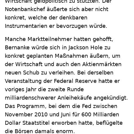
Wirtschaft geldpolitisch zu stützten. Der
Notenbankchef äußerte sich aber nicht
konkret, welche der denkbaren
Instrumentarien er bevorzugen würde.
Manche Marktteilnehmer hatten gehofft,
Bernanke würde sich in Jackson Hole zu
konkret geplanten Maßnahmen äußern, um
der Wirtschaft und auch den Aktienmärkten
neuen Schub zu verleihen. Bei derselben
Veranstaltung der Federal Reserve hatte er
voriges Jahr die zweite Runde
milliardenschwerer Anleihekäufe angekündigt.
Das Programm, bei dem die Fed zwischen
November 2010 und Juni für 600 Milliarden
Dollar Staatstitel erworben hatte, beflügelte
die Börsen damals enorm.