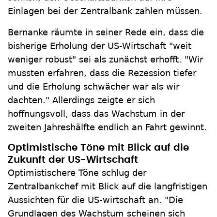
Einlagen bei der Zentralbank zahlen müssen.
Bernanke räumte in seiner Rede ein, dass die
bisherige Erholung der US-Wirtschaft "weit
weniger robust" sei als zunächst erhofft. "Wir
mussten erfahren, dass die Rezession tiefer
und die Erholung schwächer war als wir
dachten." Allerdings zeigte er sich
hoffnungsvoll, dass das Wachstum in der
zweiten Jahreshälfte endlich an Fahrt gewinnt.
Optimistische Töne mit Blick auf die
Zukunft der US-Wirtschaft
Optimistischere Töne schlug der
Zentralbankchef mit Blick auf die langfristigen
Aussichten für die US-wirtschaft an. "Die
Grundlagen des Wachstum scheinen sich