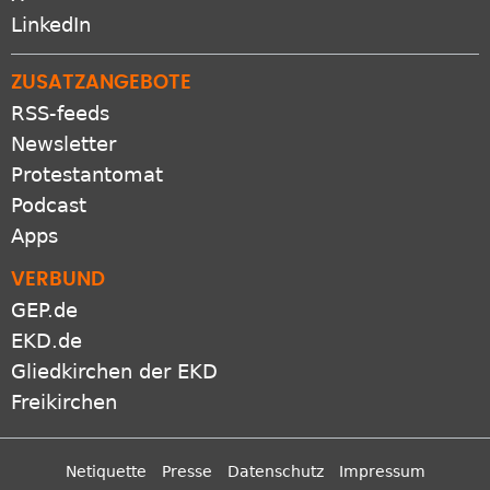
LinkedIn
ZUSATZANGEBOTE
RSS-feeds
Newsletter
Protestantomat
Podcast
Apps
VERBUND
GEP.de
EKD.de
Gliedkirchen der EKD
Freikirchen
Netiquette
Presse
Datenschutz
Impressum