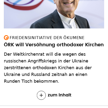
FRIEDENSINITIATIVE DER ÖKUMENE
ÖRK will Versöhnung orthodoxer Kirchen
Der Weltkirchenrat will die wegen des
russischen Angriffskriegs in der Ukraine
zerstrittenen orthodoxen Kirchen aus der
Ukraine und Russland zeitnah an einen
Runden Tisch bekommen.
zum Inhalt