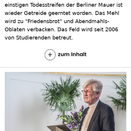
von Studierenden betreut.
zum Inhalt
Bedford-Strohm benennt Versagen der