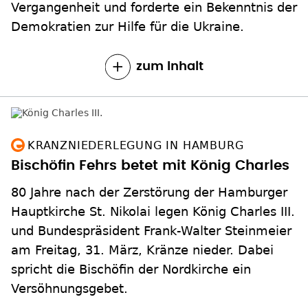
zum Inhalt
KRANZNIEDERLEGUNG IN HAMBURG
Bischöfin Fehrs betet mit König Charles
80 Jahre nach der Zerstörung der Hamburger
Hauptkirche St. Nikolai legen König Charles III.
und Bundespräsident Frank-Walter Steinmeier
am Freitag, 31. März, Kränze nieder. Dabei
spricht die Bischöfin der Nordkirche ein
Versöhnungsgebet.
zum Inhalt