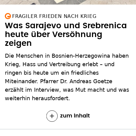
FRAGILER FRIEDEN NACH KRIEG
Was Sarajevo und Srebrenica
heute über Versöhnung
zeigen
Die Menschen in Bosnien-Herzegowina haben
Krieg, Hass und Vertreibung erlebt – und
ringen bis heute um ein friedliches
Miteinander. Pfarrer Dr. Andreas Goetze
erzählt im Interview, was Mut macht und was
weiterhin herausfordert.
zum Inhalt