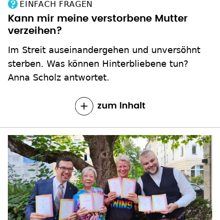
sterben. Was können Hinterbliebene tun?
Anna Scholz antwortet.
zum Inhalt
QUEERE GLÄUBIGE BEIM ÖRK