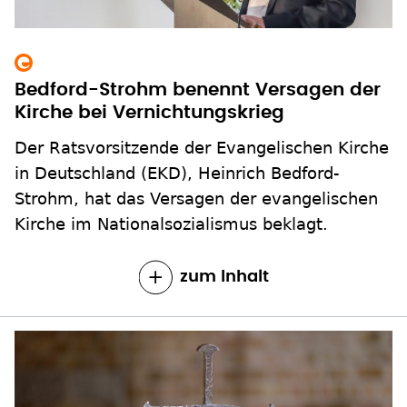
Kirche bei Vernichtungskrieg
Der Ratsvorsitzende der Evangelischen Kirche
in Deutschland (EKD), Heinrich Bedford-
Strohm, hat das Versagen der evangelischen
Kirche im Nationalsozialismus beklagt.
zum Inhalt