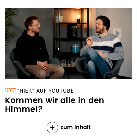
"HIER" AUF YOUTUBE
Kommen wir alle in den
Himmel?
zum Inhalt