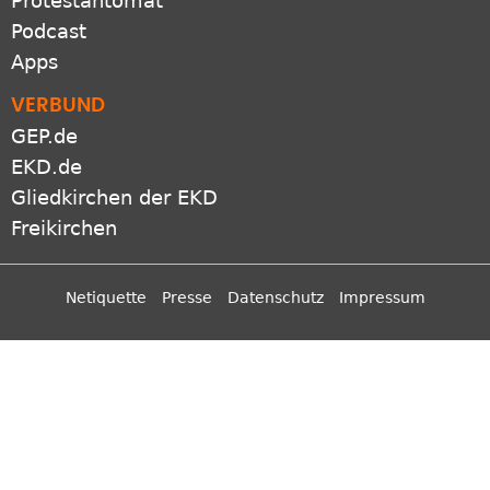
EKD.de
Gliedkirchen der EKD
Freikirchen
Netiquette
Presse
Datenschutz
Impressum