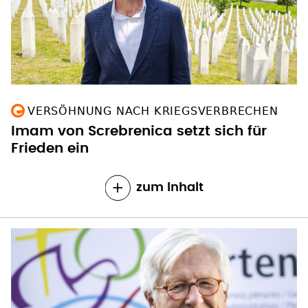
VERSÖHNUNG NACH KRIEGSVERBRECHEN
Imam von Screbrenica setzt sich für
Frieden ein
zum Inhalt