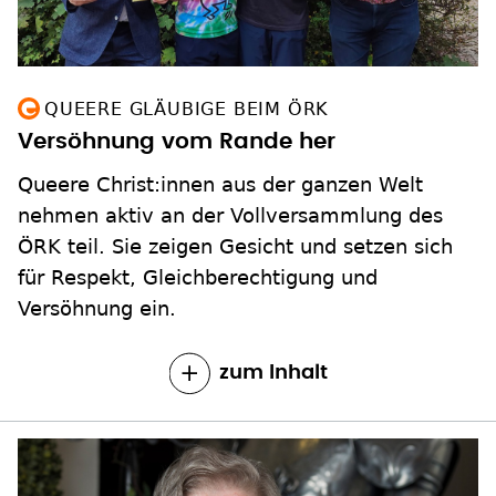
Versöhnung vom Rande her
Queere Christ:innen aus der ganzen Welt
nehmen aktiv an der Vollversammlung des
ÖRK teil. Sie zeigen Gesicht und setzen sich
für Respekt, Gleichberechtigung und
Versöhnung ein.
zum Inhalt