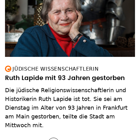
JÜDISCHE WISSENSCHAFTLERIN
Ruth Lapide mit 93 Jahren gestorben
Die jüdische Religionswissenschaftlerin und
Historikerin Ruth Lapide ist tot. Sie sei am
Dienstag im Alter von 93 Jahren in Frankfurt
am Main gestorben, teilte die Stadt am
Mittwoch mit.
zum Inhalt