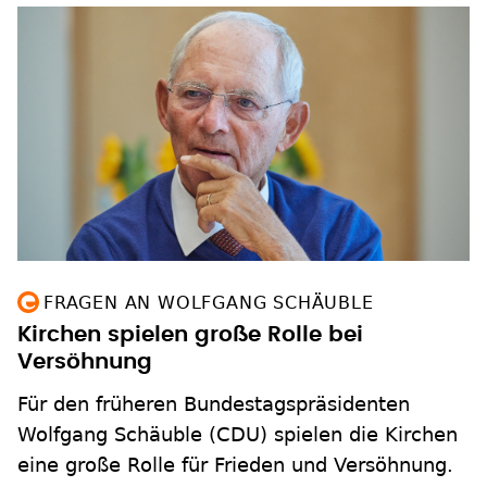
FRAGEN AN WOLFGANG SCHÄUBLE
Kirchen spielen große Rolle bei
Versöhnung
Für den früheren Bundestagspräsidenten
Wolfgang Schäuble (CDU) spielen die Kirchen
eine große Rolle für Frieden und Versöhnung.