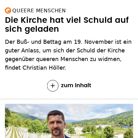
QUEERE MENSCHEN
Die Kirche hat viel Schuld auf
sich geladen
Der Buß- und Bettag am 19. November ist ein
guter Anlass, um sich der Schuld der Kirche
gegenüber queeren Menschen zu widmen,
findet Christian Höller.
zum Inhalt