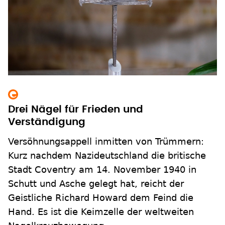
Drei Nägel für Frieden und
Verständigung
Versöhnungsappell inmitten von Trümmern:
Kurz nachdem Nazideutschland die britische
Stadt Coventry am 14. November 1940 in
Schutt und Asche gelegt hat, reicht der
Geistliche Richard Howard dem Feind die
Hand. Es ist die Keimzelle der weltweiten
Nagelkreuzbewegung.
zum Inhalt