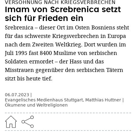
VERSÖHNUNG NACH KRIEGSVERBRECHEN
Imam von Screbrenica setzt
sich für Frieden ein
Srebrenica – dieser Ort im Osten Bosniens steht
für das schwerste Kriegsverbrechen in Europa
nach dem Zweiten Weltkrieg. Dort wurden im
Juli 1995 fast 8400 Muslime von serbischen
Soldaten ermordet – der Hass und das
Misstrauen gegenüber den serbischen Tätern
sitzt bis heute tief.
06.07.2023
Evangelisches Medienhaus Stuttgart
,
Matthias Huttner
Ökumene und Weltreligionen