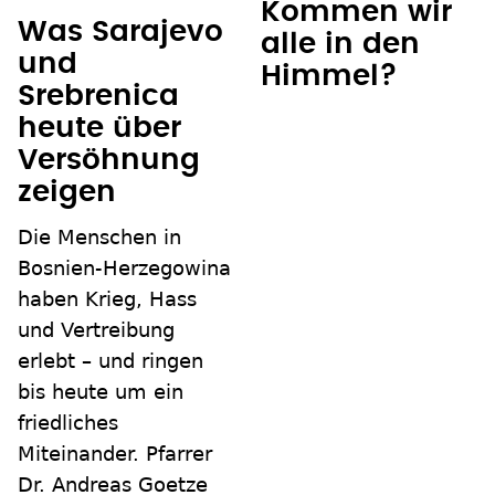
Kommen wir
Was Sarajevo
alle in den
und
Himmel?
Srebrenica
heute über
Versöhnung
zeigen
Die Menschen in
Bosnien-Herzegowina
haben Krieg, Hass
und Vertreibung
erlebt – und ringen
bis heute um ein
friedliches
Miteinander. Pfarrer
Dr. Andreas Goetze