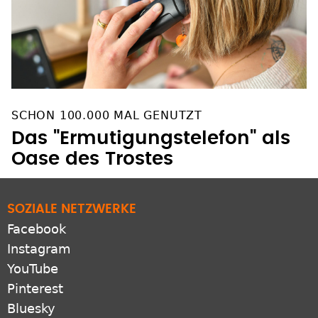
SCHON 100.000 MAL GENUTZT
Das "Ermutigungstelefon" als
Oase des Trostes
SOZIALE NETZWERKE
Facebook
Instagram
YouTube
Pinterest
Bluesky