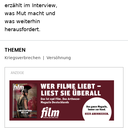
erzählt im Interview,
was Mut macht und
was weiterhin
herausfordert.
Kriegsverbrechen
Versöhnung