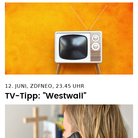
12. JUNI, ZDFNEO, 23.45 UHR
TV-Tipp: "Westwall"