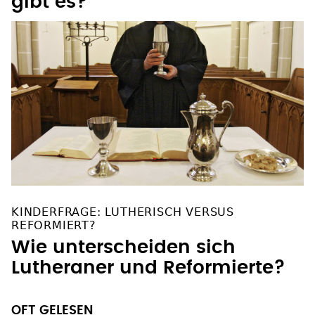
gibt es`?
KINDERFRAGE: LUTHERISCH VERSUS
REFORMIERT?
Wie unterscheiden sich
Lutheraner und Reformierte?
OFT GELESEN