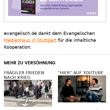
evangelisch.de dankt dem Evangelischen
Medienhaus in Stuttgart
für die inhaltliche
Kooperation.
MEHR ZU VERSÖHNUNG
FRAGILER FRIEDEN
"HIER" AUF YOUTUBE
NACH KRIEG