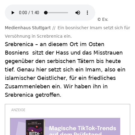
Ev.
Medienhaus Stuttgart
Ein bosnischer Imam setzt sich für
Versöhnung in Screbrenica ein.
Srebrenica – an diesem Ort im Osten
Bosniens sitzt der Hass und das Misstrauen
gegenüber den serbischen Tätern bis heute
tief. Genau hier setzt sich ein Imam, also ein
islamischer Geistlicher, für ein friedliches
Zusammenleben ein. Wir haben ihn in
Srebrenica getroffen.