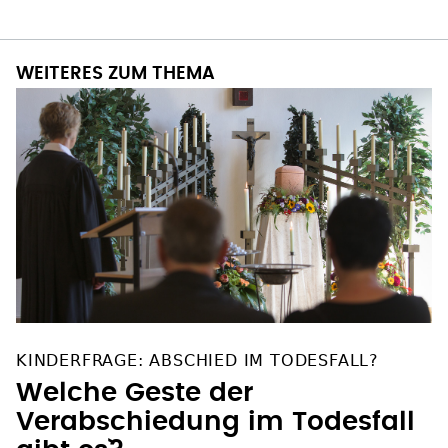
WEITERES ZUM THEMA
KINDERFRAGE: ABSCHIED IM TODESFALL?
Welche Geste der
Verabschiedung im Todesfall